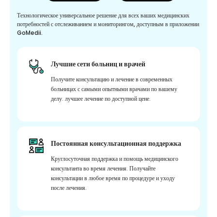
Технологическое универсальное решение для всех ваших медицинских
потребностей с отслеживанием и мониторингом, доступным в приложении
GoMedii.
Лучшие сети больниц и врачей
Получите консультацию и лечение в современных
больницах с самыми опытными врачами по вашему
делу. лучшее лечение по доступной цене.
Постоянная консультационная поддержка
Круглосуточная поддержка и помощь медицинского
консультанта во время лечения. Получайте
консультации в любое время по процедуре и уходу
после лечения.