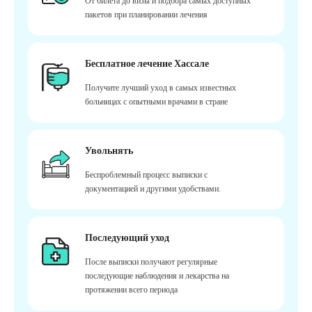
От билета до визы и подбора самых доступных
пакетов при планировании лечения
Бесплатное лечение Хассале
Получите лучший уход в самых известных
больницах с опытными врачами в стране
Увольнять
Беспроблемный процесс выписки с
документацией и другими удобствами.
Последующий уход
После выписки получают регулярные
последующие наблюдения и лекарства на
протяжении всего периода