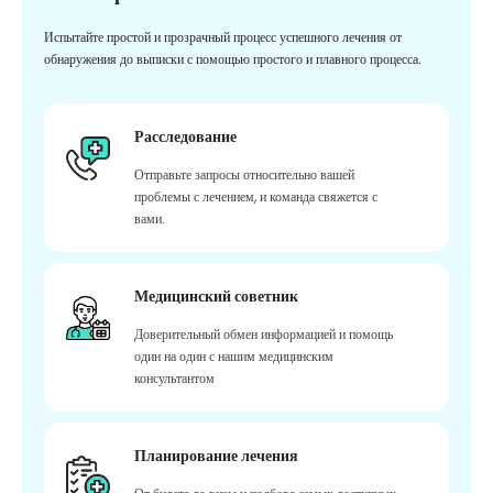
Испытайте простой и прозрачный процесс успешного лечения от
обнаружения до выписки с помощью простого и плавного процесса.
Расследование
Отправьте запросы относительно вашей
проблемы с лечением, и команда свяжется с
вами.
Медицинский советник
Доверительный обмен информацией и помощь
один на один с нашим медицинским
консультантом
Планирование лечения