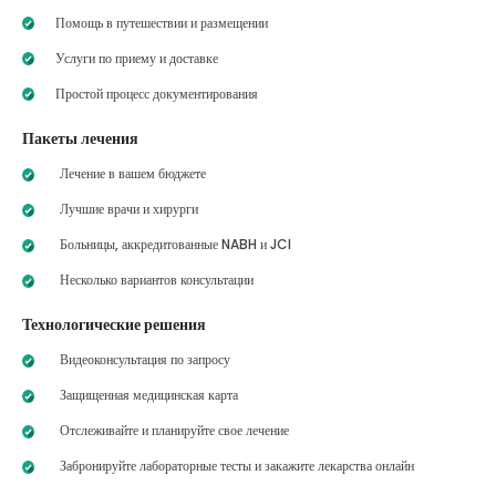
Помощь в путешествии и размещении
Услуги по приему и доставке
Простой процесс документирования
Пакеты лечения
Лечение в вашем бюджете
Лучшие врачи и хирурги
Больницы, аккредитованные NABH и JCI
Несколько вариантов консультации
Технологические решения
Видеоконсультация по запросу
Защищенная медицинская карта
Отслеживайте и планируйте свое лечение
Забронируйте лабораторные тесты и закажите лекарства онлайн