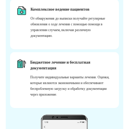
Комплексное ведение пациентов
От обнаружения до выписки получайте регулярные
обновления о ходе лечения с помощью помощи в
управлении случаем, включая различную
документацию.
Бюджетное лечение и бесплатная
документация
Получите индивидуальные варианты лечения. Оценки,
которые являются экономичными и обеспечивают
беспроблемную загрузку и обработку документации
через приложение.