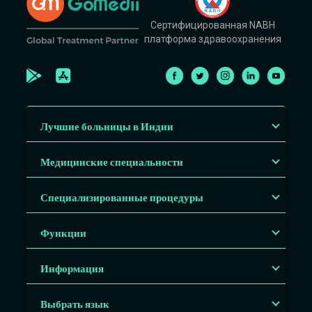
Сертифицированная NABH
платформа здравоохранения
Лучшие больницы в Индии
Медицинские специальности
Специализированные процедуры
Функции
Информация
Выбрать язык