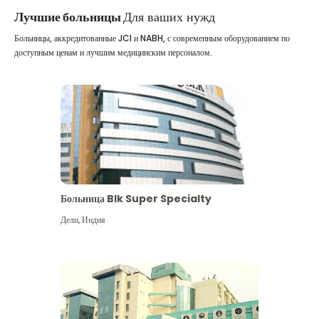
Лучшие больницы
Для ваших нужд
Больницы, аккредитованные JCI и NABH, с современным оборудованием по
доступным ценам и лучшим медицинским персоналом.
Больница Blk Super Specialty
Дели
,
Индия