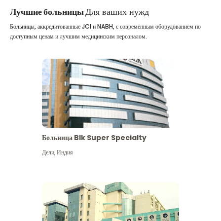
Лучшие больницы
Для ваших нужд
Больницы, аккредитованные JCI и NABH, с современным оборудованием по
доступным ценам и лучшим медицинским персоналом.
Больница Blk Super Specialty
Дели
,
Индия