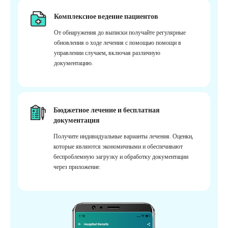
Комплексное ведение пациентов
От обнаружения до выписки получайте регулярные
обновления о ходе лечения с помощью помощи в
управлении случаем, включая различную
документацию.
Бюджетное лечение и бесплатная
документация
Получите индивидуальные варианты лечения. Оценки,
которые являются экономичными и обеспечивают
беспроблемную загрузку и обработку документации
через приложение.