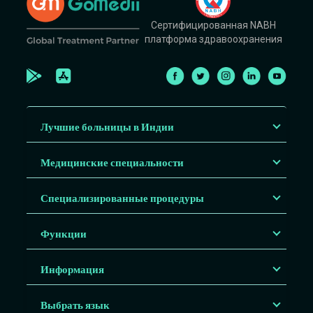
Сертифицированная NABH
платформа здравоохранения
Лучшие больницы в Индии
Медицинские специальности
Специализированные процедуры
Функции
Информация
Выбрать язык