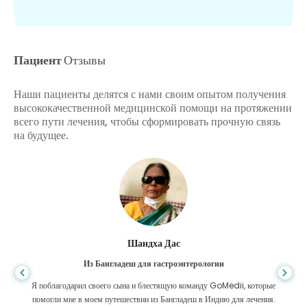
Пациент
Отзывы
Наши пациенты делятся с нами своим опытом получения
высококачественной медицинской помощи на протяжении
всего пути лечения, чтобы сформировать прочную связь
на будущее.
Шандха Дас
Из Бангладеш для гастроэнтерологии
Я поблагодарил своего сына и блестящую команду GoMedii, которые
помогли мне в моем путешествии из Бангладеш в Индию для лечения.