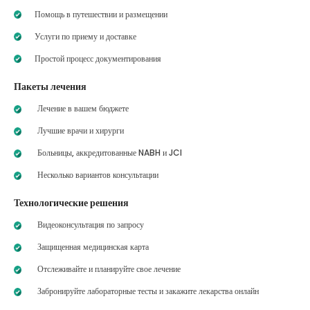
Помощь в путешествии и размещении
Услуги по приему и доставке
Простой процесс документирования
Пакеты лечения
Лечение в вашем бюджете
Лучшие врачи и хирурги
Больницы, аккредитованные NABH и JCI
Несколько вариантов консультации
Технологические решения
Видеоконсультация по запросу
Защищенная медицинская карта
Отслеживайте и планируйте свое лечение
Забронируйте лабораторные тесты и закажите лекарства онлайн