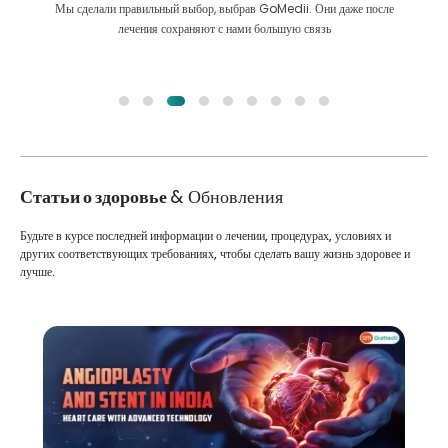
Мы сделали правильный выбор, выбрав GoMedii. Они даже после
лечения сохраняют с нами большую связь
Статьи о здоровье
& Обновления
Будьте в курсе последней информации о лечении, процедурах, условиях и
других соответствующих требованиях, чтобы сделать вашу жизнь здоровее и
лучше.