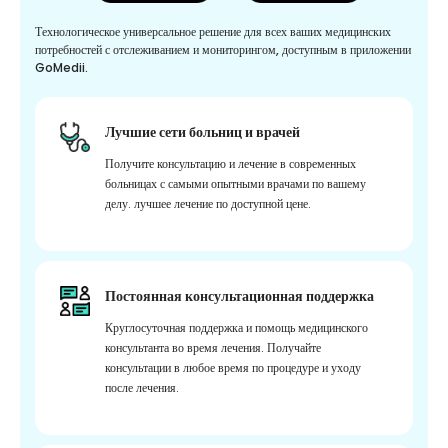
Технологическое универсальное решение для всех ваших медицинских
потребностей с отслеживанием и мониторингом, доступным в приложении
GoMedii.
Лучшие сети больниц и врачей
Получите консультацию и лечение в современных
больницах с самыми опытными врачами по вашему
делу. лучшее лечение по доступной цене.
Постоянная консультационная поддержка
Круглосуточная поддержка и помощь медицинского
консультанта во время лечения. Получайте
консультации в любое время по процедуре и уходу
после лечения.