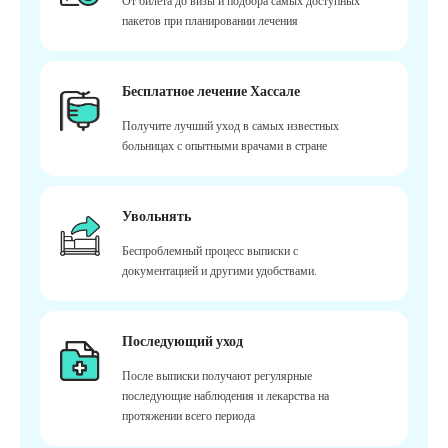
От билета до визы и подбора самых доступных
пакетов при планировании лечения
Бесплатное лечение Хассале
Получите лучший уход в самых известных
больницах с опытными врачами в стране
Увольнять
Беспроблемный процесс выписки с
документацией и другими удобствами.
Последующий уход
После выписки получают регулярные
последующие наблюдения и лекарства на
протяжении всего периода