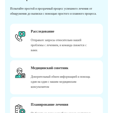
Испытайте простой и прозрачный процесс успешного лечения от
обнаружения до выписки с помощью простого и плавного процесса.
Расследование
Отправьте запросы относительно вашей
проблемы с лечением, и команда свяжется с
вами.
Медицинский советник
Доверительный обмен информацией и помощь
один на один с нашим медицинским
консультантом
Планирование лечения