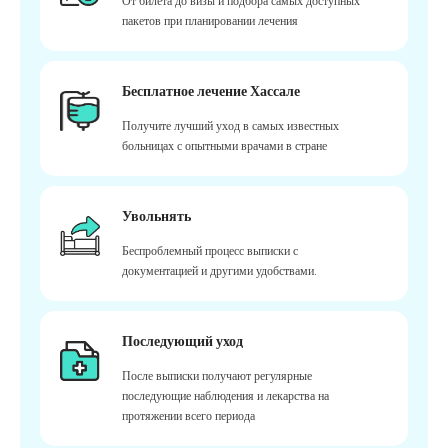
От билета до визы и подбора самых доступных
пакетов при планировании лечения
Бесплатное лечение Хассале
Получите лучший уход в самых известных
больницах с опытными врачами в стране
Увольнять
Беспроблемный процесс выписки с
документацией и другими удобствами.
Последующий уход
После выписки получают регулярные
последующие наблюдения и лекарства на
протяжении всего периода