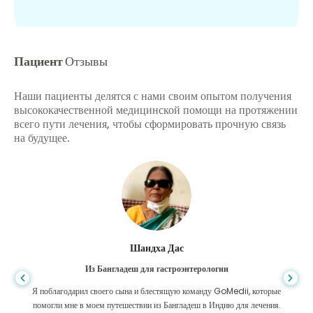
Пациент
Отзывы
Наши пациенты делятся с нами своим опытом получения
высококачественной медицинской помощи на протяжении
всего пути лечения, чтобы сформировать прочную связь
на будущее.
Шандха Дас
Из Бангладеш для гастроэнтерологии
Я поблагодарил своего сына и блестящую команду GoMedii, которые
помогли мне в моем путешествии из Бангладеш в Индию для лечения.