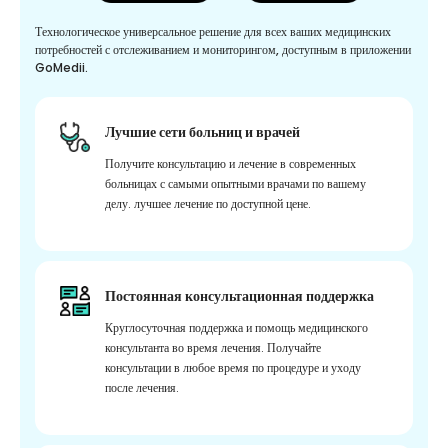
Технологическое универсальное решение для всех ваших медицинских
потребностей с отслеживанием и мониторингом, доступным в приложении
GoMedii.
Лучшие сети больниц и врачей
Получите консультацию и лечение в современных
больницах с самыми опытными врачами по вашему
делу. лучшее лечение по доступной цене.
Постоянная консультационная поддержка
Круглосуточная поддержка и помощь медицинского
консультанта во время лечения. Получайте
консультации в любое время по процедуре и уходу
после лечения.