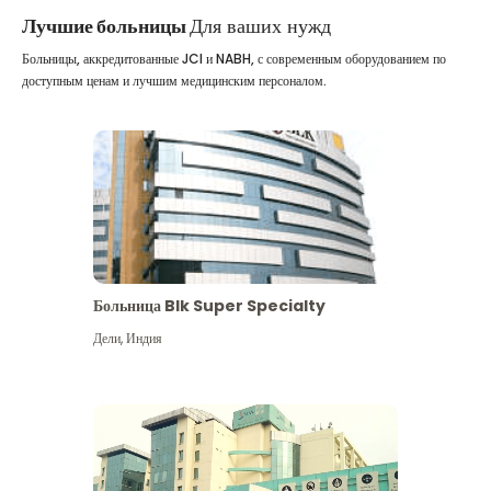
Лучшие больницы
Для ваших нужд
Больницы, аккредитованные JCI и NABH, с современным оборудованием по
доступным ценам и лучшим медицинским персоналом.
Больница Blk Super Specialty
Дели
,
Индия