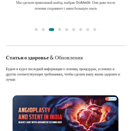
Мы сделали правильный выбор, выбрав GoMedii. Они даже после
лечения сохраняют с нами большую связь
Статьи о здоровье
& Обновления
Будьте в курсе последней информации о лечении, процедурах, условиях и
других соответствующих требованиях, чтобы сделать вашу жизнь здоровее и
лучше.