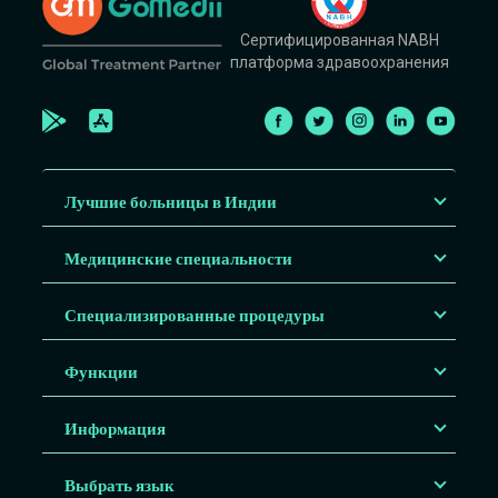
Сертифицированная NABH
платформа здравоохранения
Лучшие больницы в Индии
Медицинские специальности
Специализированные процедуры
Функции
Информация
Выбрать язык