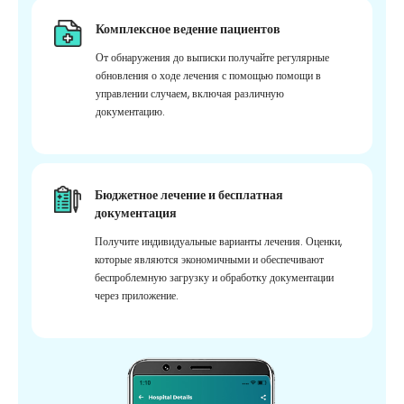
Комплексное ведение пациентов
От обнаружения до выписки получайте регулярные
обновления о ходе лечения с помощью помощи в
управлении случаем, включая различную
документацию.
Бюджетное лечение и бесплатная
документация
Получите индивидуальные варианты лечения. Оценки,
которые являются экономичными и обеспечивают
беспроблемную загрузку и обработку документации
через приложение.