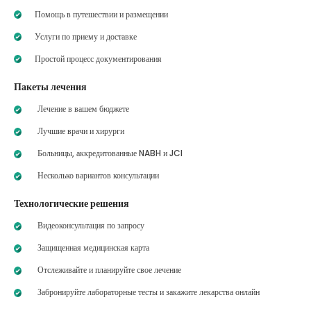
Помощь в путешествии и размещении
Услуги по приему и доставке
Простой процесс документирования
Пакеты лечения
Лечение в вашем бюджете
Лучшие врачи и хирурги
Больницы, аккредитованные NABH и JCI
Несколько вариантов консультации
Технологические решения
Видеоконсультация по запросу
Защищенная медицинская карта
Отслеживайте и планируйте свое лечение
Забронируйте лабораторные тесты и закажите лекарства онлайн