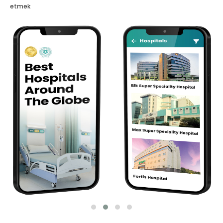
etmek