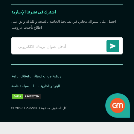
اشترك في نشرتنا الإخبارية
احصل على اشتراك مجاني في نصائحنا الخاصة بالصحة واللياقة وابق على
اطلاع بأحدث عروضنا
Refund/Return/Exchange Policy
البنود و الظروف
|
سياسة خاصة
© 2023 GoMedii. كل الحقوق محفوظة