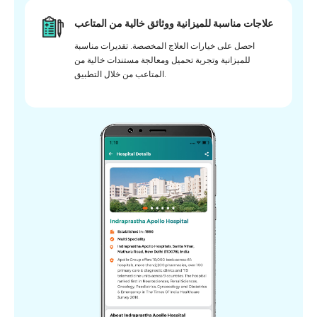
علاجات مناسبة للميزانية ووثائق خالية من المتاعب
احصل على خيارات العلاج المخصصة. تقديرات مناسبة
للميزانية وتجربة تحميل ومعالجة مستندات خالية من
المتاعب من خلال التطبيق.