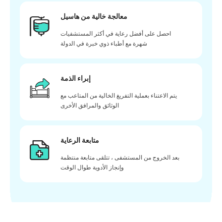
معالجة خالية من هاسيل
احصل على أفضل رعاية في أكثر المستشفيات
شهرة مع أطباء ذوي خبرة في الدولة
إبراء الذمة
يتم الاعتناء بعملية التفريغ الخالية من المتاعب مع
الوثائق والمرافق الأخرى
متابعة الرعاية
بعد الخروج من المستشفى ، تتلقى متابعة منتظمة
وإنجاز الأدوية طوال الوقت