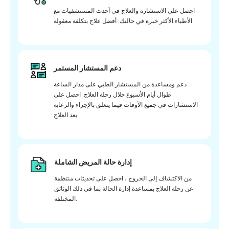
احصل على الاستشارة والعلاج في أحدث المستشفيات مع
الأطباء الأكثر خبرة في حالتك. أفضل علاج بتكلفة معقولة.
دعم المستشار المستمر
دعم ومساعدة من المستشار الطبي على مدار الساعة
طوال أيام الأسبوع خلال رحلة العلاج. احصل على
الاستشارات في جميع الأوقات فيما يتعلق بالإجراء والرعاية
بعد العلاج.
إدارة حالة المريض الشاملة
من الاكتشاف إلى الخروج ، احصل على تحديثات منتظمة
عن رحلة العلاج بمساعدة إدارة الحالة بما في ذلك الوثائق
المختلفة.