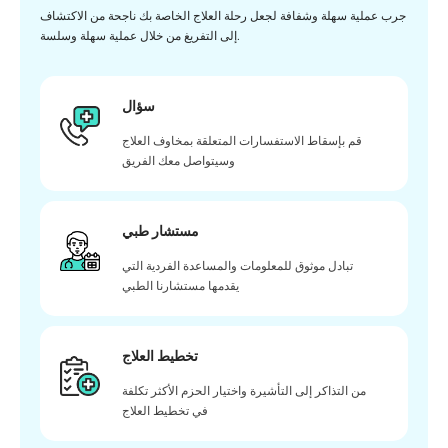
جرب عملية سهلة وشفافة لجعل رحلة العلاج الخاصة بك ناجحة من الاكتشاف
إلى التفريغ من خلال عملية سهلة وسلسة.
سؤال
قم بإسقاط الاستفسارات المتعلقة بمخاوف العلاج
وسيتواصل معك الفريق
مستشار طبي
تبادل موثوق للمعلومات والمساعدة الفردية التي
يقدمها مستشارنا الطبي
تخطيط العلاج
من التذاكر إلى التأشيرة واختيار الحزم الأكثر تكلفة
في تخطيط العلاج