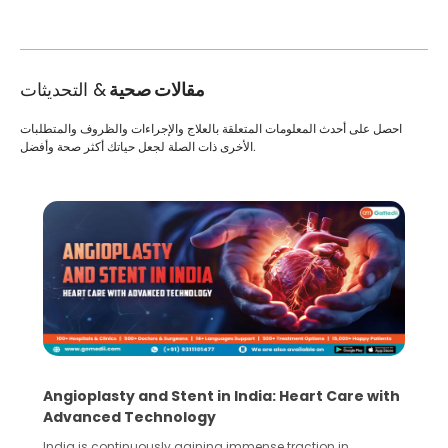
مقالات صحية
& التحديثات
احصل على أحدث المعلومات المتعلقة بالعلاج والإجراءات والظروف والمتطلبات
الأخرى ذات الصلة لجعل حياتك أكثر صحة وأفضل.
Angioplasty and Stent in India: Heart Care with
Advanced Technology
India is continuously gaining immense traction in