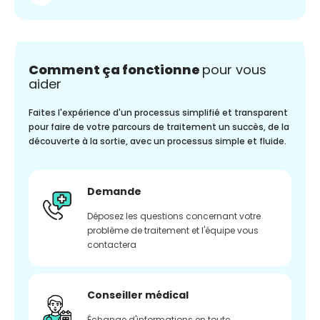
Comment ça fonctionne
pour vous
aider
Faites l'expérience d'un processus simplifié et transparent
pour faire de votre parcours de traitement un succès, de la
découverte à la sortie, avec un processus simple et fluide.
Demande
Déposez les questions concernant votre
problème de traitement et l'équipe vous
contactera
Conseiller médical
Échange d'informations en toute