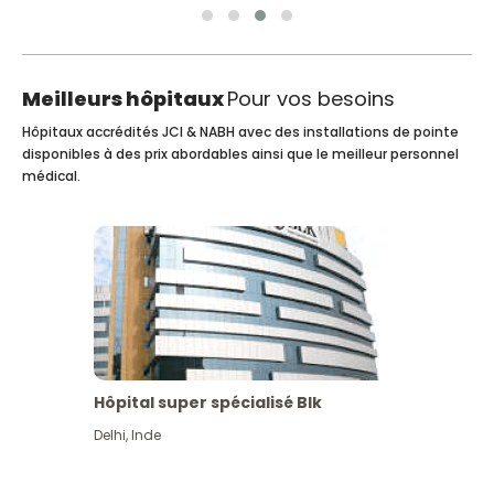
Meilleurs hôpitaux
Pour vos besoins
Hôpitaux accrédités JCI & NABH avec des installations de pointe
disponibles à des prix abordables ainsi que le meilleur personnel
médical.
Hôpital super spécialisé Blk
Delhi
,
Inde