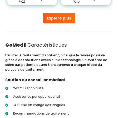
Explore plus
GoMedii
Caractéristiques
Faciliter le traitement du patient, ainsi que le rendre possible
grâce à des solutions axées sur la technologie, un système de
soins aux patients et une transparence à chaque étape du
parcours de traitement.
Soutien du conseiller médical
24x7* Disponibilité
Assistance par appel et chat
14+ Prise en charge des langues
Recommandations de traitement