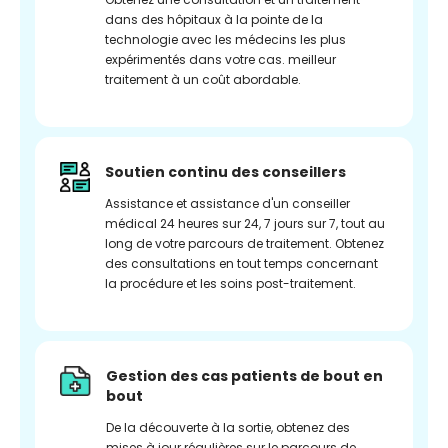
dans des hôpitaux à la pointe de la
technologie avec les médecins les plus
expérimentés dans votre cas. meilleur
traitement à un coût abordable.
Soutien continu des conseillers
Assistance et assistance d'un conseiller
médical 24 heures sur 24, 7 jours sur 7, tout au
long de votre parcours de traitement. Obtenez
des consultations en tout temps concernant
la procédure et les soins post-traitement.
Gestion des cas patients de bout en
bout
De la découverte à la sortie, obtenez des
mises à jour régulières sur le parcours de