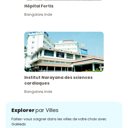
Hôpital Fortis
Bangalore
,
Inde
Institut Narayana des sciences
cardiaques
Bangalore
,
Inde
Explorer
par Villes
Faites-vous soigner dans les villes de votre choix avec
GoMedii