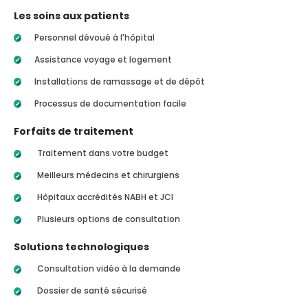
Les soins aux patients
Personnel dévoué à l'hôpital
Assistance voyage et logement
Installations de ramassage et de dépôt
Processus de documentation facile
Forfaits de traitement
Traitement dans votre budget
Meilleurs médecins et chirurgiens
Hôpitaux accrédités NABH et JCI
Plusieurs options de consultation
Solutions technologiques
Consultation vidéo à la demande
Dossier de santé sécurisé