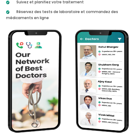
Suivez et planifiez votre traitement
Réservez des tests de laboratoire et commandez des
médicaments en ligne