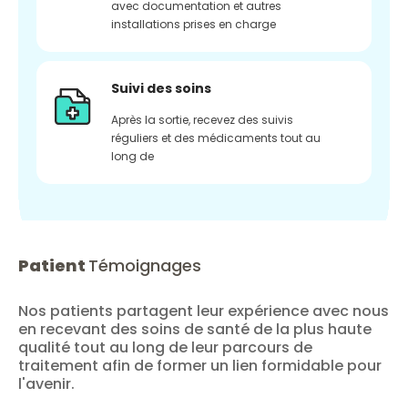
avec documentation et autres
installations prises en charge
Suivi des soins
Après la sortie, recevez des suivis
réguliers et des médicaments tout au
long de
Patient
Témoignages
Nos patients partagent leur expérience avec nous
en recevant des soins de santé de la plus haute
qualité tout au long de leur parcours de
traitement afin de former un lien formidable pour
l'avenir.