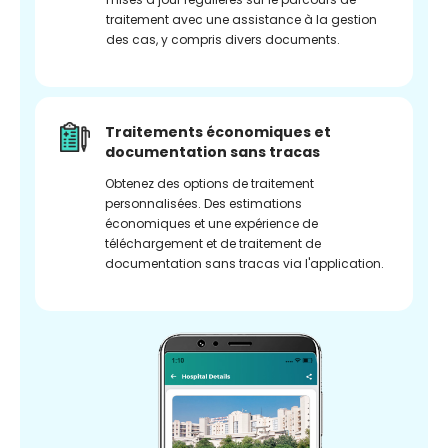
traitement avec une assistance à la gestion
des cas, y compris divers documents.
Traitements économiques et
documentation sans tracas
Obtenez des options de traitement
personnalisées. Des estimations
économiques et une expérience de
téléchargement et de traitement de
documentation sans tracas via l'application.