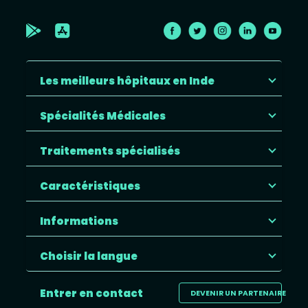
Les meilleurs hôpitaux en Inde
Spécialités Médicales
Traitements spécialisés
Caractéristiques
Informations
Choisir la langue
Entrer en contact
DEVENIR UN PARTENAIRE