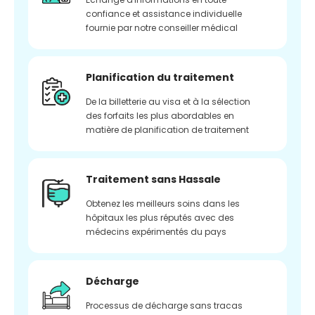
confiance et assistance individuelle
fournie par notre conseiller médical
Planification du traitement
De la billetterie au visa et à la sélection
des forfaits les plus abordables en
matière de planification de traitement
Traitement sans Hassale
Obtenez les meilleurs soins dans les
hôpitaux les plus réputés avec des
médecins expérimentés du pays
Décharge
Processus de décharge sans tracas