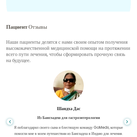
Пациент
Отзывы
Наши пациенты делятся с нами своим опытом получения
высококачественной медицинской помощи на протяжении
всего пути лечения, чтобы сформировать прочную связь
на будущее.
Шандха Дас
Из Бангладеш для гастроэнтерологии
Я поблагодарил своего сына и блестящую команду GoMedii, которые
помогли мне в моем путешествии из Бангладеш в Индию для лечения.