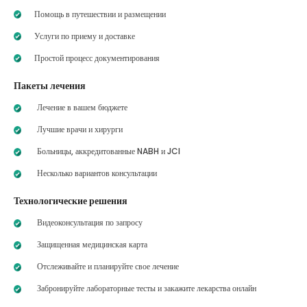
Помощь в путешествии и размещении
Услуги по приему и доставке
Простой процесс документирования
Пакеты лечения
Лечение в вашем бюджете
Лучшие врачи и хирурги
Больницы, аккредитованные NABH и JCI
Несколько вариантов консультации
Технологические решения
Видеоконсультация по запросу
Защищенная медицинская карта
Отслеживайте и планируйте свое лечение
Забронируйте лабораторные тесты и закажите лекарства онлайн