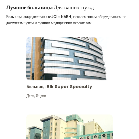
Лучшие больницы
Для ваших нужд
Больницы, аккредитованные JCI и NABH, с современным оборудованием по
доступным ценам и лучшим медицинским персоналом.
Больница Blk Super Specialty
Дели
,
Индия