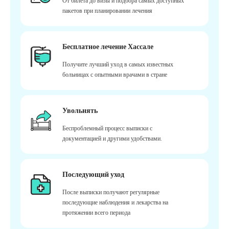
От билета до визы и подбора самых доступных
пакетов при планировании лечения
Бесплатное лечение Хассале
Получите лучший уход в самых известных
больницах с опытными врачами в стране
Увольнять
Беспроблемный процесс выписки с
документацией и другими удобствами.
Последующий уход
После выписки получают регулярные
последующие наблюдения и лекарства на
протяжении всего периода