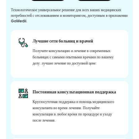
Технологическое универсальное решение для всех ваших медицинских
потребностей с отслеживанием и мониторингом, доступным в приложении
GoMedii.
Лучшие сети больниц и врачей
Получите консультацию и лечение в современных
больницах с самыми опытными врачами по вашему
делу. лучшее лечение по доступной цене.
Постоянная консультационная поддержка
Круглосуточная поддержка и помощь медицинского
консультанта во время лечения. Получайте
консультации в любое время по процедуре и уходу
после лечения.