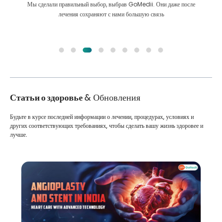
Мы сделали правильный выбор, выбрав GoMedii. Они даже после
лечения сохраняют с нами большую связь
Статьи о здоровье
& Обновления
Будьте в курсе последней информации о лечении, процедурах, условиях и
других соответствующих требованиях, чтобы сделать вашу жизнь здоровее и
лучше.