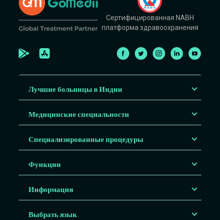
Сертифицированная NABH
платформа здравоохранения
Лучшие больницы в Индии
Медицинские специальности
Специализированные процедуры
Функции
Информация
Выбрать язык