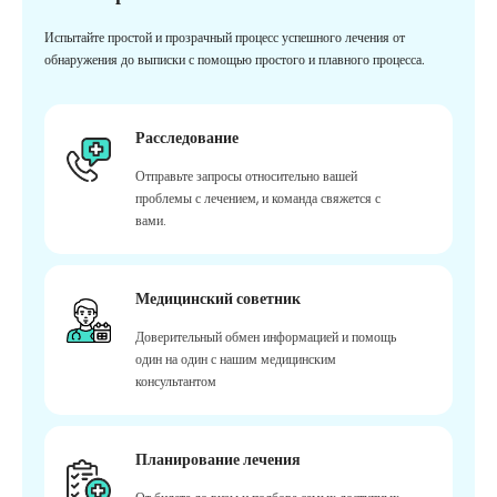
Испытайте простой и прозрачный процесс успешного лечения от
обнаружения до выписки с помощью простого и плавного процесса.
Расследование
Отправьте запросы относительно вашей
проблемы с лечением, и команда свяжется с
вами.
Медицинский советник
Доверительный обмен информацией и помощь
один на один с нашим медицинским
консультантом
Планирование лечения