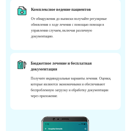
Комплексное ведение пациентов
От обнаружения до выписки получайте регулярные
обновления о ходе лечения с помощью помощи в
управлении случаем, включая различную
документацию.
Бюджетное лечение и бесплатная
документация
Получите индивидуальные варианты лечения. Оценки,
которые являются экономичными и обеспечивают
беспроблемную загрузку и обработку документации
через приложение.