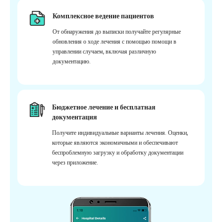
Комплексное ведение пациентов
От обнаружения до выписки получайте регулярные
обновления о ходе лечения с помощью помощи в
управлении случаем, включая различную
документацию.
Бюджетное лечение и бесплатная
документация
Получите индивидуальные варианты лечения. Оценки,
которые являются экономичными и обеспечивают
беспроблемную загрузку и обработку документации
через приложение.