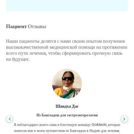
Пациент
Отзывы
Наши пациенты делятся с нами своим опытом получения
высококачественной медицинской помощи на протяжении
всего пути лечения, чтобы сформировать прочную связь
на будущее.
Шандха Дас
Из Бангладеш для гастроэнтерологии
Я поблагодарил своего сына и блестящую команду GoMedii, которые
помогли мне в моем путешествии из Бангладеш в Индию для лечения.