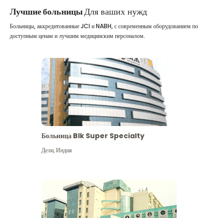
Лучшие больницы
Для ваших нужд
Больницы, аккредитованные JCI и NABH, с современным оборудованием по
доступным ценам и лучшим медицинским персоналом.
Больница Blk Super Specialty
Дели
,
Индия