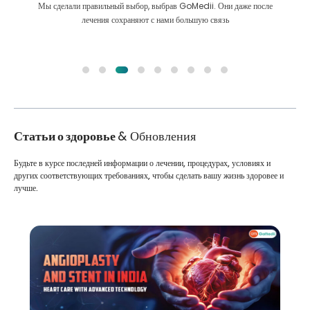
Мы сделали правильный выбор, выбрав GoMedii. Они даже после
лечения сохраняют с нами большую связь
Статьи о здоровье
& Обновления
Будьте в курсе последней информации о лечении, процедурах, условиях и
других соответствующих требованиях, чтобы сделать вашу жизнь здоровее и
лучше.