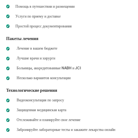
Помощь в путешествии и размещении
Услуги по приему и доставке
Простой процесс документирования
Пакеты лечения
Лечение в вашем бюджете
Лучшие врачи и хирурги
Больницы, аккредитованные NABH и JCI
Несколько вариантов консультации
Технологические решения
Видеоконсультация по запросу
Защищенная медицинская карта
Отслеживайте и планируйте свое лечение
Забронируйте лабораторные тесты и закажите лекарства онлайн