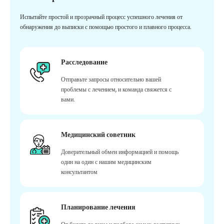
Испытайте простой и прозрачный процесс успешного лечения от
обнаружения до выписки с помощью простого и плавного процесса.
Расследование
Отправьте запросы относительно вашей
проблемы с лечением, и команда свяжется с
вами.
Медицинский советник
Доверительный обмен информацией и помощь
один на один с нашим медицинским
консультантом
Планирование лечения