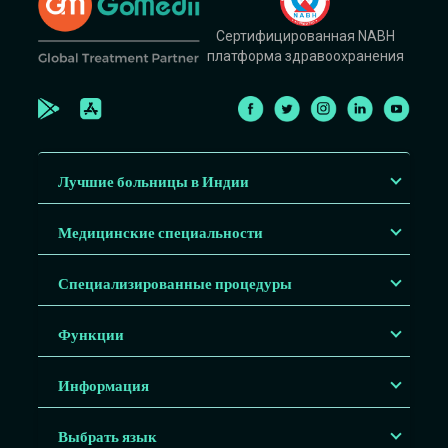
Сертифицированная NABH
платформа здравоохранения
Лучшие больницы в Индии
Медицинские специальности
Специализированные процедуры
Функции
Информация
Выбрать язык