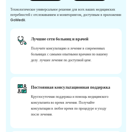
Технологическое универсальное решение для всех ваших медицинских
потребностей с отслеживанием и мониторингом, доступным в приложении
GoMedii.
Лучшие сети больниц и врачей
Получите консультацию и лечение в современных
больницах с самыми опытными врачами по вашему
делу. лучшее лечение по доступной цене.
Постоянная консультационная поддержка
Круглосуточная поддержка и помощь медицинского
консультанта во время лечения. Получайте
консультации в любое время по процедуре и уходу
после лечения.