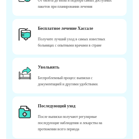
От билета до визы и подбора самых доступных
пакетов при планировании лечения
Бесплатное лечение Хассале
Получите лучший уход в самых известных
больницах с опытными врачами в стране
Увольнять
Беспроблемный процесс выписки с
документацией и другими удобствами.
Последующий уход
После выписки получают регулярные
последующие наблюдения и лекарства на
протяжении всего периода