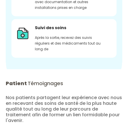
avec documentation et autres
installations prises en charge
Suivi des soins
Après la sortie, recevez des suivis
réguliers et des médicaments tout au
long de
Patient
Témoignages
Nos patients partagent leur expérience avec nous
en recevant des soins de santé de la plus haute
qualité tout au long de leur parcours de
traitement afin de former un lien formidable pour
l'avenir.