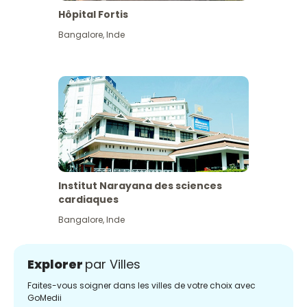
Hôpital Fortis
Bangalore
,
Inde
Institut Narayana des sciences
cardiaques
Bangalore
,
Inde
Explorer
par Villes
Faites-vous soigner dans les villes de votre choix avec
GoMedii