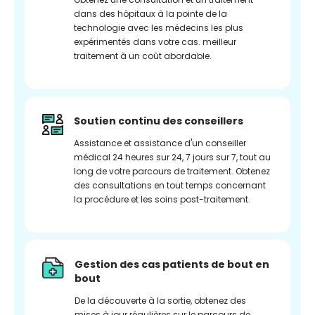
dans des hôpitaux à la pointe de la
technologie avec les médecins les plus
expérimentés dans votre cas. meilleur
traitement à un coût abordable.
Soutien continu des conseillers
Assistance et assistance d'un conseiller
médical 24 heures sur 24, 7 jours sur 7, tout au
long de votre parcours de traitement. Obtenez
des consultations en tout temps concernant
la procédure et les soins post-traitement.
Gestion des cas patients de bout en
bout
De la découverte à la sortie, obtenez des
mises à jour régulières sur le parcours de