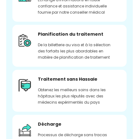
confiance et assistance individuelle
fournie par notre conseiller médical
Planification du traitement
De la billetterie au visa et à la sélection
des forfaits les plus abordables en
matière de planification de traitement
Traitement sans Hassale
Obtenez les meilleurs soins dans les
hôpitaux les plus réputés avec des
médecins expérimentés du pays
Décharge
Processus de décharge sans tracas