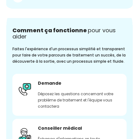
Comment ça fonctionne
pour vous
aider
Faites l'expérience d'un processus simplifié et transparent
pour faire de votre parcours de traitement un succès, de la
découverte à la sortie, avec un processus simple et fluide.
Demande
Déposez les questions concernant votre
problème de traitement et l'équipe vous
contactera
Conseiller médical
Échange d'informations en toute