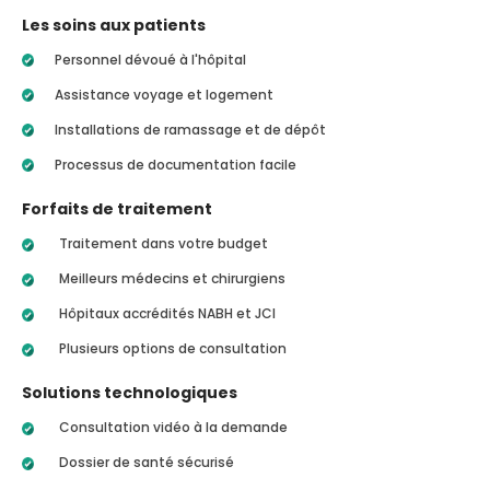
Les soins aux patients
Personnel dévoué à l'hôpital
Assistance voyage et logement
Installations de ramassage et de dépôt
Processus de documentation facile
Forfaits de traitement
Traitement dans votre budget
Meilleurs médecins et chirurgiens
Hôpitaux accrédités NABH et JCI
Plusieurs options de consultation
Solutions technologiques
Consultation vidéo à la demande
Dossier de santé sécurisé