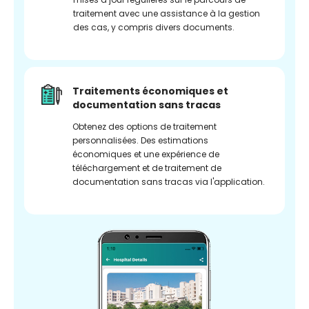
traitement avec une assistance à la gestion
des cas, y compris divers documents.
Traitements économiques et
documentation sans tracas
Obtenez des options de traitement
personnalisées. Des estimations
économiques et une expérience de
téléchargement et de traitement de
documentation sans tracas via l'application.