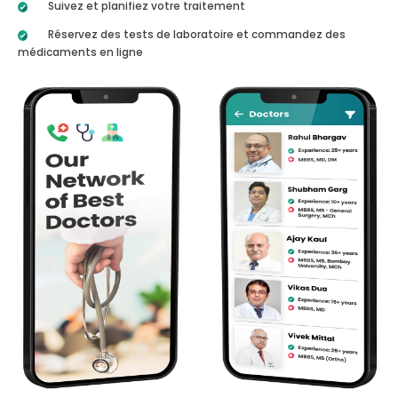
Suivez et planifiez votre traitement
Réservez des tests de laboratoire et commandez des
médicaments en ligne