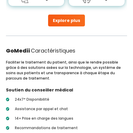
Explore plus
GoMedii
Caractéristiques
Faciliter le traitement du patient, ainsi que le rendre possible
grâce à des solutions axées sur la technologie, un système de
soins aux patients et une transparence à chaque étape du
parcours de traitement.
Soutien du conseiller médical
24x7* Disponibilité
Assistance par appel et chat
14+ Prise en charge des langues
Recommandations de traitement