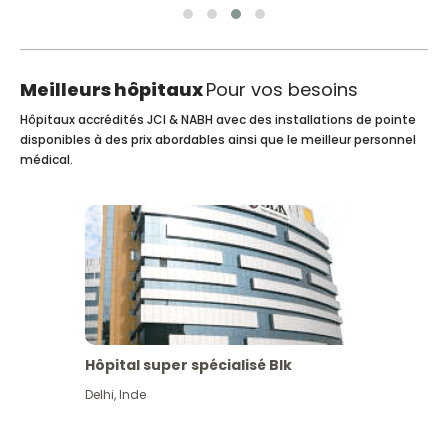
Meilleurs hôpitaux
Pour vos besoins
Hôpitaux accrédités JCI & NABH avec des installations de pointe
disponibles à des prix abordables ainsi que le meilleur personnel
médical.
Hôpital super spécialisé Blk
Delhi
,
Inde