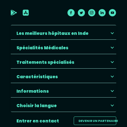
Les meilleurs hôpitaux en Inde
Spécialités Médicales
Traitements spécialisés
Caractéristiques
Informations
Choisir la langue
Entrer en contact
DEVENIR UN PARTENAIRE