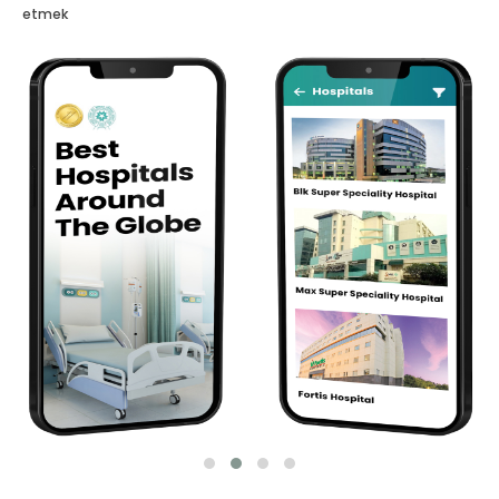
etmek