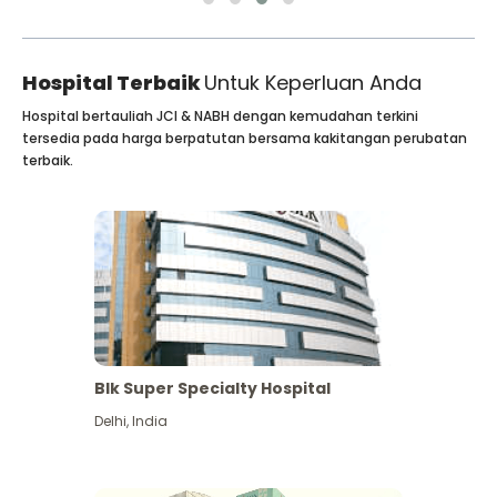
Hospital Terbaik
Untuk Keperluan Anda
Hospital bertauliah JCI & NABH dengan kemudahan terkini
tersedia pada harga berpatutan bersama kakitangan perubatan
terbaik.
Blk Super Specialty Hospital
Delhi
,
India