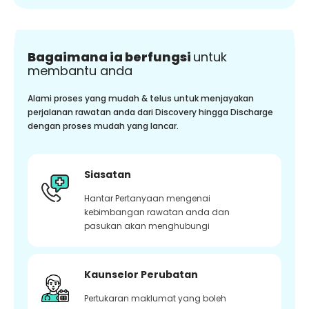
Bagaimana ia berfungsi
untuk
membantu anda
Alami proses yang mudah & telus untuk menjayakan
perjalanan rawatan anda dari Discovery hingga Discharge
dengan proses mudah yang lancar.
Siasatan
Hantar Pertanyaan mengenai
kebimbangan rawatan anda dan
pasukan akan menghubungi
Kaunselor Perubatan
Pertukaran maklumat yang boleh