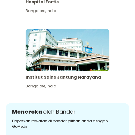
Hospital Fortis
Bangalore
,
India
Institut Sains Jantung Narayana
Bangalore
,
India
Meneroka
oleh Bandar
Dapatkan rawatan di bandar pilihan anda dengan
GoMedii