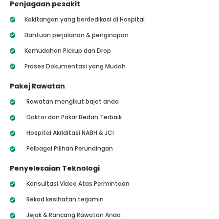
Penjagaan pesakit
Kakitangan yang berdedikasi di Hospital
Bantuan perjalanan & penginapan
Kemudahan Pickup dan Drop
Proses Dokumentasi yang Mudah
Pakej Rawatan
Rawatan mengikut bajet anda
Doktor dan Pakar Bedah Terbaik
Hospital Akriditasi NABH & JCI
Pelbagai Pilihan Perundingan
Penyelesaian Teknologi
Konsultasi Video Atas Permintaan
Rekod kesihatan terjamin
Jejak & Rancang Rawatan Anda