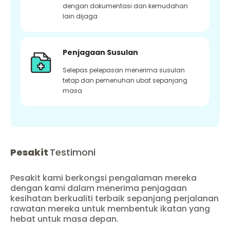
dengan dokumentasi dan kemudahan
lain dijaga
Penjagaan Susulan
Selepas pelepasan menerima susulan
tetap dan pemenuhan ubat sepanjang
masa
Pesakit
Testimoni
Pesakit kami berkongsi pengalaman mereka
dengan kami dalam menerima penjagaan
kesihatan berkualiti terbaik sepanjang perjalanan
rawatan mereka untuk membentuk ikatan yang
hebat untuk masa depan.