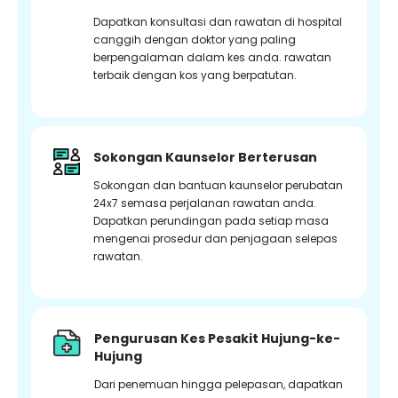
Dapatkan konsultasi dan rawatan di hospital
canggih dengan doktor yang paling
berpengalaman dalam kes anda. rawatan
terbaik dengan kos yang berpatutan.
Sokongan Kaunselor Berterusan
Sokongan dan bantuan kaunselor perubatan
24x7 semasa perjalanan rawatan anda.
Dapatkan perundingan pada setiap masa
mengenai prosedur dan penjagaan selepas
rawatan.
Pengurusan Kes Pesakit Hujung-ke-
Hujung
Dari penemuan hingga pelepasan, dapatkan