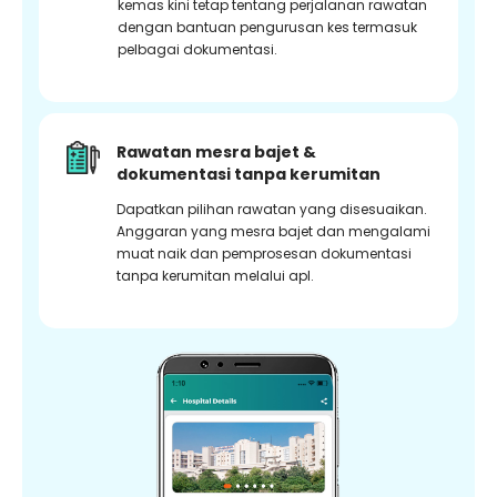
kemas kini tetap tentang perjalanan rawatan
dengan bantuan pengurusan kes termasuk
pelbagai dokumentasi.
Rawatan mesra bajet &
dokumentasi tanpa kerumitan
Dapatkan pilihan rawatan yang disesuaikan.
Anggaran yang mesra bajet dan mengalami
muat naik dan pemprosesan dokumentasi
tanpa kerumitan melalui apl.