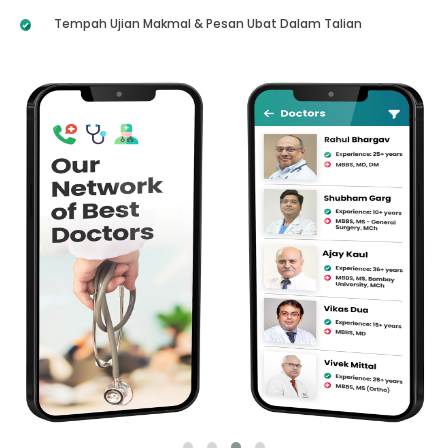
Tempah Ujian Makmal & Pesan Ubat Dalam Talian