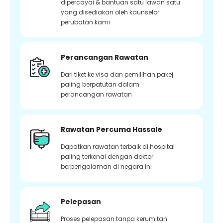
dipercayai & bantuan satu lawan satu
yang disediakan oleh kaunselor
perubatan kami
Perancangan Rawatan
Dari tiket ke visa dan pemilihan pakej
paling berpatutan dalam
perancangan rawatan
Rawatan Percuma Hassale
Dapatkan rawatan terbaik di hospital
paling terkenal dengan doktor
berpengalaman di negara ini
Pelepasan
Proses pelepasan tanpa kerumitan