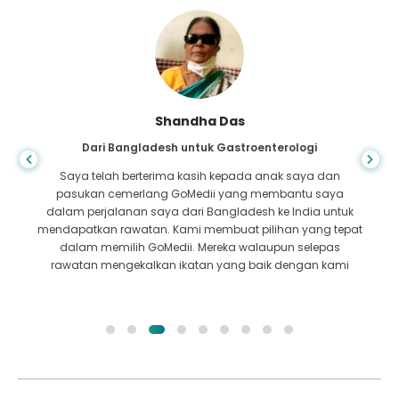
Shandha Das
Dari Bangladesh untuk Gastroenterologi
Saya telah berterima kasih kepada anak saya dan
pasukan cemerlang GoMedii yang membantu saya
dalam perjalanan saya dari Bangladesh ke India untuk
mendapatkan rawatan. Kami membuat pilihan yang tepat
dalam memilih GoMedii. Mereka walaupun selepas
rawatan mengekalkan ikatan yang baik dengan kami