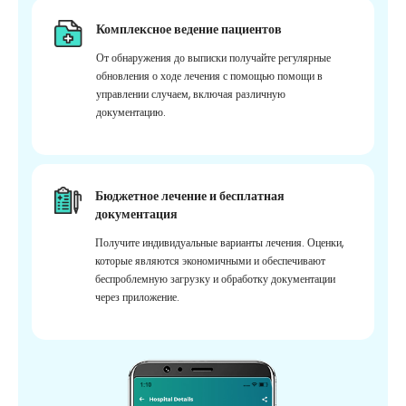
Комплексное ведение пациентов
От обнаружения до выписки получайте регулярные
обновления о ходе лечения с помощью помощи в
управлении случаем, включая различную
документацию.
Бюджетное лечение и бесплатная
документация
Получите индивидуальные варианты лечения. Оценки,
которые являются экономичными и обеспечивают
беспроблемную загрузку и обработку документации
через приложение.