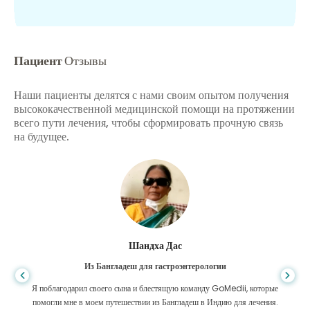
Пациент
Отзывы
Наши пациенты делятся с нами своим опытом получения
высококачественной медицинской помощи на протяжении
всего пути лечения, чтобы сформировать прочную связь
на будущее.
Шандха Дас
Из Бангладеш для гастроэнтерологии
Я поблагодарил своего сына и блестящую команду GoMedii, которые
помогли мне в моем путешествии из Бангладеш в Индию для лечения.