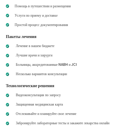
Помощь в путешествии и размещении
Услуги по приему и доставке
Простой процесс документирования
Пакеты лечения
Лечение в вашем бюджете
Лучшие врачи и хирурги
Больницы, аккредитованные NABH и JCI
Несколько вариантов консультации
Технологические решения
Видеоконсультация по запросу
Защищенная медицинская карта
Отслеживайте и планируйте свое лечение
Забронируйте лабораторные тесты и закажите лекарства онлайн