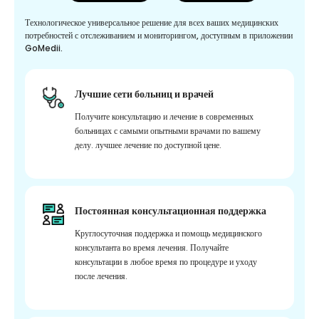
Технологическое универсальное решение для всех ваших медицинских
потребностей с отслеживанием и мониторингом, доступным в приложении
GoMedii.
Лучшие сети больниц и врачей
Получите консультацию и лечение в современных
больницах с самыми опытными врачами по вашему
делу. лучшее лечение по доступной цене.
Постоянная консультационная поддержка
Круглосуточная поддержка и помощь медицинского
консультанта во время лечения. Получайте
консультации в любое время по процедуре и уходу
после лечения.