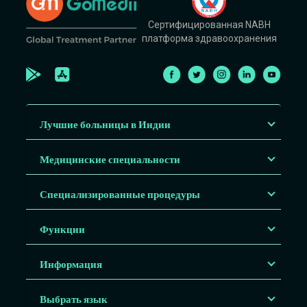
Сертифицированная NABH
платформа здравоохранения
Лучшие больницы в Индии
Медицинские специальности
Специализированные процедуры
Функции
Информация
Выбрать язык