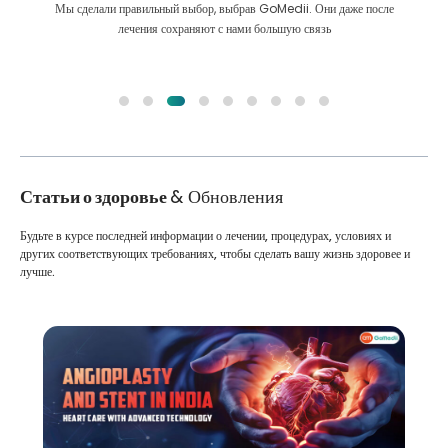
Мы сделали правильный выбор, выбрав GoMedii. Они даже после
лечения сохраняют с нами большую связь
Статьи о здоровье
& Обновления
Будьте в курсе последней информации о лечении, процедурах, условиях и
других соответствующих требованиях, чтобы сделать вашу жизнь здоровее и
лучше.