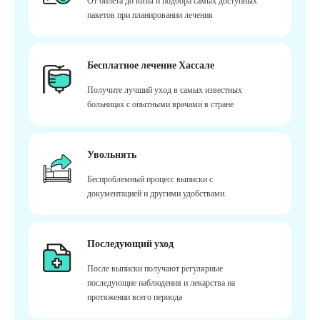
От билета до визы и подбора самых доступных
пакетов при планировании лечения
Бесплатное лечение Хассале
Получите лучший уход в самых известных
больницах с опытными врачами в стране
Увольнять
Беспроблемный процесс выписки с
документацией и другими удобствами.
Последующий уход
После выписки получают регулярные
последующие наблюдения и лекарства на
протяжении всего периода