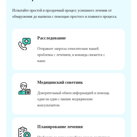
Испытайте простой и прозрачный процесс успешного лечения от
обнаружения до выписки с помощью простого и плавного процесса.
Расследование
Отправьте запросы относительно вашей
проблемы с лечением, и команда свяжется с
вами.
Медицинский советник
Доверительный обмен информацией и помощь
один на один с нашим медицинским
консультантом
Планирование лечения