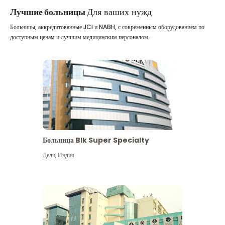
Лучшие больницы
Для ваших нужд
Больницы, аккредитованные JCI и NABH, с современным оборудованием по
доступным ценам и лучшим медицинским персоналом.
Больница Blk Super Specialty
Дели
,
Индия