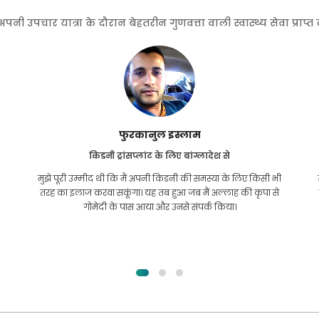
 उपचार यात्रा के दौरान बेहतरीन गुणवत्ता वाली स्वास्थ्य सेवा प्राप्
फुरकानुल इस्लाम
किडनी ट्रांसप्लांट के लिए बांग्लादेश से
मुझे पूरी उम्मीद थी कि मैं अपनी किडनी की समस्या के लिए किसी भी
तरह का इलाज करवा सकूंगा। यह तब हुआ जब मैं अल्लाह की कृपा से
गोमेदी के पास आया और उनसे संपर्क किया।