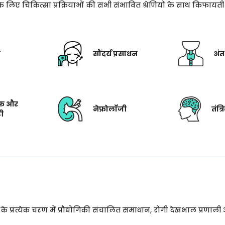
े के लिए चिकित्सा प्रक्रियाओं की सभी संभावित श्रेणियों के साथ किफाय
ी
सौंदर्य प्रसाधन
अंत
फ और
नेफ्रोलॉजी
तंत्
टी
प्रत्येक चरण में प्रौद्योगिकी संचालित समाधान, रोगी देखभाल प्रणाली