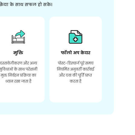
क्रिया के साथ सफल हो सके।
मुक्ति
फॉलो अप केयर
दस्तावेज़ीकरण और अन्य
पोस्ट-डिस्चार्ज पूरे समय
सुविधाओं के साथ परेशानी
नियमित अनुवर्ती कार्रवाई
मुक्त निर्वहन प्रक्रिया का
और दवा की पूर्ति प्राप्त
ध्यान रखा जाता है
करता है