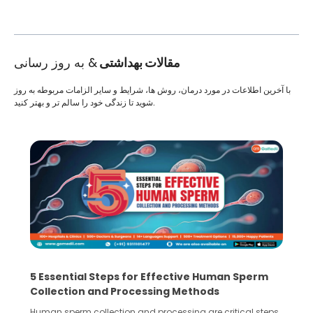
مقالات بهداشتی
& به روز رسانی
با آخرین اطلاعات در مورد درمان، روش ها، شرایط و سایر الزامات مربوطه به روز
شوید تا زندگی خود را سالم تر و بهتر کنید.
5 Essential Steps for Effective Human Sperm
Collection and Processing Methods
Human sperm collection and processing are critical steps