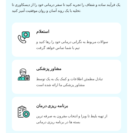
یک فرآیند ساده و شفاف را تجربه کنید تا سفر درمانی خود را از دیسکاوری تا
تخلیه با یک روند آسان و روان موفقیت آمیز کنید.
استعلام
سوالات مربوط به نگرانی درمانی خود را رها کنید و
تیم با شما تماس خواهد گرفت
مشاور پزشکی
تبادل مطمئن اطلاعات و کمک یک به یک توسط
مشاور پزشکی ما ارائه شده است
برنامه ریزی درمان
از تهیه بلیط تا ویزا و انتخاب مقرون به صرفه ترین
بسته ها در برنامه ریزی درمانی