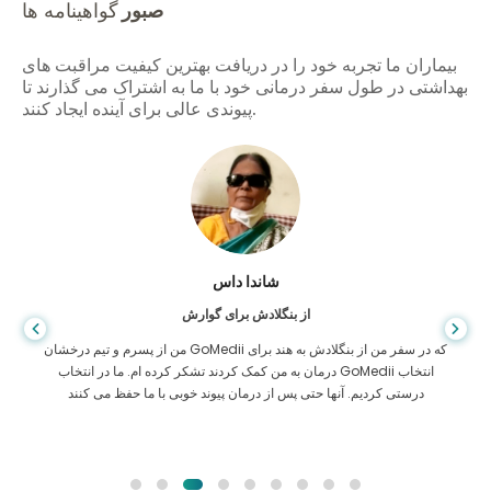
صبور
گواهینامه ها
بیماران ما تجربه خود را در دریافت بهترین کیفیت مراقبت های
بهداشتی در طول سفر درمانی خود با ما به اشتراک می گذارند تا
پیوندی عالی برای آینده ایجاد کنند.
شاندا داس
از بنگلادش برای گوارش
من از پسرم و تیم درخشان GoMedii که در سفر من از بنگلادش به هند برای
درمان به من کمک کردند تشکر کرده ام. ما در انتخاب GoMedii انتخاب
درستی کردیم. آنها حتی پس از درمان پیوند خوبی با ما حفظ می کنند