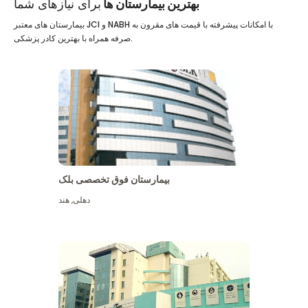
بهترین بیمارستان ها
برای نیازهای شما
بیمارستان های معتبر JCI و NABH با امکانات پیشرفته با قیمت های مقرون به
صرفه همراه با بهترین کادر پزشکی.
بیمارستان فوق تخصصی بلک
دهلی
,
هند