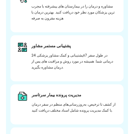
مشاوره و درمان را در بیمارستان های پیشرفته با مجرب
ترین پزشکان مورد نظر خود دریافت کنید. بهترین درمان با
هزینه مقرون به صرفه
پشتیبانی مستمر مشاور
پشتیبانی و کمک مشاور پزشکی 24x7 در طول سفر
درمانی شما. همیشه در مورد روش و مراقبت های پس از
درمان مشاوره بگیرید.
مدیریت پرونده بیمار سرتاسر
از کشف تا ترخیص، به‌روزرسانی‌های منظم در سفر درمان
با کمک مدیریت پرونده شامل اسناد مختلف دریافت کنید.