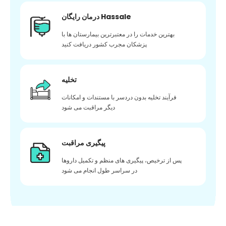
درمان رایگان Hassale
بهترین خدمات را در معتبرترین بیمارستان ها با
پزشکان مجرب کشور دریافت کنید
تخلیه
فرآیند تخلیه بدون دردسر با مستندات و امکانات
دیگر مراقبت می شود
پیگیری مراقبت
پس از ترخیص، پیگیری های منظم و تکمیل داروها
در سراسر طول انجام می شود