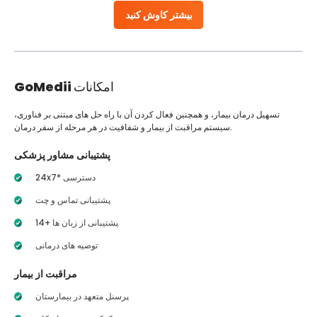
بیشتر کاوش کنید
امکانات
GoMedii
تسهیل درمان بیمار، و همچنین فعال کردن آن با راه حل های مبتنی بر فناوری،
سیستم مراقبت از بیمار و شفافیت در هر مرحله از سفر درمان.
پشتیبانی مشاور پزشکی
24x7* دسترسی
پشتیبانی تماس و چت
14+ پشتیبانی از زبان ها
توصیه های درمانی
مراقبت از بیمار
پرسنل متعهد در بیمارستان