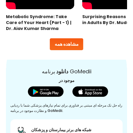
Metabolic Syndrome: Take
Surprising Reasons fo
Care of Your Heart (Part - 1) |
in Adults By Dr. Mudas
Dr. Ajay Kumar Sharma
مشاهده همه
برنامه GoMedii
دانلود
موجود در
راه حل تک مرحله ای مبتنی بر فناوری برای تمام نیازهای پزشکی شما با ردیابی
و نظارت موجود در برنامه GoMedii.
شبکه های برتر بیمارستان و پزشکان