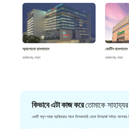
অ্যাপোলো হাসপাতাল
ফোর্টিস হাসপাতাল
ব্যাঙ্গালোর
,
ভারত
ব্যাঙ্গালোর
,
ভারত
কিভাবে এটা কাজ করে
তোমাকে সাহায্যর
একটি মসৃণ সহজ প্রক্রিয়ার সাথে ডিসকভারি থেকে ডিসচার্জ পর্যন্ত আপনার চ