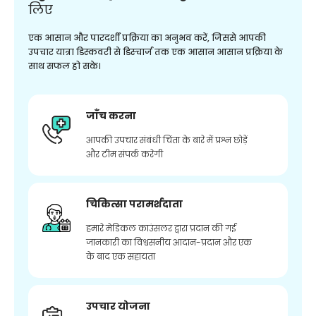
लिए
एक आसान और पारदर्शी प्रक्रिया का अनुभव करें, जिससे आपकी
उपचार यात्रा डिस्कवरी से डिस्चार्ज तक एक आसान आसान प्रक्रिया के
साथ सफल हो सके।
जाँच करना
आपकी उपचार संबंधी चिंता के बारे में प्रश्न छोड़ें
और टीम संपर्क करेगी
चिकित्सा परामर्शदाता
हमारे मेडिकल काउंसलर द्वारा प्रदान की गई
जानकारी का विश्वसनीय आदान-प्रदान और एक
के बाद एक सहायता
उपचार योजना