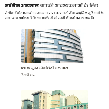
सर्वश्रेष्ठ अस्पताल
आपकी आवश्यकताओं के लिए
जेसीआई और एनएबीएच मान्यता प्राप्त अस्पतालों में अत्याधुनिक सुविधाओं के
साथ-साथ सर्वोत्तम चिकित्सा कर्मचारी भी सस्ती कीमतों पर उपलब्ध हैं।
ब्लाक सुपर स्पेशलिटी अस्पताल
दिल्ली
,
भारत