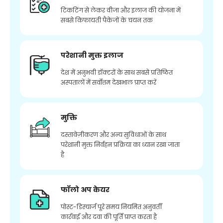
टिकटिंग से लेकर वीजा और इलाज की योजना में
सबसे किफायती पैकेजों के चयन तक
परेशानी मुक्त इलाज
देश में अनुभवी डॉक्टरों के साथ सबसे प्रतिष्ठित
अस्पतालों में सर्वोत्तम देखभाल प्राप्त करें
मुक्ति
दस्तावेज़ीकरण और अन्य सुविधाओं के साथ
परेशानी मुक्त निर्वहन प्रक्रिया का ध्यान रखा जाता
है
फॉलो अप केयर
पोस्ट-डिस्चार्ज पूरे समय नियमित अनुवर्ती
कार्रवाई और दवा की पूर्ति प्राप्त करता है