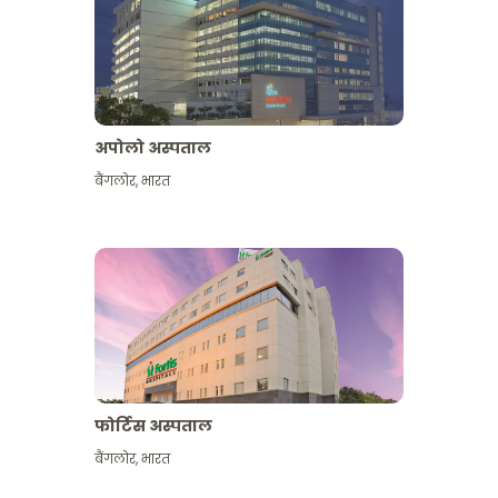
अपोलो अस्पताल
बैंगलोर
,
भारत
और देखें
फोर्टिस अस्पताल
बैंगलोर
,
भारत