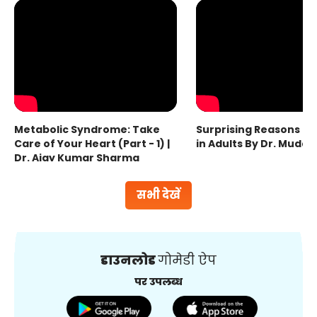
Metabolic Syndrome: Take
Surprising Reasons fo
Care of Your Heart (Part - 1) |
in Adults By Dr. Mudas
Dr. Ajay Kumar Sharma
सभी देखें
डाउनलोड
गोमेडी ऐप
पर उपलब्ध