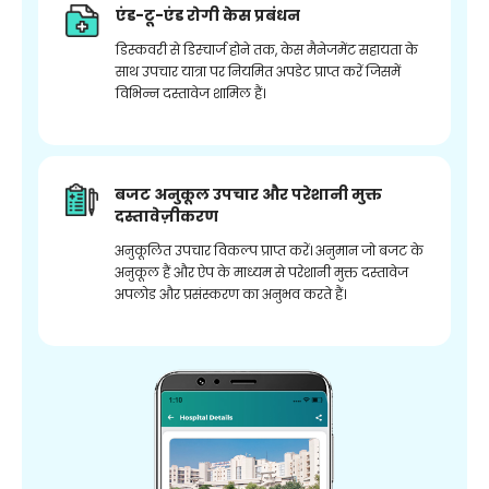
एंड-टू-एंड रोगी केस प्रबंधन
डिस्कवरी से डिस्चार्ज होने तक, केस मैनेजमेंट सहायता के
साथ उपचार यात्रा पर नियमित अपडेट प्राप्त करें जिसमें
विभिन्न दस्तावेज शामिल हैं।
बजट अनुकूल उपचार और परेशानी मुक्त
दस्तावेज़ीकरण
अनुकूलित उपचार विकल्प प्राप्त करें। अनुमान जो बजट के
अनुकूल हैं और ऐप के माध्यम से परेशानी मुक्त दस्तावेज
अपलोड और प्रसंस्करण का अनुभव करते हैं।