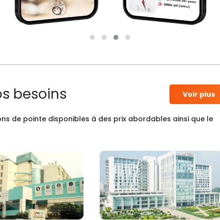
os besoins
Voir plus
ns de pointe disponibles à des prix abordables ainsi que le