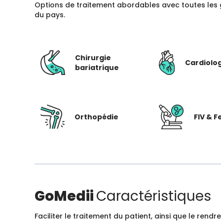
Options de traitement abordables avec toutes les 
du pays.
Chirurgie
Cardiolo
bariatrique
Orthopédie
FIV & Fe
GoMedii
Caractéristiques
Faciliter le traitement du patient, ainsi que le ren