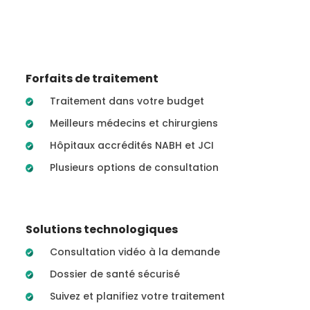
Forfaits de traitement
Traitement dans votre budget
Meilleurs médecins et chirurgiens
Hôpitaux accrédités NABH et JCI
Plusieurs options de consultation
Solutions technologiques
Consultation vidéo à la demande
Dossier de santé sécurisé
Suivez et planifiez votre traitement