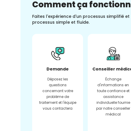
Comment ça fonction
Faites l'expérience d'un processus simplifié e
processus simple et fluide.
Demande
Conseiller médic
Déposez les
Échange
questions
d'informations en
concernant votre
toute confiance et
problème de
assistance
traitement et l'équipe
individuelle fournie
vous contactera
par notre conseiller
médical