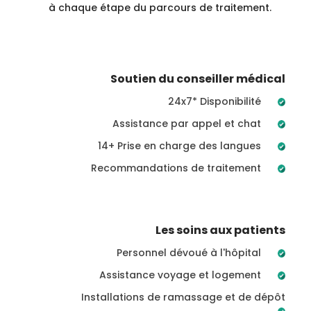
à chaque étape du parcours de traitement.
Soutien du conseiller médical
24x7* Disponibilité
Assistance par appel et chat
14+ Prise en charge des langues
Recommandations de traitement
Les soins aux patients
Personnel dévoué à l'hôpital
Assistance voyage et logement
Installations de ramassage et de dépôt