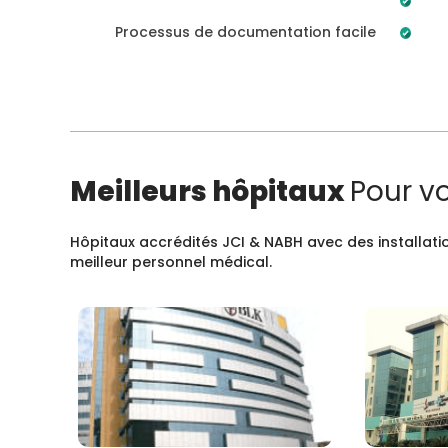
Processus de documentation facile
Meilleurs hôpitaux
Pour v
Hôpitaux accrédités JCI & NABH avec des installatio
meilleur personnel médical.