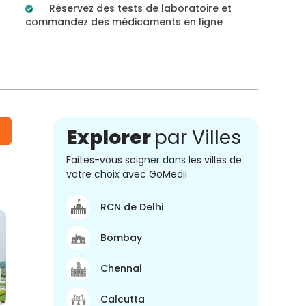
Réservez des tests de laboratoire et
commandez des médicaments en ligne
Explorer
par Villes
Faites-vous soigner dans les villes de
votre choix avec GoMedii
RCN de Delhi
Bombay
Chennai
Calcutta