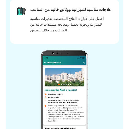
علاجات مناسبة للميزانية ووثائق خالية من المتاعب
احصل على خيارات العلاج المخصصة. تقديرات مناسبة
للميزانية وتجربة تحميل ومعالجة مستندات خالية من
المتاعب من خلال التطبيق.