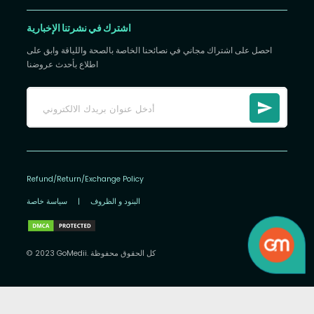
اشترك في نشرتنا الإخبارية
احصل على اشتراك مجاني في نصائحنا الخاصة بالصحة واللياقة وابق على
اطلاع بأحدث عروضنا
Refund/Return/Exchange Policy
البنود و الظروف
|
سياسة خاصة
© 2023 GoMedii. كل الحقوق محفوظة