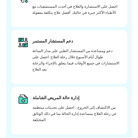
احصل على الاستشارة والعلاج في أحدث المستشفيات مع
الأطباء الأكثر خبرة في حالتك. أفضل علاج بتكلفة معقولة.
دعم المستشار المستمر
دعم ومساعدة من المستشار الطبي على مدار الساعة
طوال أيام الأسبوع خلال رحلة العلاج. احصل على
الاستشارات في جميع الأوقات فيما يتعلق بالإجراء والرعاية
بعد العلاج.
إدارة حالة المريض الشاملة
من الاكتشاف إلى الخروج ، احصل على تحديثات منتظمة
عن رحلة العلاج بمساعدة إدارة الحالة بما في ذلك الوثائق
المختلفة.