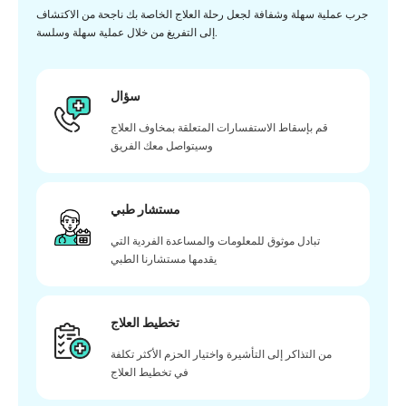
جرب عملية سهلة وشفافة لجعل رحلة العلاج الخاصة بك ناجحة من الاكتشاف
إلى التفريغ من خلال عملية سهلة وسلسة.
سؤال
قم بإسقاط الاستفسارات المتعلقة بمخاوف العلاج
وسيتواصل معك الفريق
مستشار طبي
تبادل موثوق للمعلومات والمساعدة الفردية التي
يقدمها مستشارنا الطبي
تخطيط العلاج
من التذاكر إلى التأشيرة واختيار الحزم الأكثر تكلفة
في تخطيط العلاج