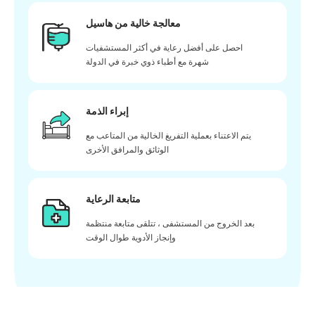
معالجة خالية من هاسيل
احصل على أفضل رعاية في أكثر المستشفيات
شهرة مع أطباء ذوي خبرة في الدولة
إبراء الذمة
يتم الاعتناء بعملية التفريغ الخالية من المتاعب مع
الوثائق والمرافق الأخرى
متابعة الرعاية
بعد الخروج من المستشفى ، تتلقى متابعة منتظمة
وإنجاز الأدوية طوال الوقت