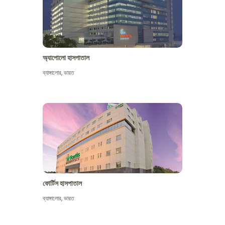
অ্যাপোলো হাসপাতাল
ব্যাঙ্গালোর
,
ভারত
আরো দেখুন
ফোর্টিস হাসপাতাল
ব্যাঙ্গালোর
,
ভারত