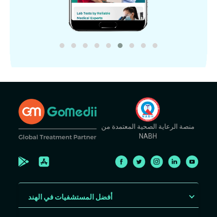
منصة الرعاية الصحية المعتمدة من
NABH
أفضل المستشفيات في الهند