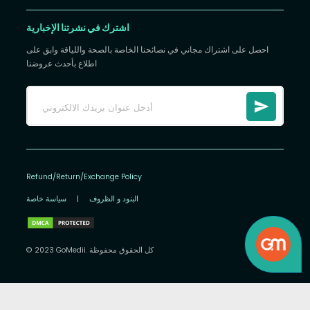
اشترك في نشرتنا الإخبارية
احصل على اشتراك مجاني في نصائحنا الخاصة بالصحة واللياقة وابق على
اطلاع بأحدث عروضنا
Refund/Return/Exchange Policy
البنود و الظروف
|
سياسة خاصة
© 2023 GoMedii. كل الحقوق محفوظة