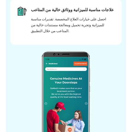
علاجات مناسبة للميزانية ووثائق خالية من المتاعب
احصل على خيارات العلاج المخصصة. تقديرات مناسبة
للميزانية وتجربة تحميل ومعالجة مستندات خالية من
المتاعب من خلال التطبيق.