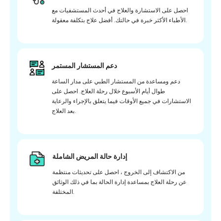
احصل على الاستشارة والعلاج في أحدث المستشفيات مع
الأطباء الأكثر خبرة في حالتك. أفضل علاج بتكلفة معقولة.
دعم المستشار المستمر
دعم ومساعدة من المستشار الطبي على مدار الساعة
طوال أيام الأسبوع خلال رحلة العلاج. احصل على
الاستشارات في جميع الأوقات فيما يتعلق بالإجراء والرعاية
بعد العلاج.
إدارة حالة المريض الشاملة
من الاكتشاف إلى الخروج ، احصل على تحديثات منتظمة
عن رحلة العلاج بمساعدة إدارة الحالة بما في ذلك الوثائق
المختلفة.