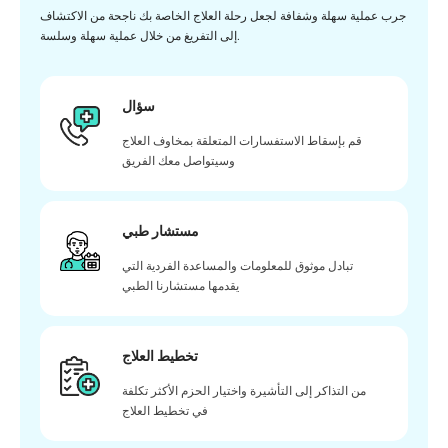
جرب عملية سهلة وشفافة لجعل رحلة العلاج الخاصة بك ناجحة من الاكتشاف
إلى التفريغ من خلال عملية سهلة وسلسة.
سؤال
قم بإسقاط الاستفسارات المتعلقة بمخاوف العلاج
وسيتواصل معك الفريق
مستشار طبي
تبادل موثوق للمعلومات والمساعدة الفردية التي
يقدمها مستشارنا الطبي
تخطيط العلاج
من التذاكر إلى التأشيرة واختيار الحزم الأكثر تكلفة
في تخطيط العلاج