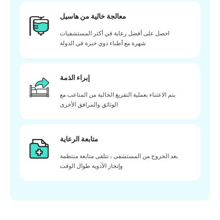
معالجة خالية من هاسيل
احصل على أفضل رعاية في أكثر المستشفيات
شهرة مع أطباء ذوي خبرة في الدولة
إبراء الذمة
يتم الاعتناء بعملية التفريغ الخالية من المتاعب مع
الوثائق والمرافق الأخرى
متابعة الرعاية
بعد الخروج من المستشفى ، تتلقى متابعة منتظمة
وإنجاز الأدوية طوال الوقت