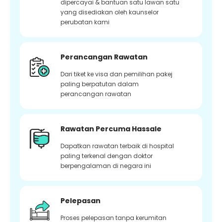
dipercayai & bantuan satu lawan satu
yang disediakan oleh kaunselor
perubatan kami
Perancangan Rawatan
Dari tiket ke visa dan pemilihan pakej
paling berpatutan dalam
perancangan rawatan
Rawatan Percuma Hassale
Dapatkan rawatan terbaik di hospital
paling terkenal dengan doktor
berpengalaman di negara ini
Pelepasan
Proses pelepasan tanpa kerumitan