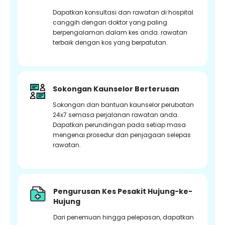
Dapatkan konsultasi dan rawatan di hospital
canggih dengan doktor yang paling
berpengalaman dalam kes anda. rawatan
terbaik dengan kos yang berpatutan.
Sokongan Kaunselor Berterusan
Sokongan dan bantuan kaunselor perubatan
24x7 semasa perjalanan rawatan anda.
Dapatkan perundingan pada setiap masa
mengenai prosedur dan penjagaan selepas
rawatan.
Pengurusan Kes Pesakit Hujung-ke-
Hujung
Dari penemuan hingga pelepasan, dapatkan