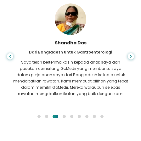
Shandha Das
Dari Bangladesh untuk Gastroenterologi
Saya telah berterima kasih kepada anak saya dan
pasukan cemerlang GoMedii yang membantu saya
dalam perjalanan saya dari Bangladesh ke India untuk
mendapatkan rawatan. Kami membuat pilihan yang tepat
dalam memilih GoMedii. Mereka walaupun selepas
rawatan mengekalkan ikatan yang baik dengan kami