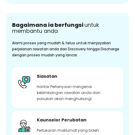
Bagaimana ia berfungsi
untuk
membantu anda
Alami proses yang mudah & telus untuk menjayakan
perjalanan rawatan anda dari Discovery hingga Discharge
dengan proses mudah yang lancar.
Siasatan
Hantar Pertanyaan mengenai
kebimbangan rawatan anda dan
pasukan akan menghubungi
Kaunselor Perubatan
Pertukaran maklumat yang boleh