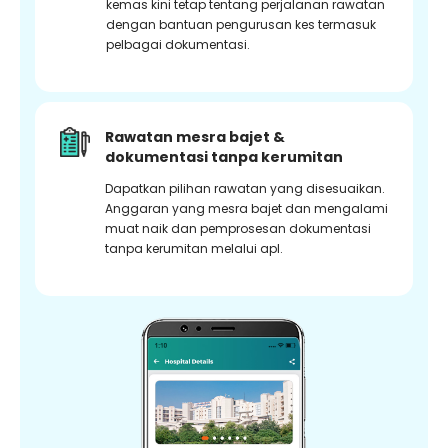
kemas kini tetap tentang perjalanan rawatan
dengan bantuan pengurusan kes termasuk
pelbagai dokumentasi.
Rawatan mesra bajet &
dokumentasi tanpa kerumitan
Dapatkan pilihan rawatan yang disesuaikan.
Anggaran yang mesra bajet dan mengalami
muat naik dan pemprosesan dokumentasi
tanpa kerumitan melalui apl.