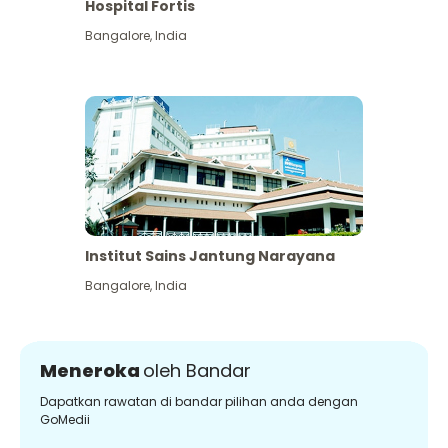
Hospital Fortis
Bangalore
,
India
Institut Sains Jantung Narayana
Bangalore
,
India
Meneroka
oleh Bandar
Dapatkan rawatan di bandar pilihan anda dengan
GoMedii