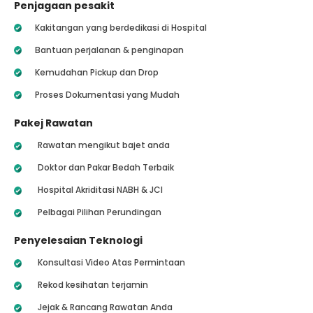
Penjagaan pesakit
Kakitangan yang berdedikasi di Hospital
Bantuan perjalanan & penginapan
Kemudahan Pickup dan Drop
Proses Dokumentasi yang Mudah
Pakej Rawatan
Rawatan mengikut bajet anda
Doktor dan Pakar Bedah Terbaik
Hospital Akriditasi NABH & JCI
Pelbagai Pilihan Perundingan
Penyelesaian Teknologi
Konsultasi Video Atas Permintaan
Rekod kesihatan terjamin
Jejak & Rancang Rawatan Anda