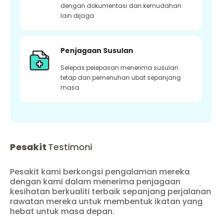
dengan dokumentasi dan kemudahan
lain dijaga
Penjagaan Susulan
Selepas pelepasan menerima susulan
tetap dan pemenuhan ubat sepanjang
masa
Pesakit
Testimoni
Pesakit kami berkongsi pengalaman mereka
dengan kami dalam menerima penjagaan
kesihatan berkualiti terbaik sepanjang perjalanan
rawatan mereka untuk membentuk ikatan yang
hebat untuk masa depan.