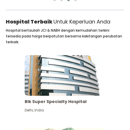
Hospital Terbaik
Untuk Keperluan Anda
Hospital bertauliah JCI & NABH dengan kemudahan terkini
tersedia pada harga berpatutan bersama kakitangan perubatan
terbaik.
Blk Super Specialty Hospital
Delhi
,
India