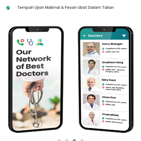
Tempah Ujian Makmal & Pesan Ubat Dalam Talian