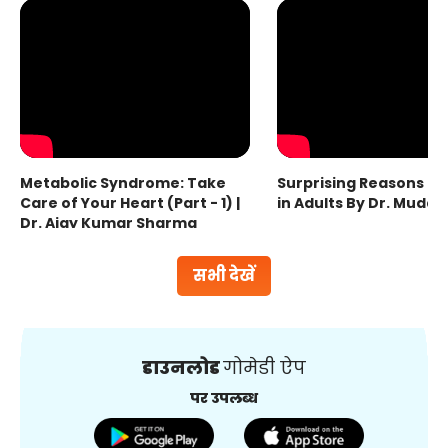
Metabolic Syndrome: Take
Surprising Reasons fo
Care of Your Heart (Part - 1) |
in Adults By Dr. Mudas
Dr. Ajay Kumar Sharma
सभी देखें
डाउनलोड
गोमेडी ऐप
पर उपलब्ध