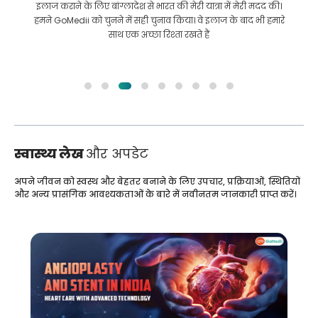
इलाज कराने के लिए बांग्लादेश से भारत की मेरी यात्रा में मेरी मदद की।
हमने GoMedii को चुनने में सही चुनाव किया। वे इलाज के बाद भी हमारे
साथ एक अच्छा रिश्ता रखते हैं
स्वास्थ्य लेख
और अपडेट
अपने जीवन को स्वस्थ और बेहतर बनाने के लिए उपचार, प्रक्रियाओं, स्थितियों
और अन्य प्रासंगिक आवश्यकताओं के बारे में नवीनतम जानकारी प्राप्त करें।