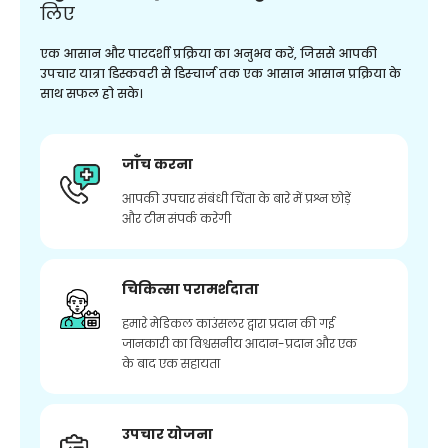
लिए
एक आसान और पारदर्शी प्रक्रिया का अनुभव करें, जिससे आपकी
उपचार यात्रा डिस्कवरी से डिस्चार्ज तक एक आसान आसान प्रक्रिया के
साथ सफल हो सके।
जाँच करना
आपकी उपचार संबंधी चिंता के बारे में प्रश्न छोड़ें
और टीम संपर्क करेगी
चिकित्सा परामर्शदाता
हमारे मेडिकल काउंसलर द्वारा प्रदान की गई
जानकारी का विश्वसनीय आदान-प्रदान और एक
के बाद एक सहायता
उपचार योजना