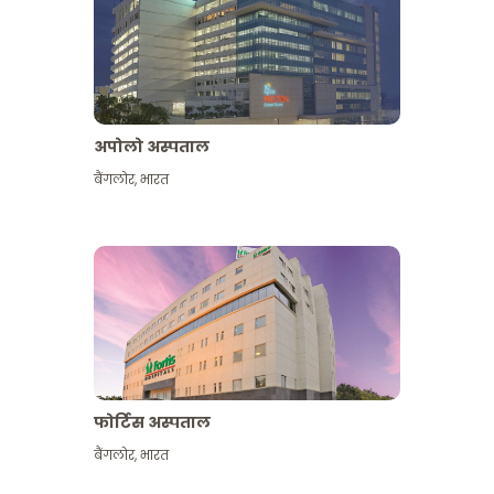
अपोलो अस्पताल
बैंगलोर
,
भारत
और देखें
फोर्टिस अस्पताल
बैंगलोर
,
भारत