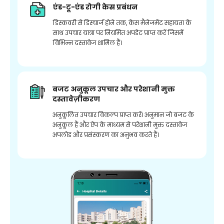
एंड-टू-एंड रोगी केस प्रबंधन
डिस्कवरी से डिस्चार्ज होने तक, केस मैनेजमेंट सहायता के
साथ उपचार यात्रा पर नियमित अपडेट प्राप्त करें जिसमें
विभिन्न दस्तावेज शामिल हैं।
बजट अनुकूल उपचार और परेशानी मुक्त
दस्तावेज़ीकरण
अनुकूलित उपचार विकल्प प्राप्त करें। अनुमान जो बजट के
अनुकूल हैं और ऐप के माध्यम से परेशानी मुक्त दस्तावेज
अपलोड और प्रसंस्करण का अनुभव करते हैं।