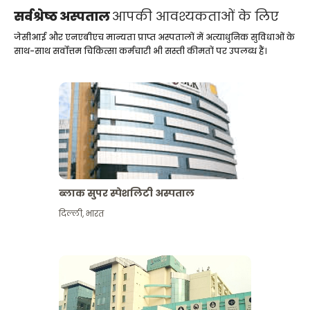
सर्वश्रेष्ठ अस्पताल
आपकी आवश्यकताओं के लिए
जेसीआई और एनएबीएच मान्यता प्राप्त अस्पतालों में अत्याधुनिक सुविधाओं के
साथ-साथ सर्वोत्तम चिकित्सा कर्मचारी भी सस्ती कीमतों पर उपलब्ध हैं।
ब्लाक सुपर स्पेशलिटी अस्पताल
दिल्ली
,
भारत