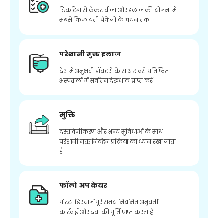
टिकटिंग से लेकर वीजा और इलाज की योजना में
सबसे किफायती पैकेजों के चयन तक
परेशानी मुक्त इलाज
देश में अनुभवी डॉक्टरों के साथ सबसे प्रतिष्ठित
अस्पतालों में सर्वोत्तम देखभाल प्राप्त करें
मुक्ति
दस्तावेज़ीकरण और अन्य सुविधाओं के साथ
परेशानी मुक्त निर्वहन प्रक्रिया का ध्यान रखा जाता
है
फॉलो अप केयर
पोस्ट-डिस्चार्ज पूरे समय नियमित अनुवर्ती
कार्रवाई और दवा की पूर्ति प्राप्त करता है