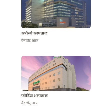
अपोलो अस्पताल
बैंगलोर
,
भारत
और देखें
फोर्टिस अस्पताल
बैंगलोर
,
भारत