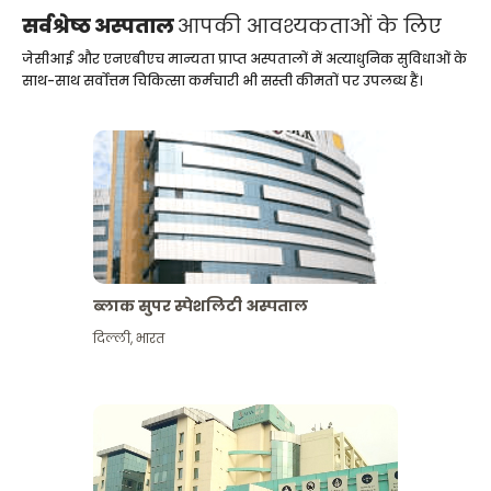
सर्वश्रेष्ठ अस्पताल
आपकी आवश्यकताओं के लिए
जेसीआई और एनएबीएच मान्यता प्राप्त अस्पतालों में अत्याधुनिक सुविधाओं के
साथ-साथ सर्वोत्तम चिकित्सा कर्मचारी भी सस्ती कीमतों पर उपलब्ध हैं।
ब्लाक सुपर स्पेशलिटी अस्पताल
दिल्ली
,
भारत