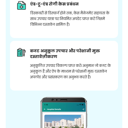
एंड-टू-एंड रोगी केस प्रबंधन
डिस्कवरी से डिस्चार्ज होने तक, केस मैनेजमेंट सहायता के
साथ उपचार यात्रा पर नियमित अपडेट प्राप्त करें जिसमें
विभिन्न दस्तावेज शामिल हैं।
बजट अनुकूल उपचार और परेशानी मुक्त
दस्तावेज़ीकरण
अनुकूलित उपचार विकल्प प्राप्त करें। अनुमान जो बजट के
अनुकूल हैं और ऐप के माध्यम से परेशानी मुक्त दस्तावेज
अपलोड और प्रसंस्करण का अनुभव करते हैं।