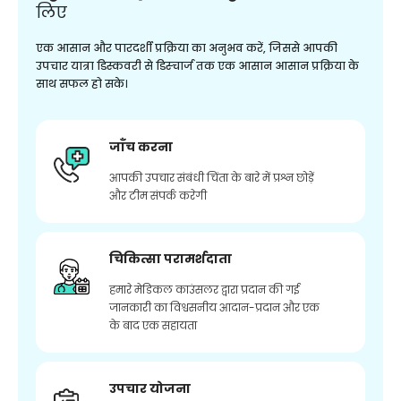
लिए
एक आसान और पारदर्शी प्रक्रिया का अनुभव करें, जिससे आपकी
उपचार यात्रा डिस्कवरी से डिस्चार्ज तक एक आसान आसान प्रक्रिया के
साथ सफल हो सके।
जाँच करना
आपकी उपचार संबंधी चिंता के बारे में प्रश्न छोड़ें
और टीम संपर्क करेगी
चिकित्सा परामर्शदाता
हमारे मेडिकल काउंसलर द्वारा प्रदान की गई
जानकारी का विश्वसनीय आदान-प्रदान और एक
के बाद एक सहायता
उपचार योजना