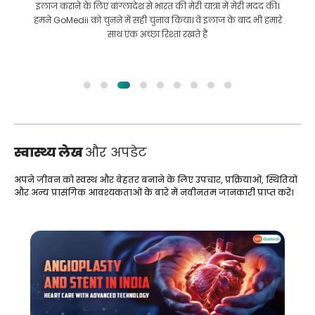
इलाज कराने के लिए बांग्लादेश से भारत की मेरी यात्रा में मेरी मदद की।
हमने GoMedii को चुनने में सही चुनाव किया। वे इलाज के बाद भी हमारे
साथ एक अच्छा रिश्ता रखते हैं
स्वास्थ्य लेख
और अपडेट
अपने जीवन को स्वस्थ और बेहतर बनाने के लिए उपचार, प्रक्रियाओं, स्थितियों
और अन्य प्रासंगिक आवश्यकताओं के बारे में नवीनतम जानकारी प्राप्त करें।