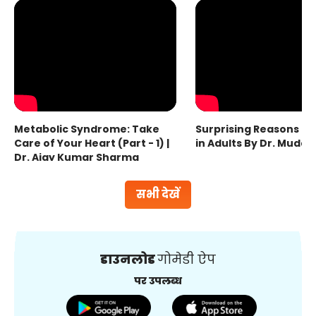
Metabolic Syndrome: Take
Surprising Reasons fo
Care of Your Heart (Part - 1) |
in Adults By Dr. Mudas
Dr. Ajay Kumar Sharma
सभी देखें
डाउनलोड
गोमेडी ऐप
पर उपलब्ध