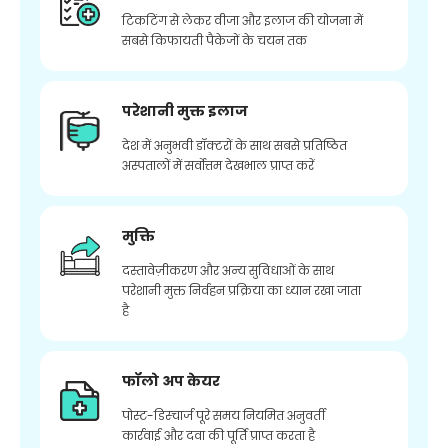
टिकटिंग से लेकर वीजा और इलाज की योजना में
सबसे किफायती पैकेजों के चयन तक
परेशानी मुक्त इलाज
देश में अनुभवी डॉक्टरों के साथ सबसे प्रतिष्ठित
अस्पतालों में सर्वोत्तम देखभाल प्राप्त करें
मुक्ति
दस्तावेज़ीकरण और अन्य सुविधाओं के साथ
परेशानी मुक्त निर्वहन प्रक्रिया का ध्यान रखा जाता
है
फॉलो अप केयर
पोस्ट-डिस्चार्ज पूरे समय नियमित अनुवर्ती
कार्रवाई और दवा की पूर्ति प्राप्त करता है