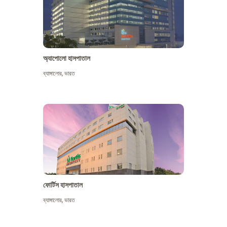
অ্যাপোলো হাসপাতাল
ব্যাঙ্গালোর
,
ভারত
আরো দেখুন
ফোর্টিস হাসপাতাল
ব্যাঙ্গালোর
,
ভারত