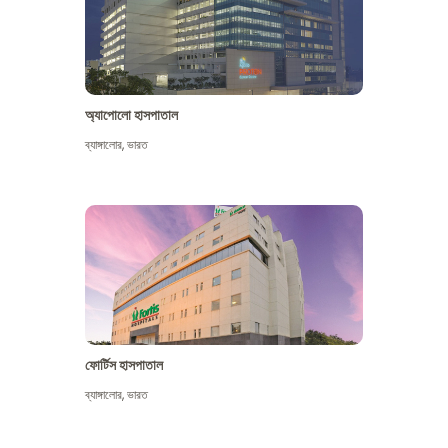
অ্যাপোলো হাসপাতাল
ব্যাঙ্গালোর
,
ভারত
আরো দেখুন
ফোর্টিস হাসপাতাল
ব্যাঙ্গালোর
,
ভারত