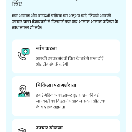
लिए
एक आसान और पारदर्शी प्रक्रिया का अनुभव करें, जिससे आपकी
उपचार यात्रा डिस्कवरी से डिस्चार्ज तक एक आसान आसान प्रक्रिया के
साथ सफल हो सके।
जाँच करना
आपकी उपचार संबंधी चिंता के बारे में प्रश्न छोड़ें
और टीम संपर्क करेगी
चिकित्सा परामर्शदाता
हमारे मेडिकल काउंसलर द्वारा प्रदान की गई
जानकारी का विश्वसनीय आदान-प्रदान और एक
के बाद एक सहायता
उपचार योजना