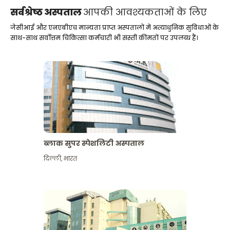
सर्वश्रेष्ठ अस्पताल
आपकी आवश्यकताओं के लिए
जेसीआई और एनएबीएच मान्यता प्राप्त अस्पतालों में अत्याधुनिक सुविधाओं के
साथ-साथ सर्वोत्तम चिकित्सा कर्मचारी भी सस्ती कीमतों पर उपलब्ध हैं।
ब्लाक सुपर स्पेशलिटी अस्पताल
दिल्ली
,
भारत