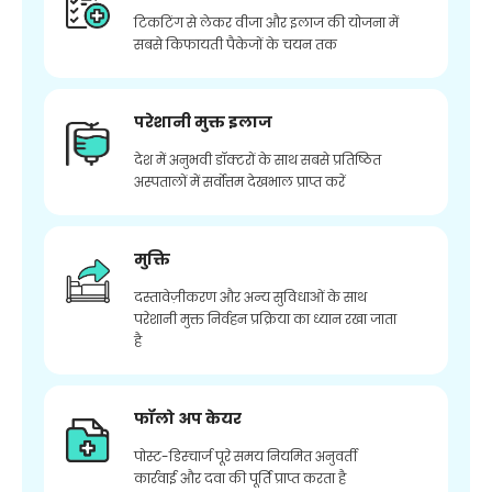
टिकटिंग से लेकर वीजा और इलाज की योजना में
सबसे किफायती पैकेजों के चयन तक
परेशानी मुक्त इलाज
देश में अनुभवी डॉक्टरों के साथ सबसे प्रतिष्ठित
अस्पतालों में सर्वोत्तम देखभाल प्राप्त करें
मुक्ति
दस्तावेज़ीकरण और अन्य सुविधाओं के साथ
परेशानी मुक्त निर्वहन प्रक्रिया का ध्यान रखा जाता
है
फॉलो अप केयर
पोस्ट-डिस्चार्ज पूरे समय नियमित अनुवर्ती
कार्रवाई और दवा की पूर्ति प्राप्त करता है