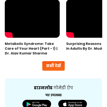
Metabolic Syndrome: Take
Surprising Reasons fo
Care of Your Heart (Part - 1) |
in Adults By Dr. Mudas
Dr. Ajay Kumar Sharma
सभी देखें
डाउनलोड
गोमेडी ऐप
पर उपलब्ध