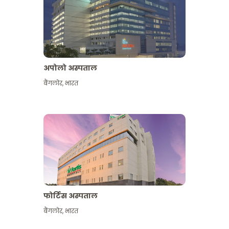
अपोलो अस्पताल
बैंगलोर
,
भारत
और देखें
फोर्टिस अस्पताल
बैंगलोर
,
भारत