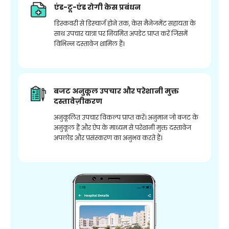
एंड-टू-एंड रोगी केस प्रबंधन
डिस्कवरी से डिस्चार्ज होने तक, केस मैनेजमेंट सहायता के
साथ उपचार यात्रा पर नियमित अपडेट प्राप्त करें जिसमें
विभिन्न दस्तावेज शामिल हैं।
बजट अनुकूल उपचार और परेशानी मुक्त
दस्तावेज़ीकरण
अनुकूलित उपचार विकल्प प्राप्त करें। अनुमान जो बजट के
अनुकूल हैं और ऐप के माध्यम से परेशानी मुक्त दस्तावेज
अपलोड और प्रसंस्करण का अनुभव करते हैं।