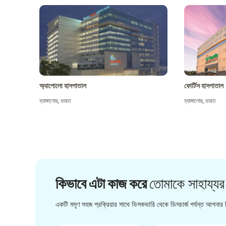
অ্যাপোলো হাসপাতাল
ফোর্টিস হাসপাতাল
ব্যাঙ্গালোর
,
ভারত
ব্যাঙ্গালোর
,
ভারত
কিভাবে এটা কাজ করে
তোমাকে সাহায্যর
একটি মসৃণ সহজ প্রক্রিয়ার সাথে ডিসকভারি থেকে ডিসচার্জ পর্যন্ত আপনার চ