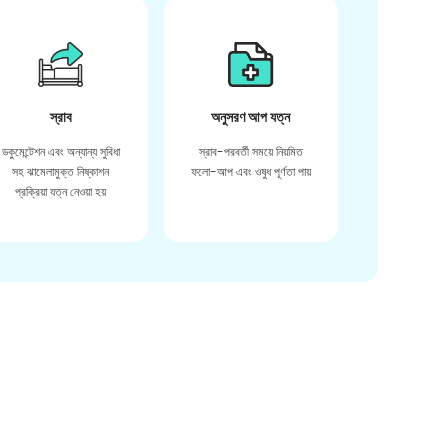
স্রাব
অনুসরণ আপ যত্ন
ডকুমেন্টেশন এবং অন্যান্য সুবিধা
স্রাব-পরবর্তী সময়ে নিয়মিত
সহ ঝামেলামুক্ত নিষ্কাশন
ফলো-আপ এবং ওষুধ পূর্ণতা পায়
প্রক্রিয়া যত্ন নেওয়া হয়