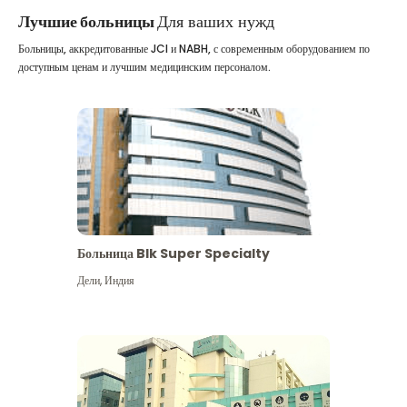
Лучшие больницы
Для ваших нужд
Больницы, аккредитованные JCI и NABH, с современным оборудованием по
доступным ценам и лучшим медицинским персоналом.
Больница Blk Super Specialty
Дели
,
Индия