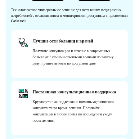
Технологическое универсальное решение для всех ваших медицинских
потребностей с отслеживанием и мониторингом, доступным в приложении
GoMedii.
Лучшие сети больниц и врачей
Получите консультацию и лечение в современных
больницах с самыми опытными врачами по вашему
делу. лучшее лечение по доступной цене.
Постоянная консультационная поддержка
Круглосуточная поддержка и помощь медицинского
консультанта во время лечения. Получайте
консультации в любое время по процедуре и уходу
после лечения.