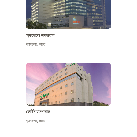
অ্যাপোলো হাসপাতাল
ব্যাঙ্গালোর
,
ভারত
আরো দেখুন
ফোর্টিস হাসপাতাল
ব্যাঙ্গালোর
,
ভারত