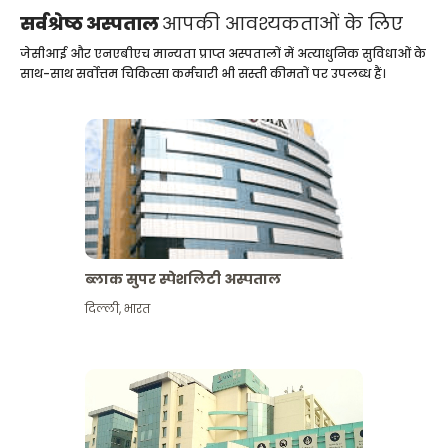
सर्वश्रेष्ठ अस्पताल
आपकी आवश्यकताओं के लिए
जेसीआई और एनएबीएच मान्यता प्राप्त अस्पतालों में अत्याधुनिक सुविधाओं के
साथ-साथ सर्वोत्तम चिकित्सा कर्मचारी भी सस्ती कीमतों पर उपलब्ध हैं।
ब्लाक सुपर स्पेशलिटी अस्पताल
दिल्ली
,
भारत