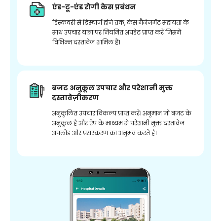
एंड-टू-एंड रोगी केस प्रबंधन
डिस्कवरी से डिस्चार्ज होने तक, केस मैनेजमेंट सहायता के
साथ उपचार यात्रा पर नियमित अपडेट प्राप्त करें जिसमें
विभिन्न दस्तावेज शामिल हैं।
बजट अनुकूल उपचार और परेशानी मुक्त
दस्तावेज़ीकरण
अनुकूलित उपचार विकल्प प्राप्त करें। अनुमान जो बजट के
अनुकूल हैं और ऐप के माध्यम से परेशानी मुक्त दस्तावेज
अपलोड और प्रसंस्करण का अनुभव करते हैं।