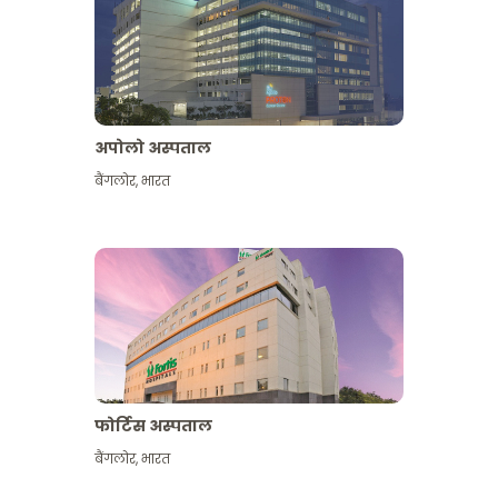
अपोलो अस्पताल
बैंगलोर
,
भारत
और देखें
फोर्टिस अस्पताल
बैंगलोर
,
भारत