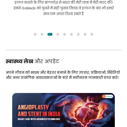
इलाज कराने के लिए बांग्लादेश से भारत की मेरी यात्रा में मेरी मदद की।
हमने GoMedii को चुनने में सही चुनाव किया। वे इलाज के बाद भी हमारे
साथ एक अच्छा रिश्ता रखते हैं
स्वास्थ्य लेख
और अपडेट
अपने जीवन को स्वस्थ और बेहतर बनाने के लिए उपचार, प्रक्रियाओं, स्थितियों
और अन्य प्रासंगिक आवश्यकताओं के बारे में नवीनतम जानकारी प्राप्त करें।