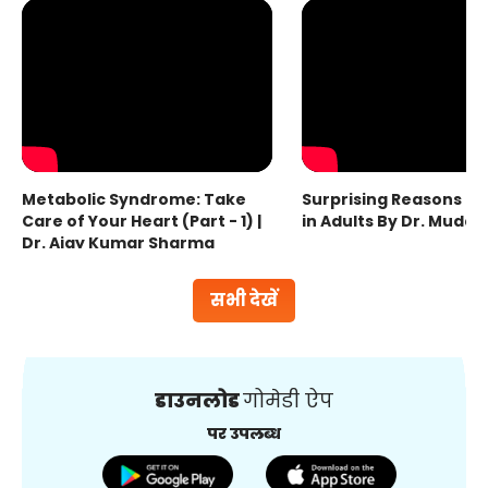
Metabolic Syndrome: Take
Surprising Reasons fo
Care of Your Heart (Part - 1) |
in Adults By Dr. Mudas
Dr. Ajay Kumar Sharma
सभी देखें
डाउनलोड
गोमेडी ऐप
पर उपलब्ध