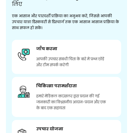
लिए
एक आसान और पारदर्शी प्रक्रिया का अनुभव करें, जिससे आपकी
उपचार यात्रा डिस्कवरी से डिस्चार्ज तक एक आसान आसान प्रक्रिया के
साथ सफल हो सके।
जाँच करना
आपकी उपचार संबंधी चिंता के बारे में प्रश्न छोड़ें
और टीम संपर्क करेगी
चिकित्सा परामर्शदाता
हमारे मेडिकल काउंसलर द्वारा प्रदान की गई
जानकारी का विश्वसनीय आदान-प्रदान और एक
के बाद एक सहायता
उपचार योजना