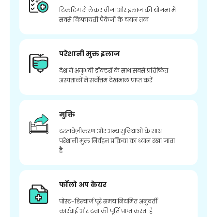
टिकटिंग से लेकर वीजा और इलाज की योजना में
सबसे किफायती पैकेजों के चयन तक
परेशानी मुक्त इलाज
देश में अनुभवी डॉक्टरों के साथ सबसे प्रतिष्ठित
अस्पतालों में सर्वोत्तम देखभाल प्राप्त करें
मुक्ति
दस्तावेज़ीकरण और अन्य सुविधाओं के साथ
परेशानी मुक्त निर्वहन प्रक्रिया का ध्यान रखा जाता
है
फॉलो अप केयर
पोस्ट-डिस्चार्ज पूरे समय नियमित अनुवर्ती
कार्रवाई और दवा की पूर्ति प्राप्त करता है