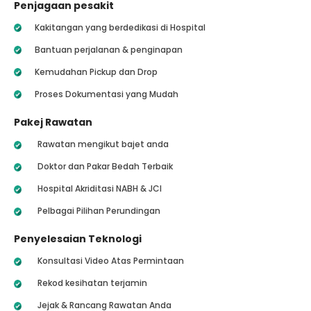
Penjagaan pesakit
Kakitangan yang berdedikasi di Hospital
Bantuan perjalanan & penginapan
Kemudahan Pickup dan Drop
Proses Dokumentasi yang Mudah
Pakej Rawatan
Rawatan mengikut bajet anda
Doktor dan Pakar Bedah Terbaik
Hospital Akriditasi NABH & JCI
Pelbagai Pilihan Perundingan
Penyelesaian Teknologi
Konsultasi Video Atas Permintaan
Rekod kesihatan terjamin
Jejak & Rancang Rawatan Anda