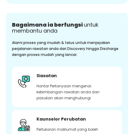
Bagaimana ia berfungsi
untuk
membantu anda
Alami proses yang mudah & telus untuk menjayakan
perjalanan rawatan anda dari Discovery hingga Discharge
dengan proses mudah yang lancar.
Siasatan
Hantar Pertanyaan mengenai
kebimbangan rawatan anda dan
pasukan akan menghubungi
Kaunselor Perubatan
Pertukaran maklumat yang boleh