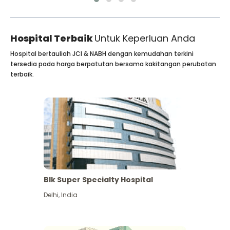
Hospital Terbaik
Untuk Keperluan Anda
Hospital bertauliah JCI & NABH dengan kemudahan terkini
tersedia pada harga berpatutan bersama kakitangan perubatan
terbaik.
Blk Super Specialty Hospital
Delhi
,
India