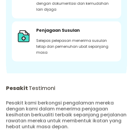
dengan dokumentasi dan kemudahan
lain dijaga
Penjagaan Susulan
Selepas pelepasan menerima susulan
tetap dan pemenuhan ubat sepanjang
masa
Pesakit
Testimoni
Pesakit kami berkongsi pengalaman mereka
dengan kami dalam menerima penjagaan
kesihatan berkualiti terbaik sepanjang perjalanan
rawatan mereka untuk membentuk ikatan yang
hebat untuk masa depan.