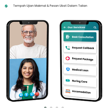
Tempah Ujian Makmal & Pesan Ubat Dalam Talian