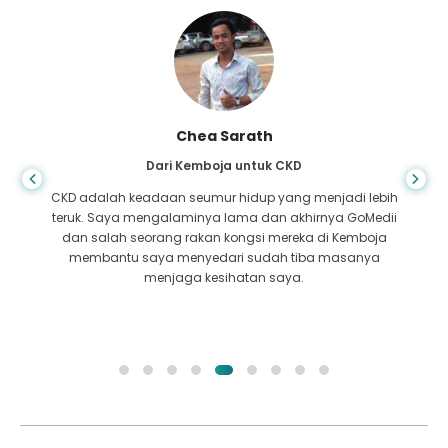
Chea Sarath
Dari Kemboja untuk CKD
CKD adalah keadaan seumur hidup yang menjadi lebih
teruk. Saya mengalaminya lama dan akhirnya GoMedii
dan salah seorang rakan kongsi mereka di Kemboja
membantu saya menyedari sudah tiba masanya
menjaga kesihatan saya.