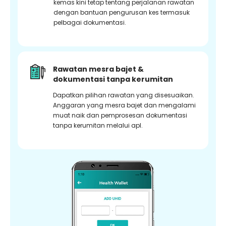
kemas kini tetap tentang perjalanan rawatan
dengan bantuan pengurusan kes termasuk
pelbagai dokumentasi.
Rawatan mesra bajet &
dokumentasi tanpa kerumitan
Dapatkan pilihan rawatan yang disesuaikan.
Anggaran yang mesra bajet dan mengalami
muat naik dan pemprosesan dokumentasi
tanpa kerumitan melalui apl.