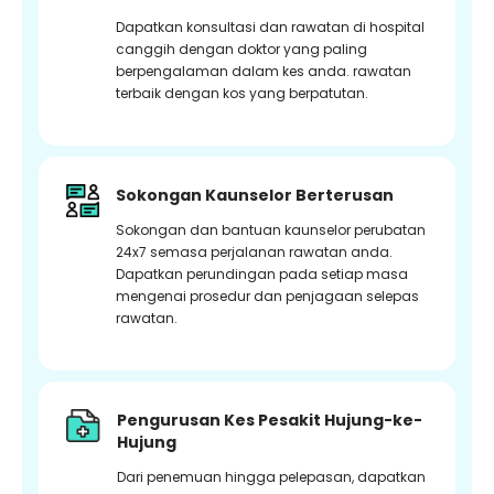
Dapatkan konsultasi dan rawatan di hospital
canggih dengan doktor yang paling
berpengalaman dalam kes anda. rawatan
terbaik dengan kos yang berpatutan.
Sokongan Kaunselor Berterusan
Sokongan dan bantuan kaunselor perubatan
24x7 semasa perjalanan rawatan anda.
Dapatkan perundingan pada setiap masa
mengenai prosedur dan penjagaan selepas
rawatan.
Pengurusan Kes Pesakit Hujung-ke-
Hujung
Dari penemuan hingga pelepasan, dapatkan