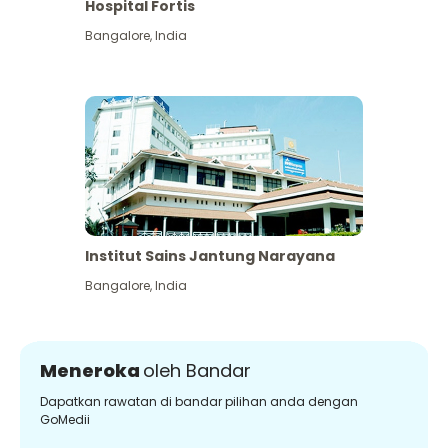
Hospital Fortis
Bangalore
,
India
Institut Sains Jantung Narayana
Bangalore
,
India
Meneroka
oleh Bandar
Dapatkan rawatan di bandar pilihan anda dengan
GoMedii