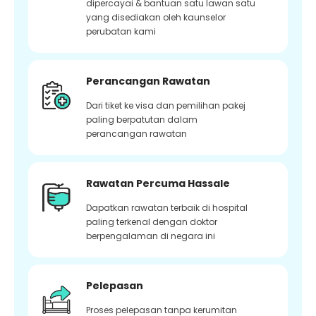
dipercayai & bantuan satu lawan satu
yang disediakan oleh kaunselor
perubatan kami
Perancangan Rawatan
Dari tiket ke visa dan pemilihan pakej
paling berpatutan dalam
perancangan rawatan
Rawatan Percuma Hassale
Dapatkan rawatan terbaik di hospital
paling terkenal dengan doktor
berpengalaman di negara ini
Pelepasan
Proses pelepasan tanpa kerumitan