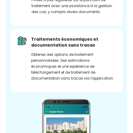
traitement avec une assistance à la gestion
des cas, y compris divers documents.
Traitements économiques et
documentation sans tracas
Obtenez des options de traitement
personnalisées. Des estimations
économiques et une expérience de
téléchargement et de traitement de
documentation sans tracas via l'application.