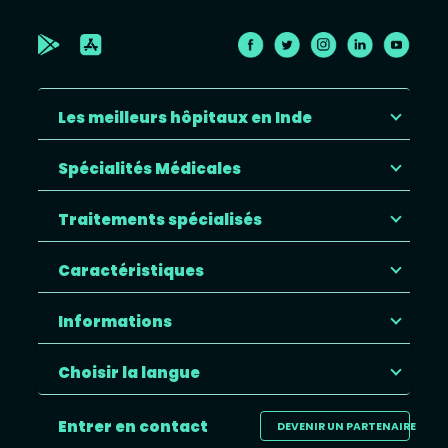
Les meilleurs hôpitaux en Inde
Spécialités Médicales
Traitements spécialisés
Caractéristiques
Informations
Choisir la langue
Entrer en contact
DEVENIR UN PARTENAIRE