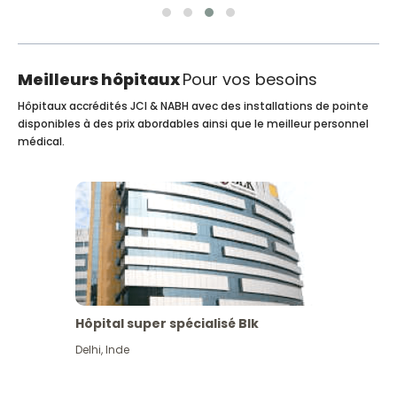
Meilleurs hôpitaux
Pour vos besoins
Hôpitaux accrédités JCI & NABH avec des installations de pointe
disponibles à des prix abordables ainsi que le meilleur personnel
médical.
Hôpital super spécialisé Blk
Delhi
,
Inde