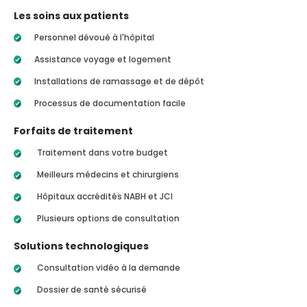
Les soins aux patients
Personnel dévoué à l'hôpital
Assistance voyage et logement
Installations de ramassage et de dépôt
Processus de documentation facile
Forfaits de traitement
Traitement dans votre budget
Meilleurs médecins et chirurgiens
Hôpitaux accrédités NABH et JCI
Plusieurs options de consultation
Solutions technologiques
Consultation vidéo à la demande
Dossier de santé sécurisé