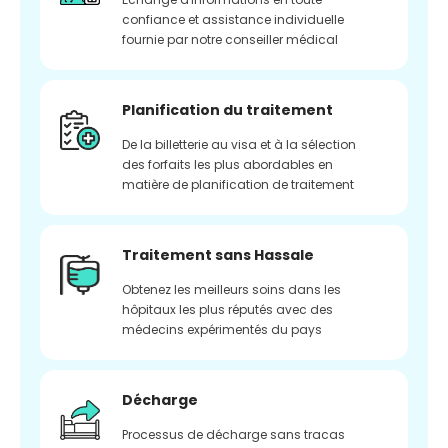
confiance et assistance individuelle
fournie par notre conseiller médical
Planification du traitement
De la billetterie au visa et à la sélection
des forfaits les plus abordables en
matière de planification de traitement
Traitement sans Hassale
Obtenez les meilleurs soins dans les
hôpitaux les plus réputés avec des
médecins expérimentés du pays
Décharge
Processus de décharge sans tracas