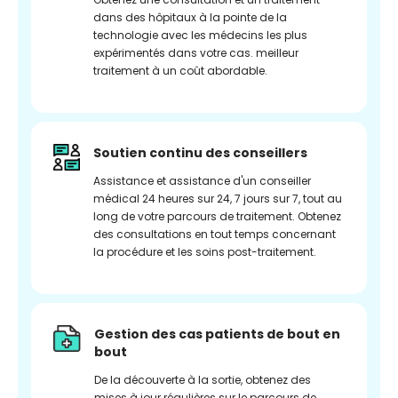
dans des hôpitaux à la pointe de la
technologie avec les médecins les plus
expérimentés dans votre cas. meilleur
traitement à un coût abordable.
Soutien continu des conseillers
Assistance et assistance d'un conseiller
médical 24 heures sur 24, 7 jours sur 7, tout au
long de votre parcours de traitement. Obtenez
des consultations en tout temps concernant
la procédure et les soins post-traitement.
Gestion des cas patients de bout en
bout
De la découverte à la sortie, obtenez des
mises à jour régulières sur le parcours de