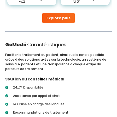
Explore plus
GoMedii
Caractéristiques
Faciliter le traitement du patient, ainsi que le rendre possible
grâce à des solutions axées sur la technologie, un système de
soins aux patients et une transparence à chaque étape du
parcours de traitement.
Soutien du conseiller médical
24x7* Disponibilité
Assistance par appel et chat
14+ Prise en charge des langues
Recommandations de traitement