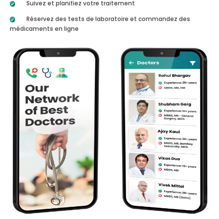
Suivez et planifiez votre traitement
Réservez des tests de laboratoire et commandez des
médicaments en ligne