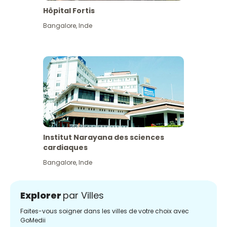
Hôpital Fortis
Bangalore
,
Inde
Institut Narayana des sciences
cardiaques
Bangalore
,
Inde
Explorer
par Villes
Faites-vous soigner dans les villes de votre choix avec
GoMedii