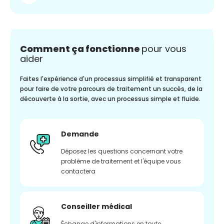
Comment ça fonctionne
pour vous
aider
Faites l'expérience d'un processus simplifié et transparent
pour faire de votre parcours de traitement un succès, de la
découverte à la sortie, avec un processus simple et fluide.
Demande
Déposez les questions concernant votre
problème de traitement et l'équipe vous
contactera
Conseiller médical
Échange d'informations en toute