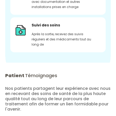
avec documentation et autres
installations prises en charge
Suivi des soins
Après la sortie, recevez des suivis
réguliers et des médicaments tout au
long de
Patient
Témoignages
Nos patients partagent leur expérience avec nous
en recevant des soins de santé de la plus haute
qualité tout au long de leur parcours de
traitement afin de former un lien formidable pour
l'avenir.