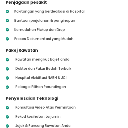
Penjagaan pesakit
Kakitangan yang berdedikasi di Hospital
Bantuan perjalanan & penginapan
Kemudahan Pickup dan Drop
Proses Dokumentasi yang Mudah
Pakej Rawatan
Rawatan mengikut bajet anda
Doktor dan Pakar Bedah Terbaik
Hospital Akriditasi NABH & JCI
Pelbagai Pilihan Perundingan
Penyelesaian Teknologi
Konsultasi Video Atas Permintaan
Rekod kesihatan terjamin
Jejak & Rancang Rawatan Anda