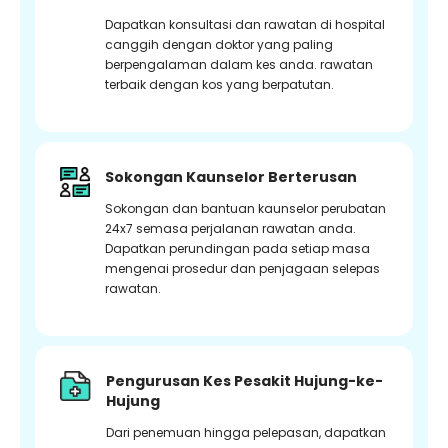
Dapatkan konsultasi dan rawatan di hospital
canggih dengan doktor yang paling
berpengalaman dalam kes anda. rawatan
terbaik dengan kos yang berpatutan.
Sokongan Kaunselor Berterusan
Sokongan dan bantuan kaunselor perubatan
24x7 semasa perjalanan rawatan anda.
Dapatkan perundingan pada setiap masa
mengenai prosedur dan penjagaan selepas
rawatan.
Pengurusan Kes Pesakit Hujung-ke-
Hujung
Dari penemuan hingga pelepasan, dapatkan