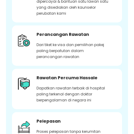
dipercayai & bantuan satu lawan satu
yang disediakan oleh kaunselor
perubatan kami
Perancangan Rawatan
Dari tiket ke visa dan pemilihan pakej
paling berpatutan dalam
perancangan rawatan
Rawatan Percuma Hassale
Dapatkan rawatan terbaik di hospital
paling terkenal dengan doktor
berpengalaman di negara ini
Pelepasan
Proses pelepasan tanpa kerumitan