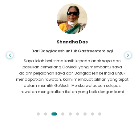
Shandha Das
Dari Bangladesh untuk Gastroenterologi
Saya telah berterima kasih kepada anak saya dan
pasukan cemerlang GoMedii yang membantu saya
dalam perjalanan saya dari Bangladesh ke India untuk
mendapatkan rawatan. Kami membuat pilihan yang tepat
dalam memilih GoMedii. Mereka walaupun selepas
rawatan mengekalkan ikatan yang baik dengan kami