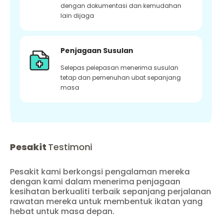
dengan dokumentasi dan kemudahan
lain dijaga
Penjagaan Susulan
Selepas pelepasan menerima susulan
tetap dan pemenuhan ubat sepanjang
masa
Pesakit
Testimoni
Pesakit kami berkongsi pengalaman mereka
dengan kami dalam menerima penjagaan
kesihatan berkualiti terbaik sepanjang perjalanan
rawatan mereka untuk membentuk ikatan yang
hebat untuk masa depan.