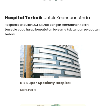
Hospital Terbaik
Untuk Keperluan Anda
Hospital bertauliah JCI & NABH dengan kemudahan terkini
tersedia pada harga berpatutan bersama kakitangan perubatan
terbaik.
Blk Super Specialty Hospital
Delhi
,
India