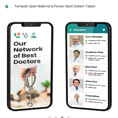
Tempah Ujian Makmal & Pesan Ubat Dalam Talian