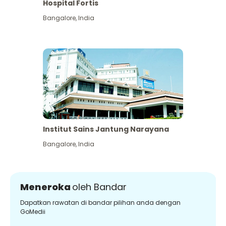
Hospital Fortis
Bangalore
,
India
Institut Sains Jantung Narayana
Bangalore
,
India
Meneroka
oleh Bandar
Dapatkan rawatan di bandar pilihan anda dengan
GoMedii