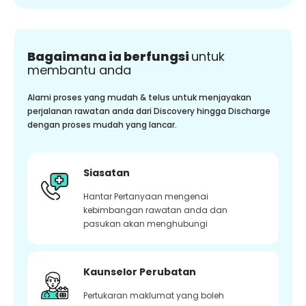
Bagaimana ia berfungsi
untuk
membantu anda
Alami proses yang mudah & telus untuk menjayakan
perjalanan rawatan anda dari Discovery hingga Discharge
dengan proses mudah yang lancar.
Siasatan
Hantar Pertanyaan mengenai
kebimbangan rawatan anda dan
pasukan akan menghubungi
Kaunselor Perubatan
Pertukaran maklumat yang boleh