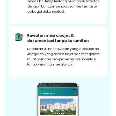
kemas kini tetap tentang perjalanan rawatan
dengan bantuan pengurusan kes termasuk
pelbagai dokumentasi.
Rawatan mesra bajet &
dokumentasi tanpa kerumitan
Dapatkan pilihan rawatan yang disesuaikan.
Anggaran yang mesra bajet dan mengalami
muat naik dan pemprosesan dokumentasi
tanpa kerumitan melalui apl.