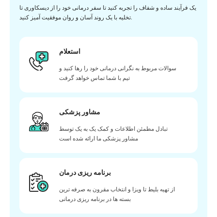
یک فرآیند ساده و شفاف را تجربه کنید تا سفر درمانی خود را از دیسکاوری تا
تخلیه با یک روند آسان و روان موفقیت آمیز کنید.
استعلام
سوالات مربوط به نگرانی درمانی خود را رها کنید و
تیم با شما تماس خواهد گرفت
مشاور پزشکی
تبادل مطمئن اطلاعات و کمک یک به یک توسط
مشاور پزشکی ما ارائه شده است
برنامه ریزی درمان
از تهیه بلیط تا ویزا و انتخاب مقرون به صرفه ترین
بسته ها در برنامه ریزی درمانی