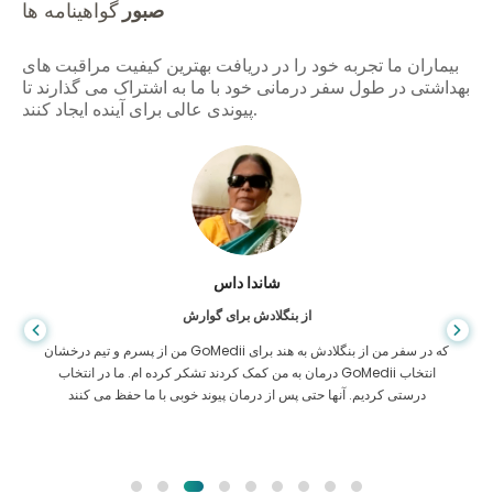
صبور
گواهینامه ها
بیماران ما تجربه خود را در دریافت بهترین کیفیت مراقبت های
بهداشتی در طول سفر درمانی خود با ما به اشتراک می گذارند تا
پیوندی عالی برای آینده ایجاد کنند.
شاندا داس
از بنگلادش برای گوارش
من از پسرم و تیم درخشان GoMedii که در سفر من از بنگلادش به هند برای
درمان به من کمک کردند تشکر کرده ام. ما در انتخاب GoMedii انتخاب
درستی کردیم. آنها حتی پس از درمان پیوند خوبی با ما حفظ می کنند