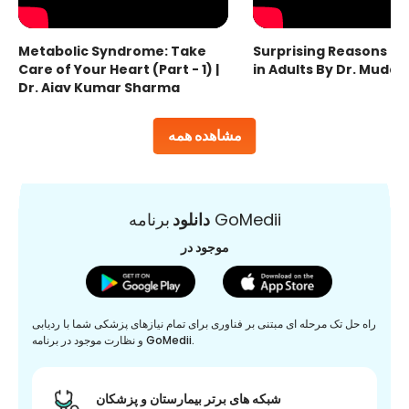
Metabolic Syndrome: Take
Surprising Reasons fo
Care of Your Heart (Part - 1) |
in Adults By Dr. Mudas
Dr. Ajay Kumar Sharma
مشاهده همه
برنامه GoMedii
دانلود
موجود در
راه حل تک مرحله ای مبتنی بر فناوری برای تمام نیازهای پزشکی شما با ردیابی
و نظارت موجود در برنامه GoMedii.
شبکه های برتر بیمارستان و پزشکان