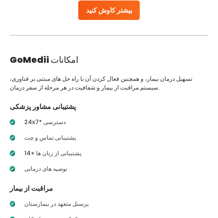
بیشتر کاوش کنید
امکانات
GoMedii
تسهیل درمان بیمار، و همچنین فعال کردن آن با راه حل های مبتنی بر فناوری،
سیستم مراقبت از بیمار و شفافیت در هر مرحله از سفر درمان.
پشتیبانی مشاور پزشکی
24x7* دسترسی
پشتیبانی تماس و چت
14+ پشتیبانی از زبان ها
توصیه های درمانی
مراقبت از بیمار
پرسنل متعهد در بیمارستان