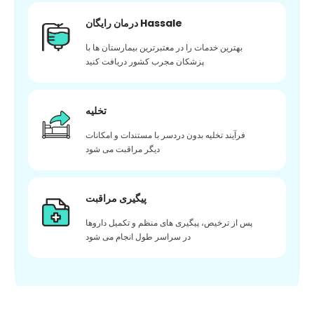
درمان رایگان Hassale
بهترین خدمات را در معتبرترین بیمارستان ها با
پزشکان مجرب کشور دریافت کنید
تخلیه
فرآیند تخلیه بدون دردسر با مستندات و امکانات
دیگر مراقبت می شود
پیگیری مراقبت
پس از ترخیص، پیگیری های منظم و تکمیل داروها
در سراسر طول انجام می شود