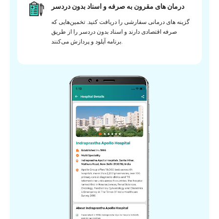
درمان های مقرون به صرفه و اسناد بدون دردسر
گزینه های درمانی سفارشی را دریافت کنید. تخمین‌هایی که
صرفه اقتصادی دارند و اسناد بدون دردسر را از طریق
برنامه آپلود و پردازش می‌کنند.