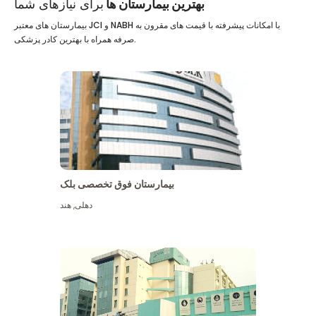
بهترین بیمارستان ها
برای نیازهای شما
بیمارستان های معتبر JCI و NABH با امکانات پیشرفته با قیمت های مقرون به
صرفه همراه با بهترین کادر پزشکی.
بیمارستان فوق تخصصی بلک
دهلی
,
هند