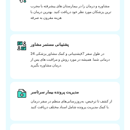
مشاوره و درمان را در بیمارستان های پیشرفته با مجرب
ترین پزشکان مورد نظر خود دریافت کنید. بهترین درمان با
هزینه مقرون به صرفه
پشتیبانی مستمر مشاور
پشتیبانی و کمک مشاور پزشکی 24x7 در طول سفر
درمانی شما. همیشه در مورد روش و مراقبت های پس از
درمان مشاوره بگیرید.
مدیریت پرونده بیمار سرتاسر
از کشف تا ترخیص، به‌روزرسانی‌های منظم در سفر درمان
با کمک مدیریت پرونده شامل اسناد مختلف دریافت کنید.