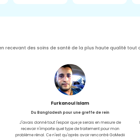
n recevant des soins de santé de la plus haute qualité tout 
Furkanoul Islam
Du Bangladesh pour une greffe de rein
J'avais donné tout l'espoir que je serais en mesure de
recevoir n'importe quel type de traitement pour mon
problème rénal. Ce n'est qu'après avoir rencontré GoMedii