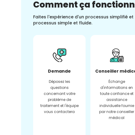
Comment ça fonction
Faites l'expérience d'un processus simplifié e
processus simple et fluide.
Demande
Conseiller médic
Déposez les
Échange
questions
d'informations en
concernant votre
toute confiance et
problème de
assistance
traitement et l'équipe
individuelle fournie
vous contactera
par notre conseiller
médical