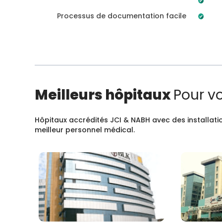
Processus de documentation facile
Meilleurs hôpitaux
Pour v
Hôpitaux accrédités JCI & NABH avec des installatio
meilleur personnel médical.