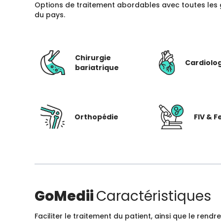
Options de traitement abordables avec toutes les 
du pays.
Chirurgie
Cardiolo
bariatrique
Orthopédie
FIV & Fe
GoMedii
Caractéristiques
Faciliter le traitement du patient, ainsi que le ren