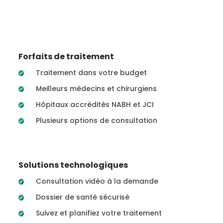
Forfaits de traitement
Traitement dans votre budget
Meilleurs médecins et chirurgiens
Hôpitaux accrédités NABH et JCI
Plusieurs options de consultation
Solutions technologiques
Consultation vidéo à la demande
Dossier de santé sécurisé
Suivez et planifiez votre traitement