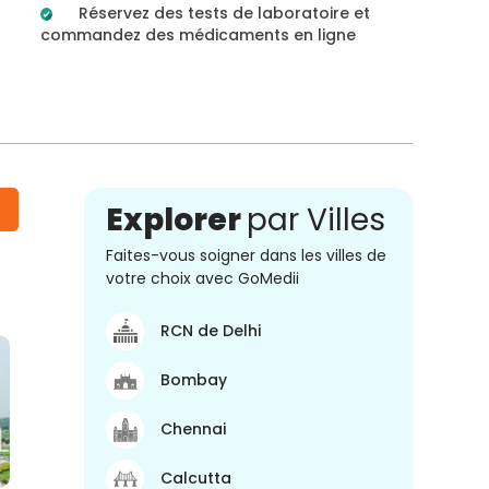
Réservez des tests de laboratoire et
commandez des médicaments en ligne
Explorer
par Villes
Faites-vous soigner dans les villes de
votre choix avec GoMedii
RCN de Delhi
Bombay
Chennai
Calcutta