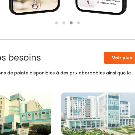
os besoins
Voir plus
ns de pointe disponibles à des prix abordables ainsi que le