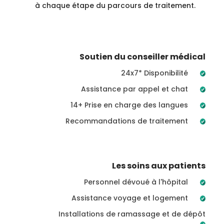
à chaque étape du parcours de traitement.
Soutien du conseiller médical
24x7* Disponibilité
Assistance par appel et chat
14+ Prise en charge des langues
Recommandations de traitement
Les soins aux patients
Personnel dévoué à l'hôpital
Assistance voyage et logement
Installations de ramassage et de dépôt