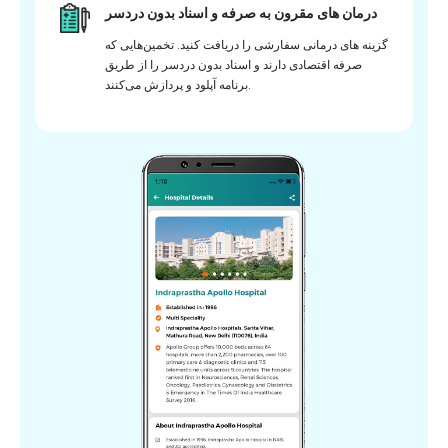
درمان های مقرون به صرفه و اسناد بدون دردسر
گزینه های درمانی سفارشی را دریافت کنید. تخمین‌هایی که
صرفه اقتصادی دارند و اسناد بدون دردسر را از طریق
برنامه آپلود و پردازش می‌کنند.