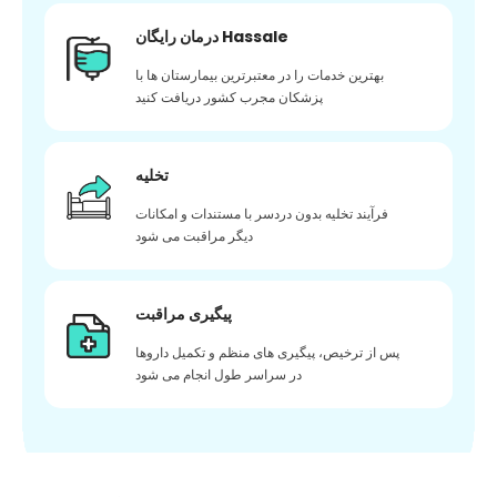
درمان رایگان Hassale
بهترین خدمات را در معتبرترین بیمارستان ها با
پزشکان مجرب کشور دریافت کنید
تخلیه
فرآیند تخلیه بدون دردسر با مستندات و امکانات
دیگر مراقبت می شود
پیگیری مراقبت
پس از ترخیص، پیگیری های منظم و تکمیل داروها
در سراسر طول انجام می شود