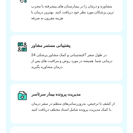
مشاوره و درمان را در بیمارستان های پیشرفته با مجرب
ترین پزشکان مورد نظر خود دریافت کنید. بهترین درمان با
هزینه مقرون به صرفه
پشتیبانی مستمر مشاور
پشتیبانی و کمک مشاور پزشکی 24x7 در طول سفر
درمانی شما. همیشه در مورد روش و مراقبت های پس از
درمان مشاوره بگیرید.
مدیریت پرونده بیمار سرتاسر
از کشف تا ترخیص، به‌روزرسانی‌های منظم در سفر درمان
با کمک مدیریت پرونده شامل اسناد مختلف دریافت کنید.