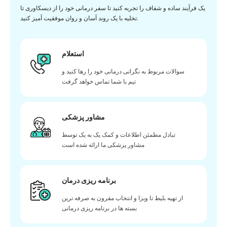
یک فرآیند ساده و شفاف را تجربه کنید تا سفر درمانی خود را از دیسکاوری تا
تخلیه با یک روند آسان و روان موفقیت آمیز کنید.
استعلام
سوالات مربوط به نگرانی درمانی خود را رها کنید و
تیم با شما تماس خواهد گرفت
مشاور پزشکی
تبادل مطمئن اطلاعات و کمک یک به یک توسط
مشاور پزشکی ما ارائه شده است
برنامه ریزی درمان
از تهیه بلیط تا ویزا و انتخاب مقرون به صرفه ترین
بسته ها در برنامه ریزی درمانی