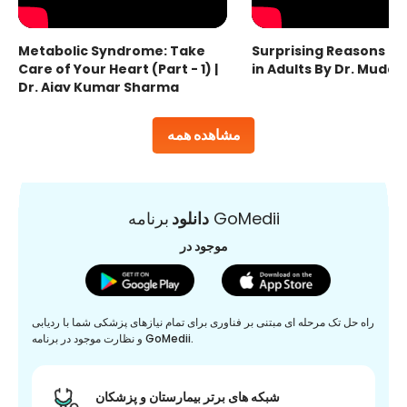
Metabolic Syndrome: Take
Surprising Reasons fo
Care of Your Heart (Part - 1) |
in Adults By Dr. Mudas
Dr. Ajay Kumar Sharma
مشاهده همه
برنامه GoMedii
دانلود
موجود در
راه حل تک مرحله ای مبتنی بر فناوری برای تمام نیازهای پزشکی شما با ردیابی
و نظارت موجود در برنامه GoMedii.
شبکه های برتر بیمارستان و پزشکان