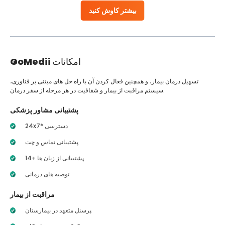
بیشتر کاوش کنید
امکانات
GoMedii
تسهیل درمان بیمار، و همچنین فعال کردن آن با راه حل های مبتنی بر فناوری،
سیستم مراقبت از بیمار و شفافیت در هر مرحله از سفر درمان.
پشتیبانی مشاور پزشکی
24x7* دسترسی
پشتیبانی تماس و چت
14+ پشتیبانی از زبان ها
توصیه های درمانی
مراقبت از بیمار
پرسنل متعهد در بیمارستان