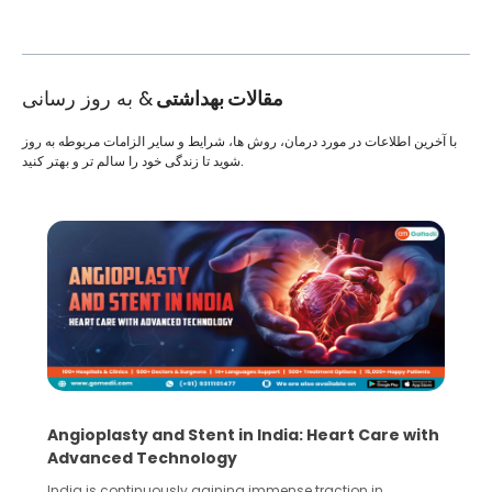
مقالات بهداشتی
& به روز رسانی
با آخرین اطلاعات در مورد درمان، روش ها، شرایط و سایر الزامات مربوطه به روز
شوید تا زندگی خود را سالم تر و بهتر کنید.
Angioplasty and Stent in India: Heart Care with
Advanced Technology
India is continuously gaining immense traction in