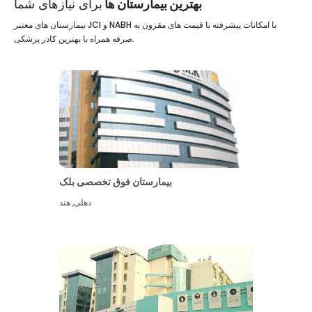
بهترین بیمارستان ها
برای نیازهای شما
بیمارستان های معتبر JCI و NABH با امکانات پیشرفته با قیمت های مقرون به
صرفه همراه با بهترین کادر پزشکی.
بیمارستان فوق تخصصی بلک
دهلی
,
هند