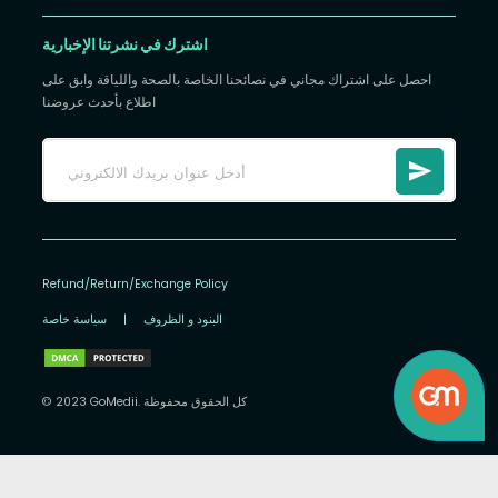
اشترك في نشرتنا الإخبارية
احصل على اشتراك مجاني في نصائحنا الخاصة بالصحة واللياقة وابق على
اطلاع بأحدث عروضنا
Refund/Return/Exchange Policy
البنود و الظروف
|
سياسة خاصة
© 2023 GoMedii. كل الحقوق محفوظة