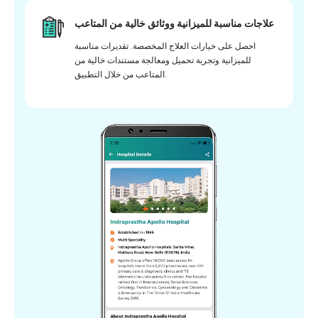
علاجات مناسبة للميزانية ووثائق خالية من المتاعب
احصل على خيارات العلاج المخصصة. تقديرات مناسبة
للميزانية وتجربة تحميل ومعالجة مستندات خالية من
المتاعب من خلال التطبيق.