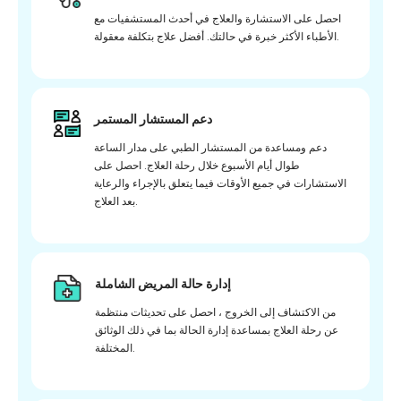
احصل على الاستشارة والعلاج في أحدث المستشفيات مع
الأطباء الأكثر خبرة في حالتك. أفضل علاج بتكلفة معقولة.
دعم المستشار المستمر
دعم ومساعدة من المستشار الطبي على مدار الساعة
طوال أيام الأسبوع خلال رحلة العلاج. احصل على
الاستشارات في جميع الأوقات فيما يتعلق بالإجراء والرعاية
بعد العلاج.
إدارة حالة المريض الشاملة
من الاكتشاف إلى الخروج ، احصل على تحديثات منتظمة
عن رحلة العلاج بمساعدة إدارة الحالة بما في ذلك الوثائق
المختلفة.