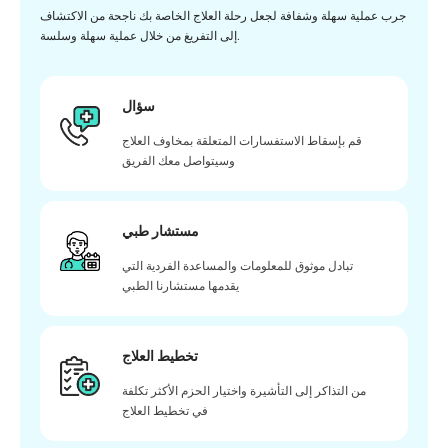
جرب عملية سهلة وشفافة لجعل رحلة العلاج الخاصة بك ناجحة من الاكتشاف
إلى التفريغ من خلال عملية سهلة وسلسة.
سؤال
قم بإسقاط الاستفسارات المتعلقة بمخاوف العلاج
وسيتواصل معك الفريق
مستشار طبي
تبادل موثوق للمعلومات والمساعدة الفردية التي
يقدمها مستشارنا الطبي
تخطيط العلاج
من التذاكر إلى التأشيرة واختيار الحزم الأكثر تكلفة
في تخطيط العلاج