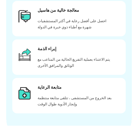
معالجة خالية من هاسيل
احصل على أفضل رعاية في أكثر المستشفيات
شهرة مع أطباء ذوي خبرة في الدولة
إبراء الذمة
يتم الاعتناء بعملية التفريغ الخالية من المتاعب مع
الوثائق والمرافق الأخرى
متابعة الرعاية
بعد الخروج من المستشفى ، تتلقى متابعة منتظمة
وإنجاز الأدوية طوال الوقت