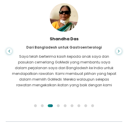
Shandha Das
Dari Bangladesh untuk Gastroenterologi
Saya telah berterima kasih kepada anak saya dan
pasukan cemerlang GoMedii yang membantu saya
dalam perjalanan saya dari Bangladesh ke India untuk
mendapatkan rawatan. Kami membuat pilihan yang tepat
dalam memilih GoMedii. Mereka walaupun selepas
rawatan mengekalkan ikatan yang baik dengan kami