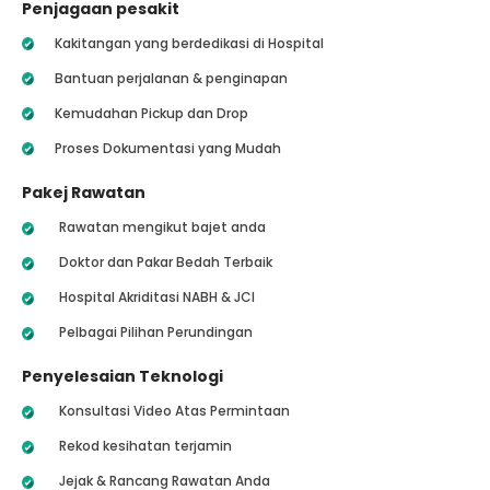
Penjagaan pesakit
Kakitangan yang berdedikasi di Hospital
Bantuan perjalanan & penginapan
Kemudahan Pickup dan Drop
Proses Dokumentasi yang Mudah
Pakej Rawatan
Rawatan mengikut bajet anda
Doktor dan Pakar Bedah Terbaik
Hospital Akriditasi NABH & JCI
Pelbagai Pilihan Perundingan
Penyelesaian Teknologi
Konsultasi Video Atas Permintaan
Rekod kesihatan terjamin
Jejak & Rancang Rawatan Anda