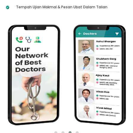
Tempah Ujian Makmal & Pesan Ubat Dalam Talian