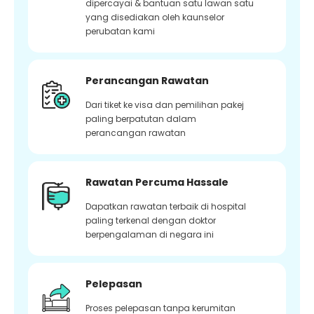
dipercayai & bantuan satu lawan satu
yang disediakan oleh kaunselor
perubatan kami
Perancangan Rawatan
Dari tiket ke visa dan pemilihan pakej
paling berpatutan dalam
perancangan rawatan
Rawatan Percuma Hassale
Dapatkan rawatan terbaik di hospital
paling terkenal dengan doktor
berpengalaman di negara ini
Pelepasan
Proses pelepasan tanpa kerumitan