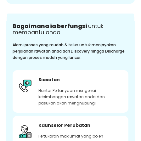
Bagaimana ia berfungsi
untuk
membantu anda
Alami proses yang mudah & telus untuk menjayakan
perjalanan rawatan anda dari Discovery hingga Discharge
dengan proses mudah yang lancar.
Siasatan
Hantar Pertanyaan mengenai
kebimbangan rawatan anda dan
pasukan akan menghubungi
Kaunselor Perubatan
Pertukaran maklumat yang boleh