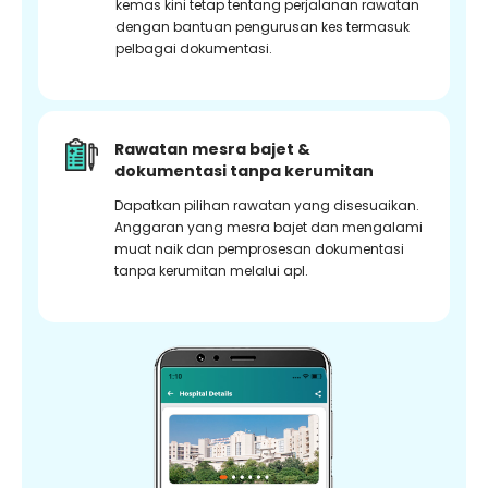
kemas kini tetap tentang perjalanan rawatan
dengan bantuan pengurusan kes termasuk
pelbagai dokumentasi.
Rawatan mesra bajet &
dokumentasi tanpa kerumitan
Dapatkan pilihan rawatan yang disesuaikan.
Anggaran yang mesra bajet dan mengalami
muat naik dan pemprosesan dokumentasi
tanpa kerumitan melalui apl.