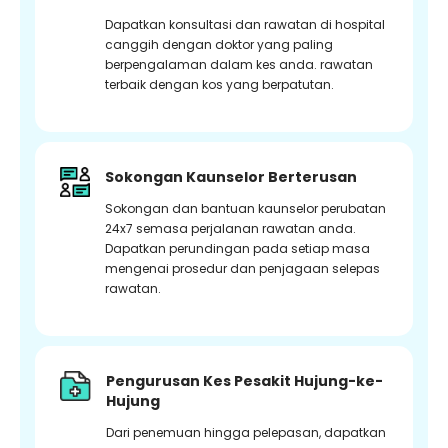
Dapatkan konsultasi dan rawatan di hospital
canggih dengan doktor yang paling
berpengalaman dalam kes anda. rawatan
terbaik dengan kos yang berpatutan.
Sokongan Kaunselor Berterusan
Sokongan dan bantuan kaunselor perubatan
24x7 semasa perjalanan rawatan anda.
Dapatkan perundingan pada setiap masa
mengenai prosedur dan penjagaan selepas
rawatan.
Pengurusan Kes Pesakit Hujung-ke-
Hujung
Dari penemuan hingga pelepasan, dapatkan