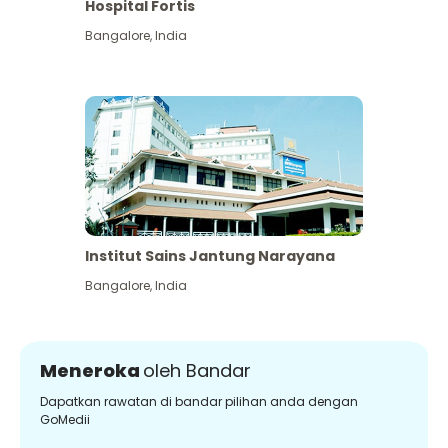
Hospital Fortis
Bangalore
,
India
Institut Sains Jantung Narayana
Bangalore
,
India
Meneroka
oleh Bandar
Dapatkan rawatan di bandar pilihan anda dengan
GoMedii