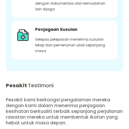
dengan dokumentasi dan kemudahan
lain dijaga
Penjagaan Susulan
Selepas pelepasan menerima susulan
tetap dan pemenuhan ubat sepanjang
masa
Pesakit
Testimoni
Pesakit kami berkongsi pengalaman mereka
dengan kami dalam menerima penjagaan
kesihatan berkualiti terbaik sepanjang perjalanan
rawatan mereka untuk membentuk ikatan yang
hebat untuk masa depan.