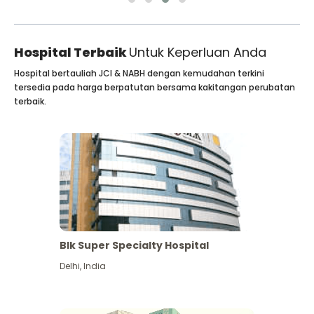
Hospital Terbaik
Untuk Keperluan Anda
Hospital bertauliah JCI & NABH dengan kemudahan terkini
tersedia pada harga berpatutan bersama kakitangan perubatan
terbaik.
Blk Super Specialty Hospital
Delhi
,
India