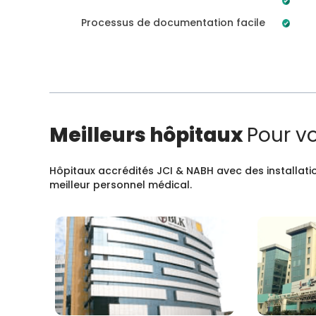
Processus de documentation facile
Meilleurs hôpitaux
Pour v
Hôpitaux accrédités JCI & NABH avec des installatio
meilleur personnel médical.