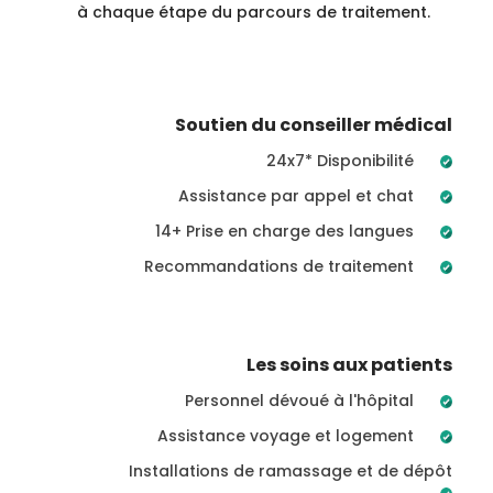
à chaque étape du parcours de traitement.
Soutien du conseiller médical
24x7* Disponibilité
Assistance par appel et chat
14+ Prise en charge des langues
Recommandations de traitement
Les soins aux patients
Personnel dévoué à l'hôpital
Assistance voyage et logement
Installations de ramassage et de dépôt