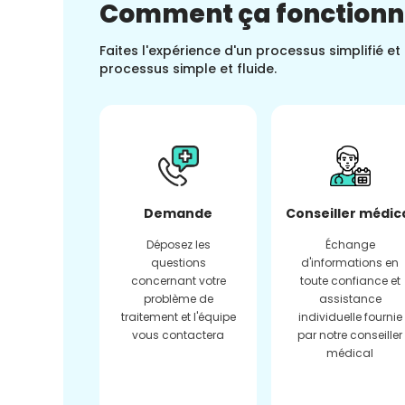
Comment ça fonction
Faites l'expérience d'un processus simplifié e
processus simple et fluide.
Demande
Conseiller médic
Déposez les
Échange
questions
d'informations en
concernant votre
toute confiance et
problème de
assistance
traitement et l'équipe
individuelle fournie
vous contactera
par notre conseiller
médical