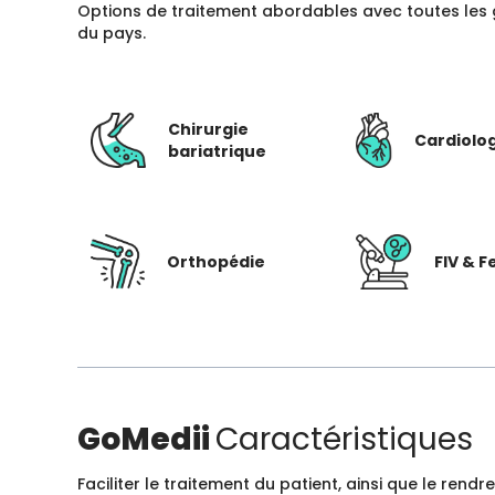
Options de traitement abordables avec toutes les 
du pays.
Chirurgie
Cardiolo
bariatrique
Orthopédie
FIV & Fe
GoMedii
Caractéristiques
Faciliter le traitement du patient, ainsi que le ren