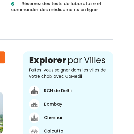
Réservez des tests de laboratoire et
commandez des médicaments en ligne
Explorer
par Villes
Faites-vous soigner dans les villes de
votre choix avec GoMedii
RCN de Delhi
Bombay
Chennai
Calcutta