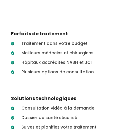
Forfaits de traitement
Traitement dans votre budget
Meilleurs médecins et chirurgiens
Hôpitaux accrédités NABH et JCI
Plusieurs options de consultation
Solutions technologiques
Consultation vidéo à la demande
Dossier de santé sécurisé
Suivez et planifiez votre traitement