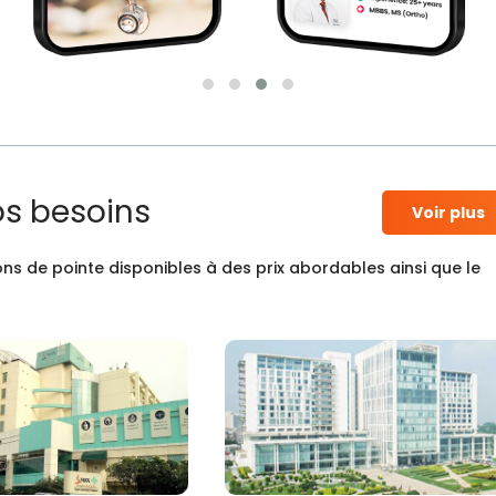
os besoins
Voir plus
ns de pointe disponibles à des prix abordables ainsi que le