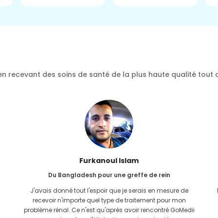
n recevant des soins de santé de la plus haute qualité tout 
Furkanoul Islam
Du Bangladesh pour une greffe de rein
J'avais donné tout l'espoir que je serais en mesure de
recevoir n'importe quel type de traitement pour mon
problème rénal. Ce n'est qu'après avoir rencontré GoMedii