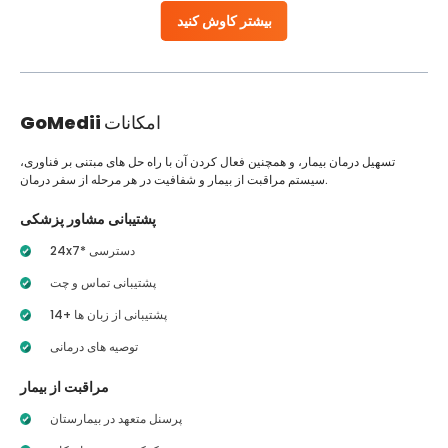
بیشتر کاوش کنید
امکانات
GoMedii
تسهیل درمان بیمار، و همچنین فعال کردن آن با راه حل های مبتنی بر فناوری،
سیستم مراقبت از بیمار و شفافیت در هر مرحله از سفر درمان.
پشتیبانی مشاور پزشکی
24x7* دسترسی
پشتیبانی تماس و چت
14+ پشتیبانی از زبان ها
توصیه های درمانی
مراقبت از بیمار
پرسنل متعهد در بیمارستان