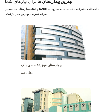
بهترین بیمارستان ها
برای نیازهای شما
بیمارستان های معتبر JCI و NABH با امکانات پیشرفته با قیمت های مقرون به
صرفه همراه با بهترین کادر پزشکی.
بیمارستان فوق تخصصی بلک
دهلی
,
هند