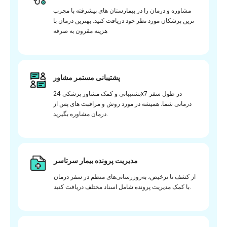
مشاوره و درمان را در بیمارستان های پیشرفته با مجرب
ترین پزشکان مورد نظر خود دریافت کنید. بهترین درمان با
هزینه مقرون به صرفه
پشتیبانی مستمر مشاور
پشتیبانی و کمک مشاور پزشکی 24x7 در طول سفر
درمانی شما. همیشه در مورد روش و مراقبت های پس از
درمان مشاوره بگیرید.
مدیریت پرونده بیمار سرتاسر
از کشف تا ترخیص، به‌روزرسانی‌های منظم در سفر درمان
با کمک مدیریت پرونده شامل اسناد مختلف دریافت کنید.