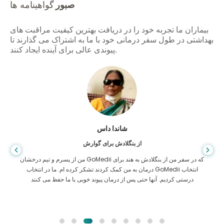
صبور
گواهینامه ها
بیماران ما تجربه خود را در دریافت بهترین کیفیت مراقبت های
بهداشتی در طول سفر درمانی خود با ما به اشتراک می گذارند تا
پیوندی عالی برای آینده ایجاد کنند.
شاندا داس
از بنگلادش برای گوارش
من از پسرم و تیم درخشان GoMedii که در سفر من از بنگلادش به هند برای
درمان به من کمک کردند تشکر کرده ام. ما در انتخاب GoMedii انتخاب
درستی کردیم. آنها حتی پس از درمان پیوند خوبی با ما حفظ می کنند