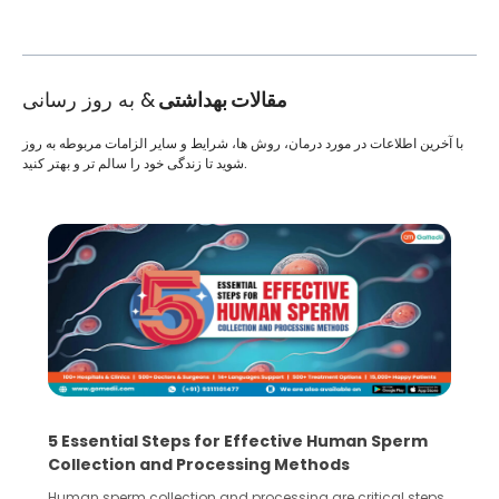
مقالات بهداشتی
& به روز رسانی
با آخرین اطلاعات در مورد درمان، روش ها، شرایط و سایر الزامات مربوطه به روز
شوید تا زندگی خود را سالم تر و بهتر کنید.
5 Essential Steps for Effective Human Sperm
Collection and Processing Methods
Human sperm collection and processing are critical steps