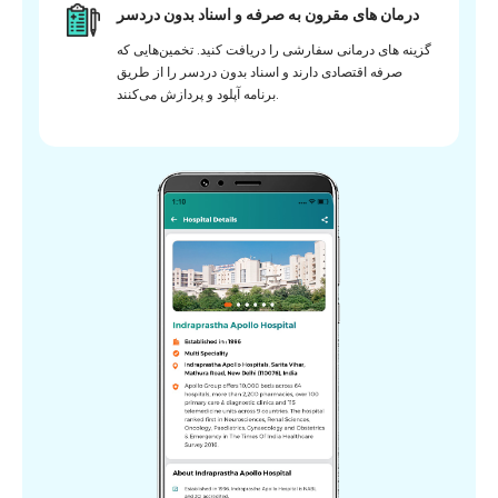
درمان های مقرون به صرفه و اسناد بدون دردسر
گزینه های درمانی سفارشی را دریافت کنید. تخمین‌هایی که
صرفه اقتصادی دارند و اسناد بدون دردسر را از طریق
برنامه آپلود و پردازش می‌کنند.