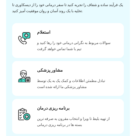
یک فرآیند ساده و شفاف را تجربه کنید تا سفر درمانی خود را از دیسکاوری تا
تخلیه با یک روند آسان و روان موفقیت آمیز کنید.
استعلام
سوالات مربوط به نگرانی درمانی خود را رها کنید و
تیم با شما تماس خواهد گرفت
مشاور پزشکی
تبادل مطمئن اطلاعات و کمک یک به یک توسط
مشاور پزشکی ما ارائه شده است
برنامه ریزی درمان
از تهیه بلیط تا ویزا و انتخاب مقرون به صرفه ترین
بسته ها در برنامه ریزی درمانی