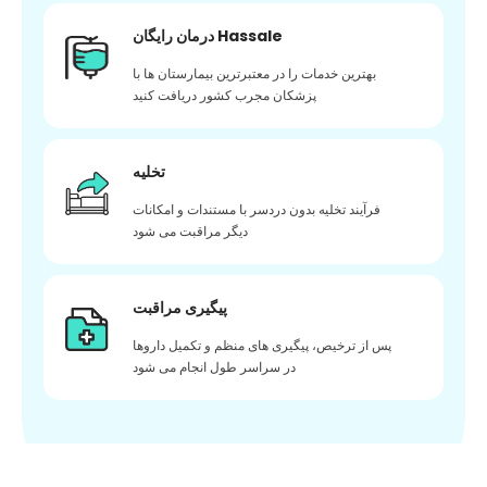
درمان رایگان Hassale
بهترین خدمات را در معتبرترین بیمارستان ها با
پزشکان مجرب کشور دریافت کنید
تخلیه
فرآیند تخلیه بدون دردسر با مستندات و امکانات
دیگر مراقبت می شود
پیگیری مراقبت
پس از ترخیص، پیگیری های منظم و تکمیل داروها
در سراسر طول انجام می شود