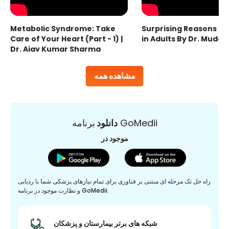
Metabolic Syndrome: Take
Surprising Reasons fo
Care of Your Heart (Part - 1) |
in Adults By Dr. Mudas
Dr. Ajay Kumar Sharma
مشاهده همه
برنامه GoMedii
دانلود
موجود در
راه حل تک مرحله ای مبتنی بر فناوری برای تمام نیازهای پزشکی شما با ردیابی
و نظارت موجود در برنامه GoMedii.
شبکه های برتر بیمارستان و پزشکان