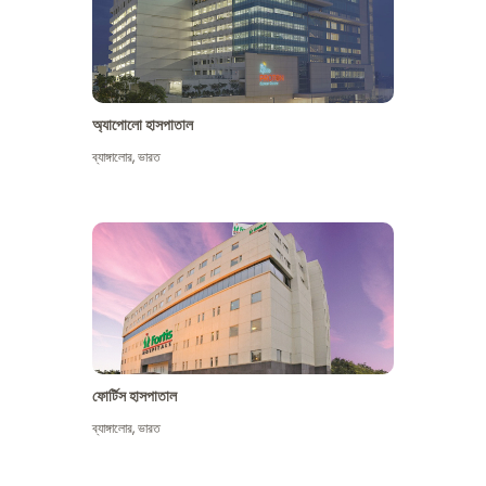
অ্যাপোলো হাসপাতাল
ব্যাঙ্গালোর
,
ভারত
আরো দেখুন
ফোর্টিস হাসপাতাল
ব্যাঙ্গালোর
,
ভারত