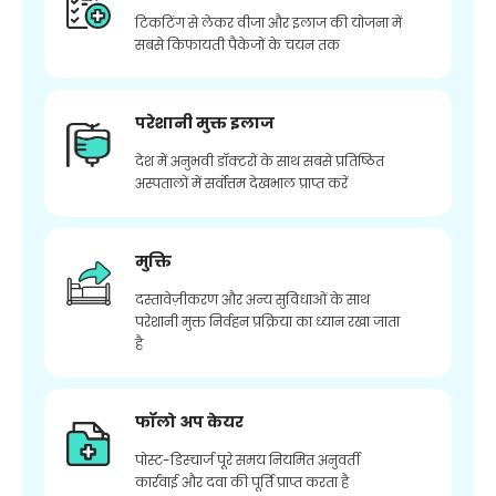
टिकटिंग से लेकर वीजा और इलाज की योजना में
सबसे किफायती पैकेजों के चयन तक
परेशानी मुक्त इलाज
देश में अनुभवी डॉक्टरों के साथ सबसे प्रतिष्ठित
अस्पतालों में सर्वोत्तम देखभाल प्राप्त करें
मुक्ति
दस्तावेज़ीकरण और अन्य सुविधाओं के साथ
परेशानी मुक्त निर्वहन प्रक्रिया का ध्यान रखा जाता
है
फॉलो अप केयर
पोस्ट-डिस्चार्ज पूरे समय नियमित अनुवर्ती
कार्रवाई और दवा की पूर्ति प्राप्त करता है