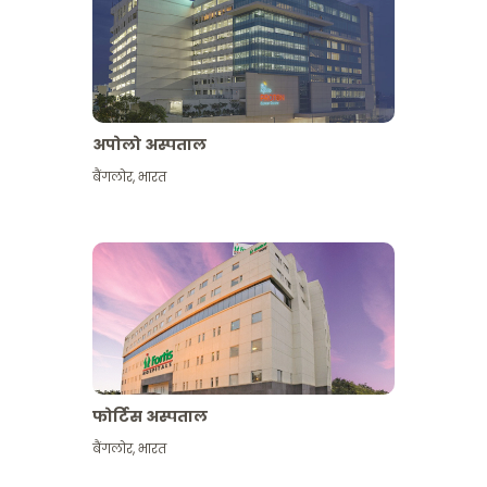
अपोलो अस्पताल
बैंगलोर
,
भारत
और देखें
फोर्टिस अस्पताल
बैंगलोर
,
भारत