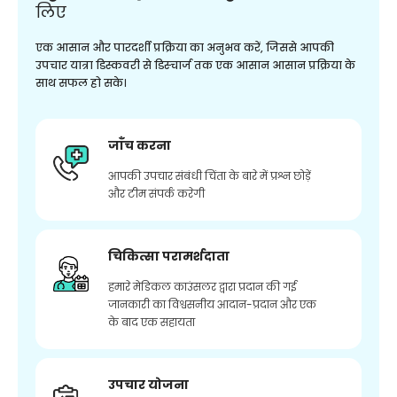
लिए
एक आसान और पारदर्शी प्रक्रिया का अनुभव करें, जिससे आपकी
उपचार यात्रा डिस्कवरी से डिस्चार्ज तक एक आसान आसान प्रक्रिया के
साथ सफल हो सके।
जाँच करना
आपकी उपचार संबंधी चिंता के बारे में प्रश्न छोड़ें
और टीम संपर्क करेगी
चिकित्सा परामर्शदाता
हमारे मेडिकल काउंसलर द्वारा प्रदान की गई
जानकारी का विश्वसनीय आदान-प्रदान और एक
के बाद एक सहायता
उपचार योजना