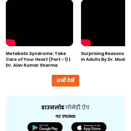
Metabolic Syndrome: Take
Surprising Reasons fo
Care of Your Heart (Part - 1) |
in Adults By Dr. Mudas
Dr. Ajay Kumar Sharma
सभी देखें
डाउनलोड
गोमेडी ऐप
पर उपलब्ध