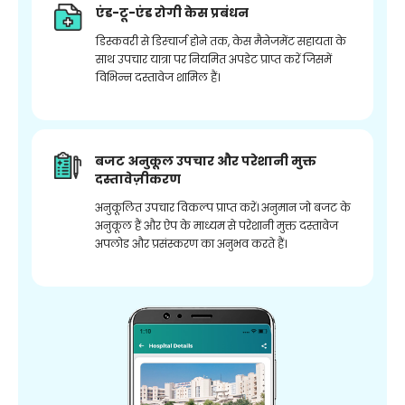
एंड-टू-एंड रोगी केस प्रबंधन
डिस्कवरी से डिस्चार्ज होने तक, केस मैनेजमेंट सहायता के
साथ उपचार यात्रा पर नियमित अपडेट प्राप्त करें जिसमें
विभिन्न दस्तावेज शामिल हैं।
बजट अनुकूल उपचार और परेशानी मुक्त
दस्तावेज़ीकरण
अनुकूलित उपचार विकल्प प्राप्त करें। अनुमान जो बजट के
अनुकूल हैं और ऐप के माध्यम से परेशानी मुक्त दस्तावेज
अपलोड और प्रसंस्करण का अनुभव करते हैं।