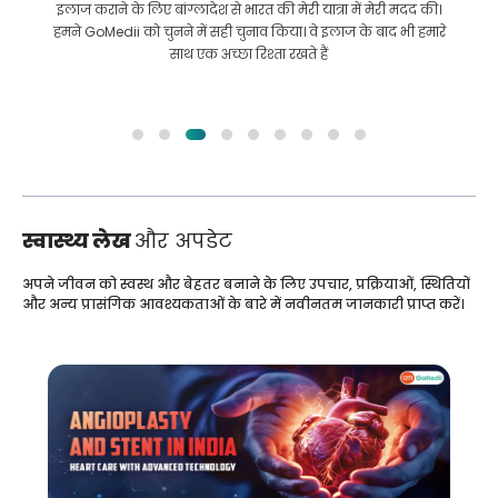
इलाज कराने के लिए बांग्लादेश से भारत की मेरी यात्रा में मेरी मदद की।
हमने GoMedii को चुनने में सही चुनाव किया। वे इलाज के बाद भी हमारे
साथ एक अच्छा रिश्ता रखते हैं
स्वास्थ्य लेख
और अपडेट
अपने जीवन को स्वस्थ और बेहतर बनाने के लिए उपचार, प्रक्रियाओं, स्थितियों
और अन्य प्रासंगिक आवश्यकताओं के बारे में नवीनतम जानकारी प्राप्त करें।