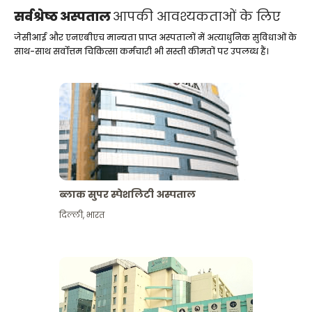
सर्वश्रेष्ठ अस्पताल
आपकी आवश्यकताओं के लिए
जेसीआई और एनएबीएच मान्यता प्राप्त अस्पतालों में अत्याधुनिक सुविधाओं के
साथ-साथ सर्वोत्तम चिकित्सा कर्मचारी भी सस्ती कीमतों पर उपलब्ध हैं।
ब्लाक सुपर स्पेशलिटी अस्पताल
दिल्ली
,
भारत