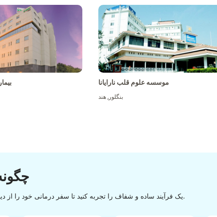
موسسه علوم قلب نارایانا
بیما
بنگلور
,
هند
چگونه
یک فرآیند ساده و شفاف را تجربه کنید تا سفر درمانی خود را از دیسکاوری تا تخلیه با یک روند آسان و روان موفقیت آمیز کنید.