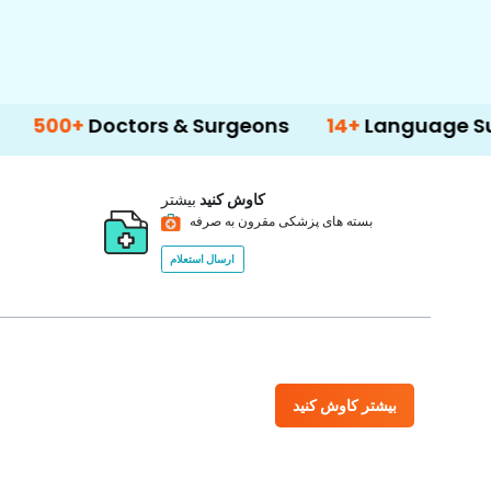
tors & Surgeons
14+
Language Support
کاوش کنید
بیشتر
بسته های پزشکی مقرون به صرفه
ارسال استعلام
بیشتر کاوش کنید