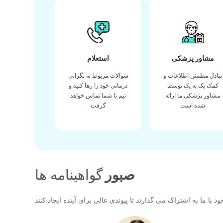
مشاور پزشکی
استعلام
تبادل مطمئن اطلاعات و
سوالات مربوط به نگرانی
کمک یک به یک توسط
درمانی خود را رها کنید و
مشاور پزشکی ما ارائه
تیم با شما تماس خواهد
شده است
گرفت
صبور
گواهینامه ها