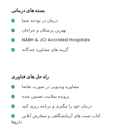
بسته های درمانی
درمان در بودجه شما
بهترین پزشکان و جراحان
NABH & JCI Accrided Hospitals
گزینه های مشاوره چندگانه
راه حل های فناوری
مشاوره ویدیویی در صورت تقاضا
پرونده سلامت تضمین شده
درمان خود را پیگیری و برنامه ریزی کنید
کتاب تست های آزمایشگاهی و سفارش آنلاین
داروها