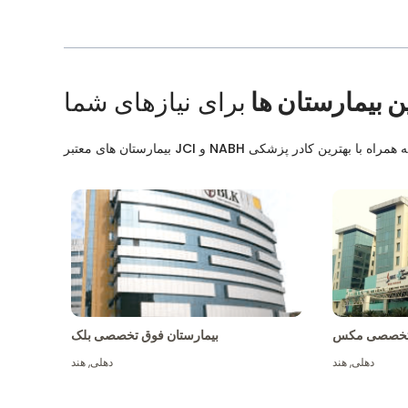
ن بیمارستان ها
برای نیازهای شما
ق تخصصی مکس
بیمارستان فوق تخصصی بلک
دهلی
,
هند
دهلی
,
هند