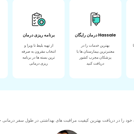
درمان رایگان Hassale
برنامه ریزی درمان
بهترین خدمات را در
از تهیه بلیط تا ویزا و
معتبرترین بیمارستان ها با
انتخاب مقرون به صرفه
پزشکان مجرب کشور
ترین بسته ها در برنامه
دریافت کنید
ریزی درمانی