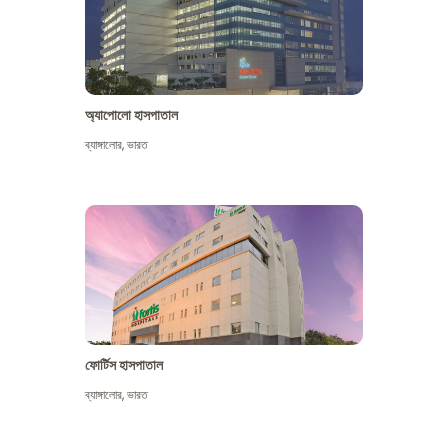
অ্যাপোলো হাসপাতাল
ব্যাঙ্গালোর
,
ভারত
আরো দেখুন
ফোর্টিস হাসপাতাল
ব্যাঙ্গালোর
,
ভারত