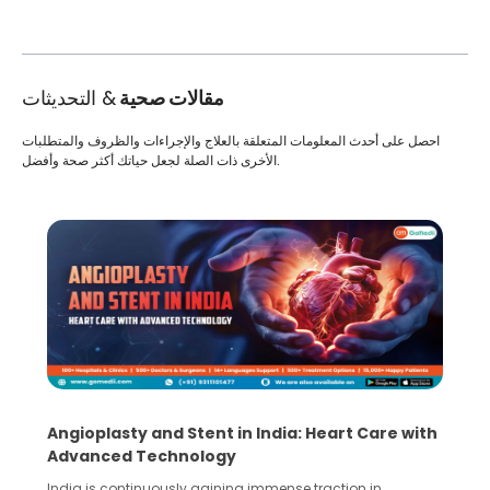
مقالات صحية
& التحديثات
احصل على أحدث المعلومات المتعلقة بالعلاج والإجراءات والظروف والمتطلبات
الأخرى ذات الصلة لجعل حياتك أكثر صحة وأفضل.
Angioplasty and Stent in India: Heart Care with
Advanced Technology
India is continuously gaining immense traction in