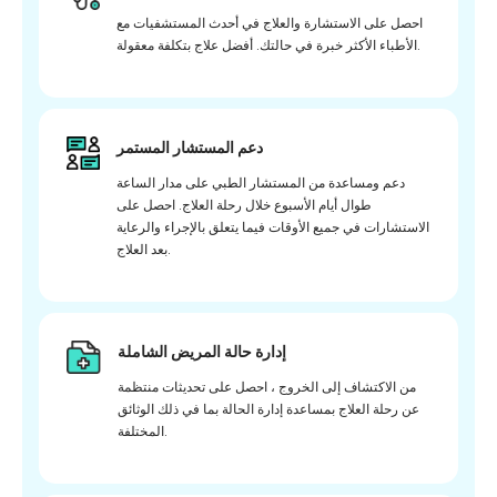
احصل على الاستشارة والعلاج في أحدث المستشفيات مع
الأطباء الأكثر خبرة في حالتك. أفضل علاج بتكلفة معقولة.
دعم المستشار المستمر
دعم ومساعدة من المستشار الطبي على مدار الساعة
طوال أيام الأسبوع خلال رحلة العلاج. احصل على
الاستشارات في جميع الأوقات فيما يتعلق بالإجراء والرعاية
بعد العلاج.
إدارة حالة المريض الشاملة
من الاكتشاف إلى الخروج ، احصل على تحديثات منتظمة
عن رحلة العلاج بمساعدة إدارة الحالة بما في ذلك الوثائق
المختلفة.