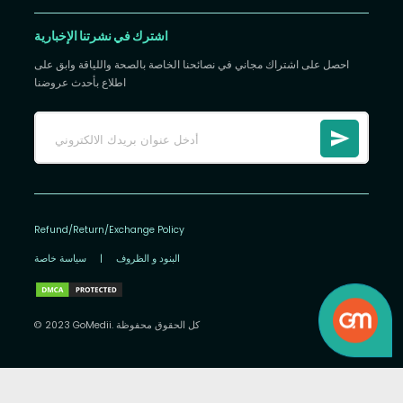
اشترك في نشرتنا الإخبارية
احصل على اشتراك مجاني في نصائحنا الخاصة بالصحة واللياقة وابق على
اطلاع بأحدث عروضنا
Refund/Return/Exchange Policy
البنود و الظروف
|
سياسة خاصة
© 2023 GoMedii. كل الحقوق محفوظة