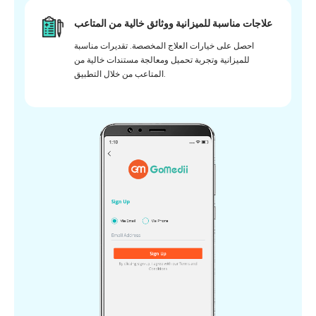
علاجات مناسبة للميزانية ووثائق خالية من المتاعب
احصل على خيارات العلاج المخصصة. تقديرات مناسبة
للميزانية وتجربة تحميل ومعالجة مستندات خالية من
المتاعب من خلال التطبيق.