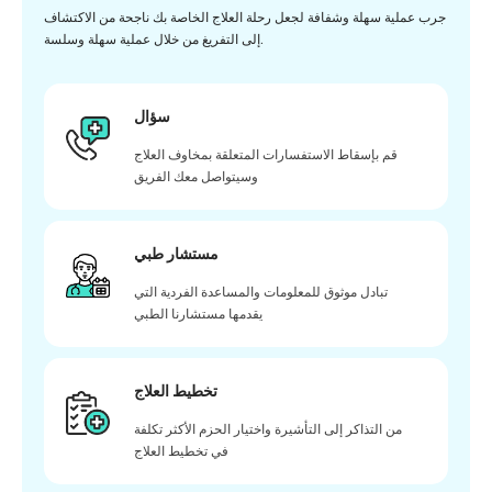
جرب عملية سهلة وشفافة لجعل رحلة العلاج الخاصة بك ناجحة من الاكتشاف
إلى التفريغ من خلال عملية سهلة وسلسة.
سؤال
قم بإسقاط الاستفسارات المتعلقة بمخاوف العلاج
وسيتواصل معك الفريق
مستشار طبي
تبادل موثوق للمعلومات والمساعدة الفردية التي
يقدمها مستشارنا الطبي
تخطيط العلاج
من التذاكر إلى التأشيرة واختيار الحزم الأكثر تكلفة
في تخطيط العلاج