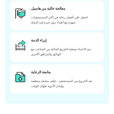
معالجة خالية من هاسيل
احصل على أفضل رعاية في أكثر المستشفيات
شهرة مع أطباء ذوي خبرة في الدولة
إبراء الذمة
يتم الاعتناء بعملية التفريغ الخالية من المتاعب مع
الوثائق والمرافق الأخرى
متابعة الرعاية
بعد الخروج من المستشفى ، تتلقى متابعة منتظمة
وإنجاز الأدوية طوال الوقت