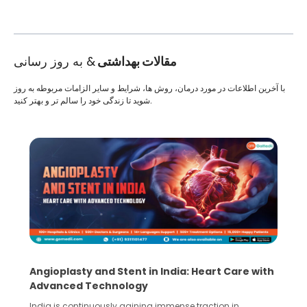
مقالات بهداشتی
& به روز رسانی
با آخرین اطلاعات در مورد درمان، روش ها، شرایط و سایر الزامات مربوطه به روز
شوید تا زندگی خود را سالم تر و بهتر کنید.
Angioplasty and Stent in India: Heart Care with
Advanced Technology
India is continuously gaining immense traction in