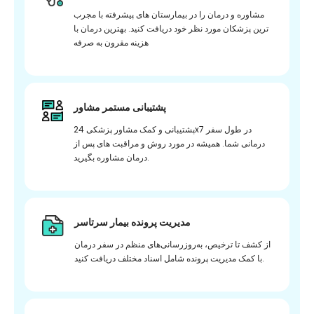
مشاوره و درمان را در بیمارستان های پیشرفته با مجرب
ترین پزشکان مورد نظر خود دریافت کنید. بهترین درمان با
هزینه مقرون به صرفه
پشتیبانی مستمر مشاور
پشتیبانی و کمک مشاور پزشکی 24x7 در طول سفر
درمانی شما. همیشه در مورد روش و مراقبت های پس از
درمان مشاوره بگیرید.
مدیریت پرونده بیمار سرتاسر
از کشف تا ترخیص، به‌روزرسانی‌های منظم در سفر درمان
با کمک مدیریت پرونده شامل اسناد مختلف دریافت کنید.