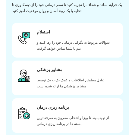
یک فرآیند ساده و شفاف را تجربه کنید تا سفر درمانی خود را از دیسکاوری تا
تخلیه با یک روند آسان و روان موفقیت آمیز کنید.
استعلام
سوالات مربوط به نگرانی درمانی خود را رها کنید و
تیم با شما تماس خواهد گرفت
مشاور پزشکی
تبادل مطمئن اطلاعات و کمک یک به یک توسط
مشاور پزشکی ما ارائه شده است
برنامه ریزی درمان
از تهیه بلیط تا ویزا و انتخاب مقرون به صرفه ترین
بسته ها در برنامه ریزی درمانی