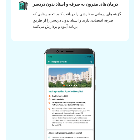
درمان های مقرون به صرفه و اسناد بدون دردسر
گزینه های درمانی سفارشی را دریافت کنید. تخمین‌هایی که
صرفه اقتصادی دارند و اسناد بدون دردسر را از طریق
برنامه آپلود و پردازش می‌کنند.