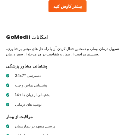
بیشتر کاوش کنید
امکانات
GoMedii
تسهیل درمان بیمار، و همچنین فعال کردن آن با راه حل های مبتنی بر فناوری،
سیستم مراقبت از بیمار و شفافیت در هر مرحله از سفر درمان.
پشتیبانی مشاور پزشکی
24x7* دسترسی
پشتیبانی تماس و چت
14+ پشتیبانی از زبان ها
توصیه های درمانی
مراقبت از بیمار
پرسنل متعهد در بیمارستان