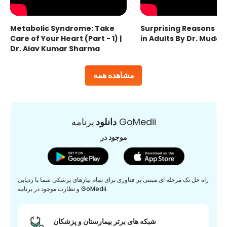
Metabolic Syndrome: Take
Surprising Reasons fo
Care of Your Heart (Part - 1) |
in Adults By Dr. Mudas
Dr. Ajay Kumar Sharma
مشاهده همه
برنامه GoMedii
دانلود
موجود در
راه حل تک مرحله ای مبتنی بر فناوری برای تمام نیازهای پزشکی شما با ردیابی
و نظارت موجود در برنامه GoMedii.
شبکه های برتر بیمارستان و پزشکان