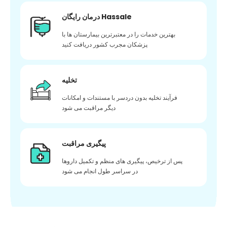
درمان رایگان Hassale
بهترین خدمات را در معتبرترین بیمارستان ها با
پزشکان مجرب کشور دریافت کنید
تخلیه
فرآیند تخلیه بدون دردسر با مستندات و امکانات
دیگر مراقبت می شود
پیگیری مراقبت
پس از ترخیص، پیگیری های منظم و تکمیل داروها
در سراسر طول انجام می شود