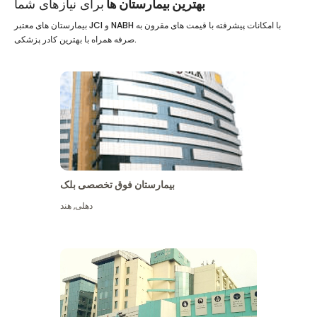
بهترین بیمارستان ها
برای نیازهای شما
بیمارستان های معتبر JCI و NABH با امکانات پیشرفته با قیمت های مقرون به
صرفه همراه با بهترین کادر پزشکی.
بیمارستان فوق تخصصی بلک
دهلی
,
هند