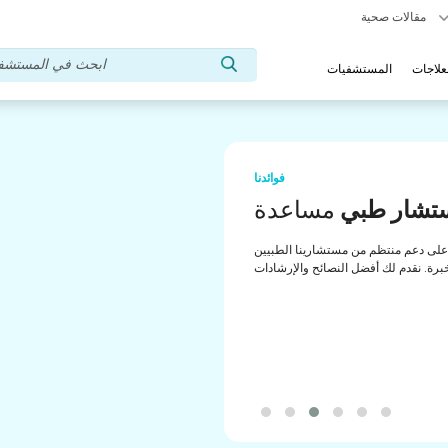
مقالات صحية
علاجات
المستشفيات
فوائدنا
تشار طبي
مساعدة
لى دعم منتظم من مستشارينا الطبيين