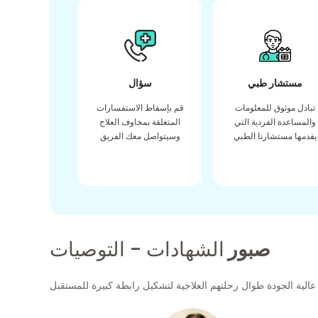
مستشار طبي
سؤال
تبادل موثوق للمعلومات
قم بإسقاط الاستفسارات
والمساعدة الفردية التي
المتعلقة بمخاوف العلاج
يقدمها مستشارنا الطبي
وسيتواصل معك الفريق
صبور
الشهادات - التوصيات