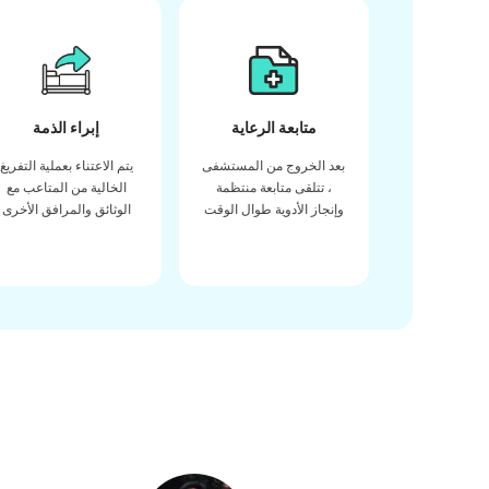
متابعة الرعاية
إبراء الذمة
بعد الخروج من المستشفى
يتم الاعتناء بعملية التفريغ
، تتلقى متابعة منتظمة
الخالية من المتاعب مع
وإنجاز الأدوية طوال الوقت
الوثائق والمرافق الأخرى