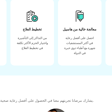
معالجة خالية من هاسيل
تخطيط العلاج
احصل على أفضل رعاية
من التذاكر إلى التأشيرة
في أكثر المستشفيات
واختيار الحزم الأكثر تكلفة
شهرة مع أطباء ذوي خبرة
في تخطيط العلاج
في الدولة
يشارك مرضانا تجربتهم معنا في الحصول على أفضل رعاية صحية عالية الجودة طوال رحلتهم العلاجية لتشكيل رابطة كبيرة للمستقبل.