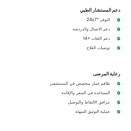
دعم المستشار الطبي
24x7* التوفر
دعم الاتصال والدردشة
14+ دعم اللغات
توصيات العلاج
رعاية المرضى
طاقم عمل متخصص في المستشفى
المساعدة في السفر والإقامة
مرافق الالتقاط والتوصيل
عملية التوثيق السهلة