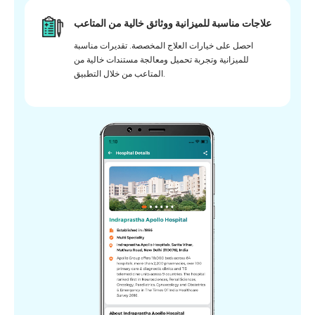
علاجات مناسبة للميزانية ووثائق خالية من المتاعب
احصل على خيارات العلاج المخصصة. تقديرات مناسبة
للميزانية وتجربة تحميل ومعالجة مستندات خالية من
المتاعب من خلال التطبيق.