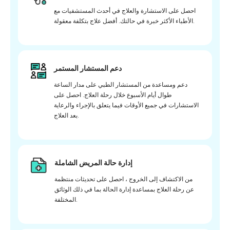
احصل على الاستشارة والعلاج في أحدث المستشفيات مع
الأطباء الأكثر خبرة في حالتك. أفضل علاج بتكلفة معقولة.
دعم المستشار المستمر
دعم ومساعدة من المستشار الطبي على مدار الساعة
طوال أيام الأسبوع خلال رحلة العلاج. احصل على
الاستشارات في جميع الأوقات فيما يتعلق بالإجراء والرعاية
بعد العلاج.
إدارة حالة المريض الشاملة
من الاكتشاف إلى الخروج ، احصل على تحديثات منتظمة
عن رحلة العلاج بمساعدة إدارة الحالة بما في ذلك الوثائق
المختلفة.