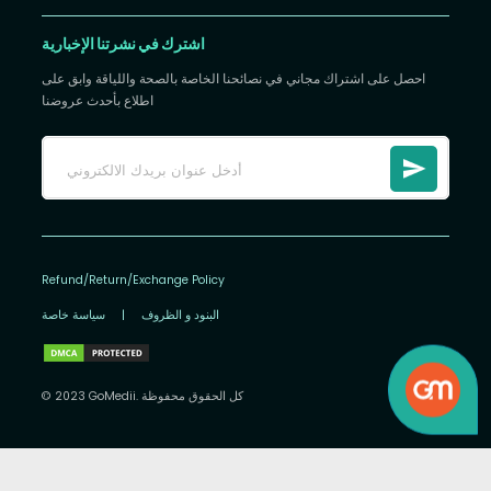
اشترك في نشرتنا الإخبارية
احصل على اشتراك مجاني في نصائحنا الخاصة بالصحة واللياقة وابق على
اطلاع بأحدث عروضنا
Refund/Return/Exchange Policy
البنود و الظروف
|
سياسة خاصة
© 2023 GoMedii. كل الحقوق محفوظة