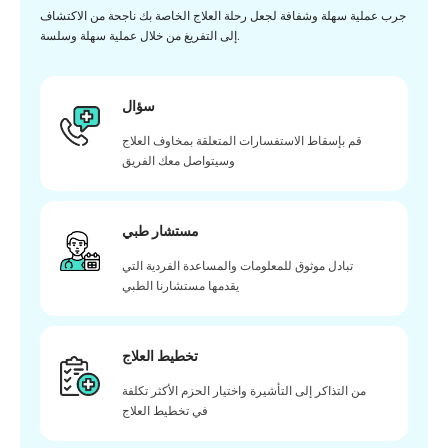
جرب عملية سهلة وشفافة لجعل رحلة العلاج الخاصة بك ناجحة من الاكتشاف
إلى التفريغ من خلال عملية سهلة وسلسة.
سؤال
قم بإسقاط الاستفسارات المتعلقة بمخاوف العلاج
وسيتواصل معك الفريق
مستشار طبي
تبادل موثوق للمعلومات والمساعدة الفردية التي
يقدمها مستشارنا الطبي
تخطيط العلاج
من التذاكر إلى التأشيرة واختيار الحزم الأكثر تكلفة
في تخطيط العلاج