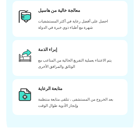
معالجة خالية من هاسيل
احصل على أفضل رعاية في أكثر المستشفيات
شهرة مع أطباء ذوي خبرة في الدولة
إبراء الذمة
يتم الاعتناء بعملية التفريغ الخالية من المتاعب مع
الوثائق والمرافق الأخرى
متابعة الرعاية
بعد الخروج من المستشفى ، تتلقى متابعة منتظمة
وإنجاز الأدوية طوال الوقت