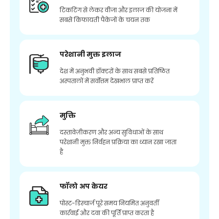
टिकटिंग से लेकर वीजा और इलाज की योजना में
सबसे किफायती पैकेजों के चयन तक
परेशानी मुक्त इलाज
देश में अनुभवी डॉक्टरों के साथ सबसे प्रतिष्ठित
अस्पतालों में सर्वोत्तम देखभाल प्राप्त करें
मुक्ति
दस्तावेज़ीकरण और अन्य सुविधाओं के साथ
परेशानी मुक्त निर्वहन प्रक्रिया का ध्यान रखा जाता
है
फॉलो अप केयर
पोस्ट-डिस्चार्ज पूरे समय नियमित अनुवर्ती
कार्रवाई और दवा की पूर्ति प्राप्त करता है