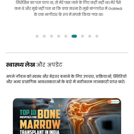
सिरोसिस का पता चला था, तो मेरे पास जाने के लिए कहीं नहीं था। मेरे पैसे
कम थे और मुझे नहीं पता था कि क्या करना है। मुझे बांग्लादेश में GoMedi
के एक भागीदार के रूप में संपर्क किया गया था।
स्वास्थ्य लेख
और अपडेट
अपने जीवन को स्वस्थ और बेहतर बनाने के लिए उपचार, प्रक्रियाओं, स्थितियों
और अन्य प्रासंगिक आवश्यकताओं के बारे में नवीनतम जानकारी प्राप्त करें।