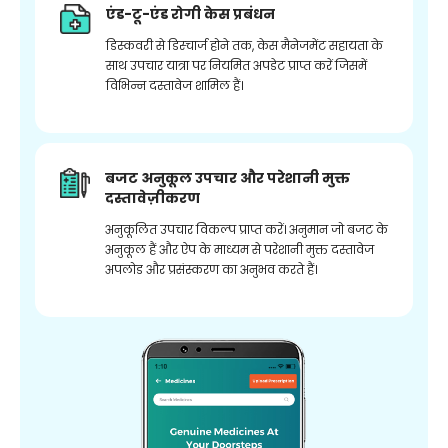
एंड-टू-एंड रोगी केस प्रबंधन
डिस्कवरी से डिस्चार्ज होने तक, केस मैनेजमेंट सहायता के
साथ उपचार यात्रा पर नियमित अपडेट प्राप्त करें जिसमें
विभिन्न दस्तावेज शामिल हैं।
बजट अनुकूल उपचार और परेशानी मुक्त
दस्तावेज़ीकरण
अनुकूलित उपचार विकल्प प्राप्त करें। अनुमान जो बजट के
अनुकूल हैं और ऐप के माध्यम से परेशानी मुक्त दस्तावेज
अपलोड और प्रसंस्करण का अनुभव करते हैं।