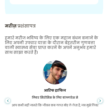
मरीज़
प्रशंसापत्र
हमारे मरीज भविष्य के लिए एक महान बंधन बनाने के
लिए अपनी उपचार यात्रा के दौरान बेहतरीन गुणवत्ता
वाली स्वास्थ्य सेवा प्राप्त करने के अपने अनुभव हमारे
साथ साझा करते हैं।
आरिफ हाफिज
लिवर सिरोसिस के लिए बांग्लादेश से
आप कभी नहीं जानते कि जीवन कब गलत मोड़ ले लेता है, जब मुझे लिवर