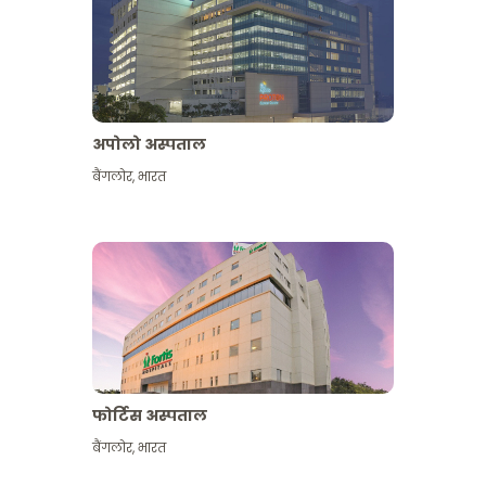
अपोलो अस्पताल
बैंगलोर
,
भारत
और देखें
फोर्टिस अस्पताल
बैंगलोर
,
भारत