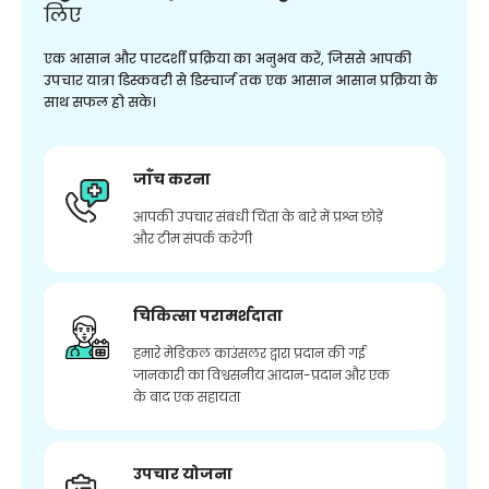
लिए
एक आसान और पारदर्शी प्रक्रिया का अनुभव करें, जिससे आपकी
उपचार यात्रा डिस्कवरी से डिस्चार्ज तक एक आसान आसान प्रक्रिया के
साथ सफल हो सके।
जाँच करना
आपकी उपचार संबंधी चिंता के बारे में प्रश्न छोड़ें
और टीम संपर्क करेगी
चिकित्सा परामर्शदाता
हमारे मेडिकल काउंसलर द्वारा प्रदान की गई
जानकारी का विश्वसनीय आदान-प्रदान और एक
के बाद एक सहायता
उपचार योजना