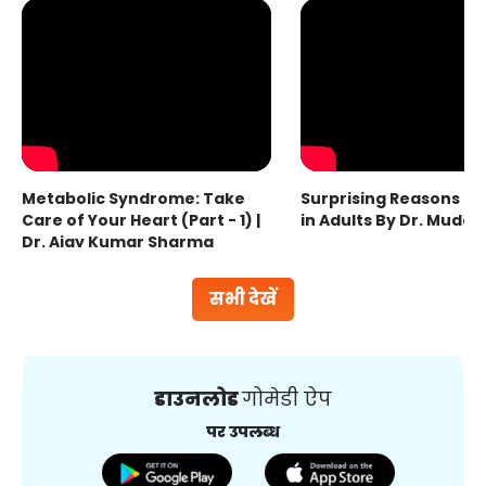
Metabolic Syndrome: Take
Surprising Reasons fo
Care of Your Heart (Part - 1) |
in Adults By Dr. Mudas
Dr. Ajay Kumar Sharma
सभी देखें
डाउनलोड
गोमेडी ऐप
पर उपलब्ध