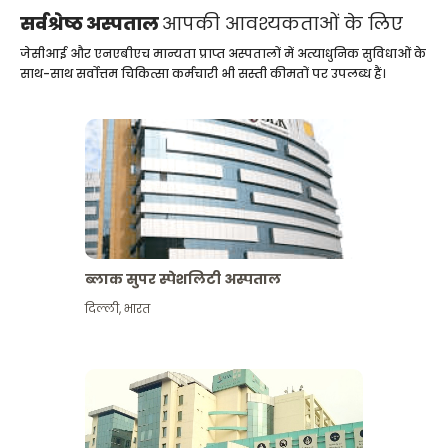
सर्वश्रेष्ठ अस्पताल
आपकी आवश्यकताओं के लिए
जेसीआई और एनएबीएच मान्यता प्राप्त अस्पतालों में अत्याधुनिक सुविधाओं के
साथ-साथ सर्वोत्तम चिकित्सा कर्मचारी भी सस्ती कीमतों पर उपलब्ध हैं।
ब्लाक सुपर स्पेशलिटी अस्पताल
दिल्ली
,
भारत