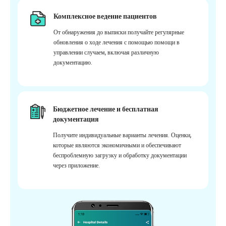
Комплексное ведение пациентов
От обнаружения до выписки получайте регулярные
обновления о ходе лечения с помощью помощи в
управлении случаем, включая различную
документацию.
Бюджетное лечение и бесплатная
документация
Получите индивидуальные варианты лечения. Оценки,
которые являются экономичными и обеспечивают
беспроблемную загрузку и обработку документации
через приложение.