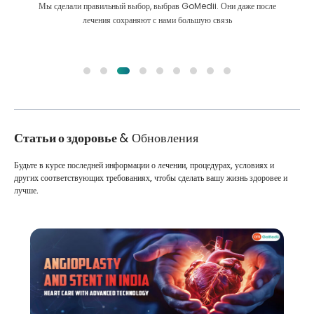
Мы сделали правильный выбор, выбрав GoMedii. Они даже после
лечения сохраняют с нами большую связь
Статьи о здоровье
& Обновления
Будьте в курсе последней информации о лечении, процедурах, условиях и
других соответствующих требованиях, чтобы сделать вашу жизнь здоровее и
лучше.