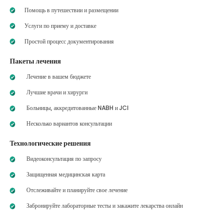
Помощь в путешествии и размещении
Услуги по приему и доставке
Простой процесс документирования
Пакеты лечения
Лечение в вашем бюджете
Лучшие врачи и хирурги
Больницы, аккредитованные NABH и JCI
Несколько вариантов консультации
Технологические решения
Видеоконсультация по запросу
Защищенная медицинская карта
Отслеживайте и планируйте свое лечение
Забронируйте лабораторные тесты и закажите лекарства онлайн