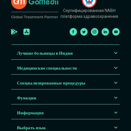
Сертифицированная NABH
платформа здравоохранения
Лучшие больницы в Индии
Медицинские специальности
Специализированные процедуры
Функции
Информация
Выбрать язык