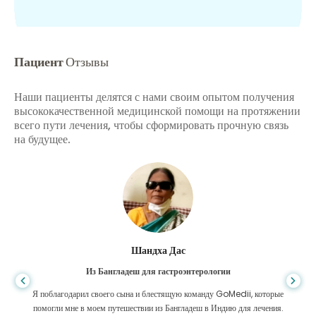
Пациент
Отзывы
Наши пациенты делятся с нами своим опытом получения
высококачественной медицинской помощи на протяжении
всего пути лечения, чтобы сформировать прочную связь
на будущее.
Шандха Дас
Из Бангладеш для гастроэнтерологии
Я поблагодарил своего сына и блестящую команду GoMedii, которые
помогли мне в моем путешествии из Бангладеш в Индию для лечения.