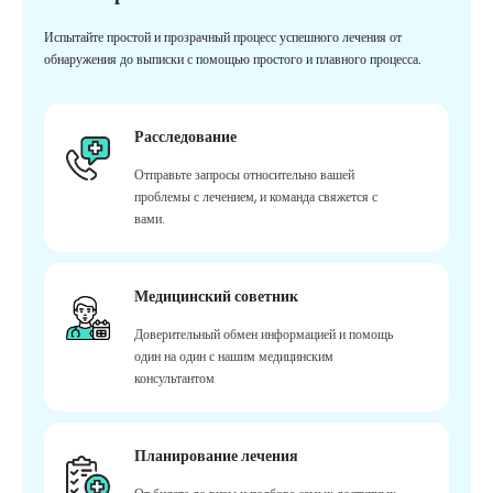
Испытайте простой и прозрачный процесс успешного лечения от
обнаружения до выписки с помощью простого и плавного процесса.
Расследование
Отправьте запросы относительно вашей
проблемы с лечением, и команда свяжется с
вами.
Медицинский советник
Доверительный обмен информацией и помощь
один на один с нашим медицинским
консультантом
Планирование лечения