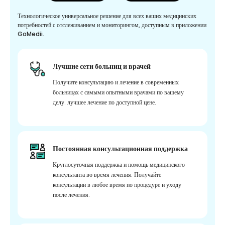
Технологическое универсальное решение для всех ваших медицинских
потребностей с отслеживанием и мониторингом, доступным в приложении
GoMedii.
Лучшие сети больниц и врачей
Получите консультацию и лечение в современных
больницах с самыми опытными врачами по вашему
делу. лучшее лечение по доступной цене.
Постоянная консультационная поддержка
Круглосуточная поддержка и помощь медицинского
консультанта во время лечения. Получайте
консультации в любое время по процедуре и уходу
после лечения.