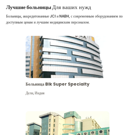
Лучшие больницы
Для ваших нужд
Больницы, аккредитованные JCI и NABH, с современным оборудованием по
доступным ценам и лучшим медицинским персоналом.
Больница Blk Super Specialty
Дели
,
Индия