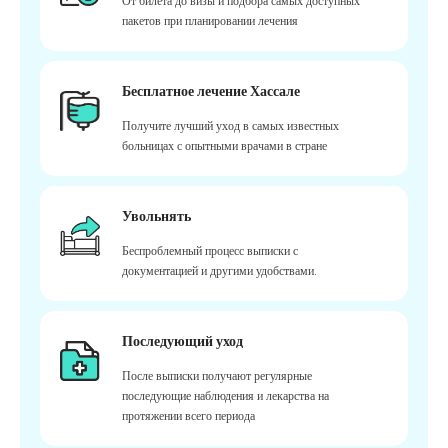
От билета до визы и подбора самых доступных
пакетов при планировании лечения
Бесплатное лечение Хассале
Получите лучший уход в самых известных
больницах с опытными врачами в стране
Увольнять
Беспроблемный процесс выписки с
документацией и другими удобствами.
Последующий уход
После выписки получают регулярные
последующие наблюдения и лекарства на
протяжении всего периода